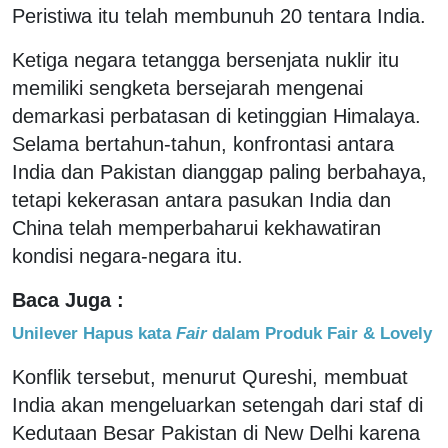
Peristiwa itu telah membunuh 20 tentara India.
Ketiga negara tetangga bersenjata nuklir itu
memiliki sengketa bersejarah mengenai
demarkasi perbatasan di ketinggian Himalaya.
Selama bertahun-tahun, konfrontasi antara
India dan Pakistan dianggap paling berbahaya,
tetapi kekerasan antara pasukan India dan
China telah memperbaharui kekhawatiran
kondisi negara-negara itu.
Baca Juga :
Unilever Hapus kata
Fair
dalam Produk Fair & Lovely
Konflik tersebut, menurut Qureshi, membuat
India akan mengeluarkan setengah dari staf di
Kedutaan Besar Pakistan di New Delhi karena