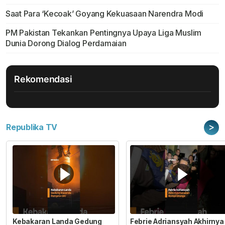
Saat Para ‘Kecoak’ Goyang Kekuasaan Narendra Modi
PM Pakistan Tekankan Pentingnya Upaya Liga Muslim
Dunia Dorong Dialog Perdamaian
Rekomendasi
>
Republika TV
Kebakaran Landa Gedung
Febrie Adriansyah Akhirnya