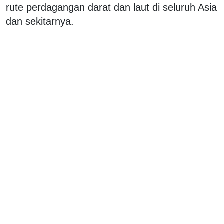
rute perdagangan darat dan laut di seluruh Asia
dan sekitarnya.