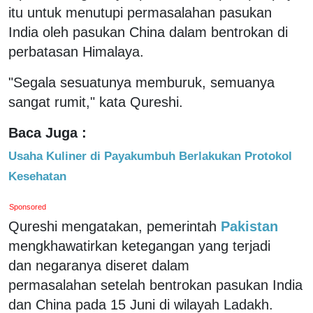
itu untuk menutupi permasalahan pasukan
India oleh pasukan China dalam bentrokan di
perbatasan Himalaya.
"Segala sesuatunya memburuk, semuanya
sangat rumit," kata Qureshi.
Baca Juga :
Usaha Kuliner di Payakumbuh Berlakukan Protokol
Kesehatan
Sponsored
Qureshi mengatakan, pemerintah
Pakistan
mengkhawatirkan ketegangan yang terjadi
dan negaranya diseret dalam
permasalahan setelah bentrokan pasukan India
dan China pada 15 Juni di wilayah Ladakh.