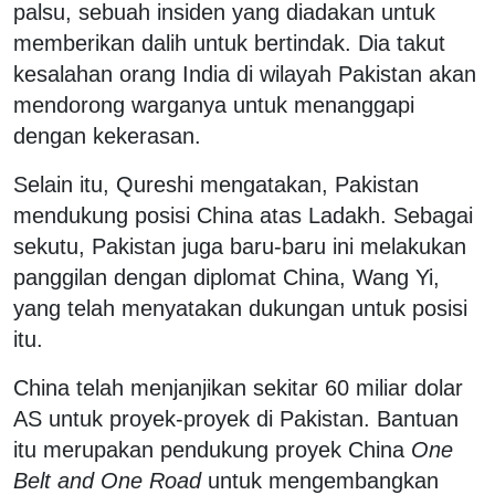
palsu, sebuah insiden yang diadakan untuk
memberikan dalih untuk bertindak. Dia takut
kesalahan orang India di wilayah Pakistan akan
mendorong warganya untuk menanggapi
dengan kekerasan.
Selain itu, Qureshi mengatakan, Pakistan
mendukung posisi China atas Ladakh. Sebagai
sekutu, Pakistan juga baru-baru ini melakukan
panggilan dengan diplomat China, Wang Yi,
yang telah menyatakan dukungan untuk posisi
itu.
China telah menjanjikan sekitar 60 miliar dolar
AS untuk proyek-proyek di Pakistan. Bantuan
itu merupakan pendukung proyek China
One
Belt and One Road
untuk mengembangkan