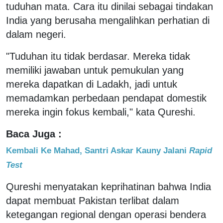
tuduhan mata. Cara itu dinilai sebagai tindakan
India yang berusaha mengalihkan perhatian di
dalam negeri.
"Tuduhan itu tidak berdasar. Mereka tidak
memiliki jawaban untuk pemukulan yang
mereka dapatkan di Ladakh, jadi untuk
memadamkan perbedaan pendapat domestik
mereka ingin fokus kembali," kata Qureshi.
Baca Juga :
Kembali Ke Mahad, Santri Askar Kauny Jalani
Rapid
Test
Qureshi menyatakan keprihatinan bahwa India
dapat membuat Pakistan terlibat dalam
ketegangan regional dengan operasi bendera