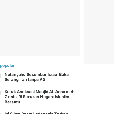
populer
Netanyahu Sesumbar Israel Bakal
Serang Iran tanpa AS
Kutuk Aneksasi Masjid Al-Aqsa oleh
Zionis, RI Serukan Negara Muslim
Bersatu