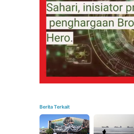
Berita Terkait