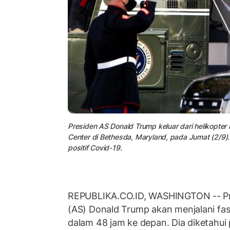
Presiden AS Donald Trump keluar dari helikopter 
Center di Bethesda, Maryland, pada Jumat (2/9)
positif Covid-19.
REPUBLIKA.CO.ID, WASHINGTON -- Pre
(AS) Donald Trump akan menjalani fas
dalam 48 jam ke depan. Dia diketahui