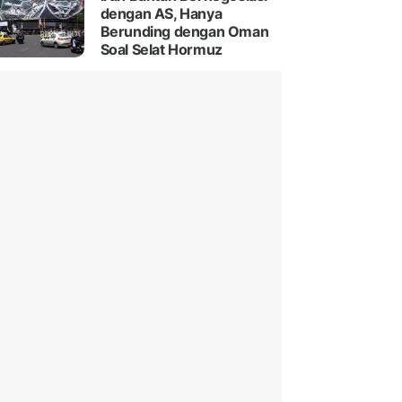
dengan AS, Hanya
Berunding dengan Oman
Soal Selat Hormuz