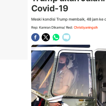
Covid-19
Meski kondisi Trump membaik, 48 jam ke 
Rep: Kamran Dikarma/ Red:
Christiyaningsih