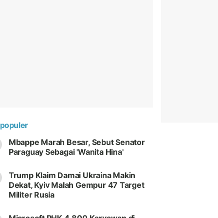
populer
Mbappe Marah Besar, Sebut Senator
Paraguay Sebagai 'Wanita Hina'
Trump Klaim Damai Ukraina Makin
Dekat, Kyiv Malah Gempur 47 Target
Militer Rusia