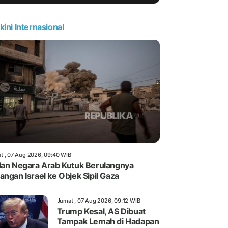
kini Internasional
t , 07 Aug 2026, 09:40 WIB
dan Negara Arab Kutuk Berulangnya
angan Israel ke Objek Sipil Gaza
Jumat , 07 Aug 2026, 09:12 WIB
Trump Kesal, AS Dibuat
Tampak Lemah di Hadapan