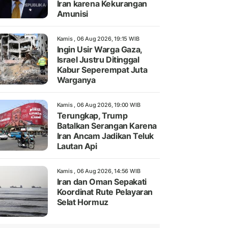
Iran karena Kekurangan
Amunisi
Kamis , 06 Aug 2026, 19:15 WIB
Ingin Usir Warga Gaza,
Israel Justru Ditinggal
Kabur Seperempat Juta
Warganya
Kamis , 06 Aug 2026, 19:00 WIB
Terungkap, Trump
Batalkan Serangan Karena
Iran Ancam Jadikan Teluk
Lautan Api
Kamis , 06 Aug 2026, 14:56 WIB
Iran dan Oman Sepakati
Koordinat Rute Pelayaran
Selat Hormuz