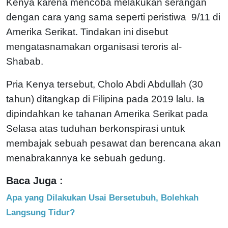
Kenya karena mencoba melakukan serangan
dengan cara yang sama seperti peristiwa 9/11 di
Amerika Serikat. Tindakan ini disebut
mengatasnamakan organisasi teroris al-
Shabab.
Pria Kenya tersebut, Cholo Abdi Abdullah (30
tahun) ditangkap di Filipina pada 2019 lalu. Ia
dipindahkan ke tahanan Amerika Serikat pada
Selasa atas tuduhan berkonspirasi untuk
membajak sebuah pesawat dan berencana akan
menabrakannya ke sebuah gedung.
Baca Juga :
Apa yang Dilakukan Usai Bersetubuh, Bolehkah
Langsung Tidur?