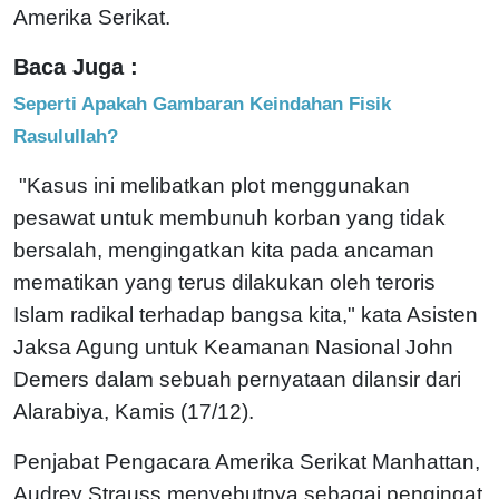
Amerika Serikat.
Baca Juga :
Seperti Apakah Gambaran Keindahan Fisik
Rasulullah?
"Kasus ini melibatkan plot menggunakan
pesawat untuk membunuh korban yang tidak
bersalah, mengingatkan kita pada ancaman
mematikan yang terus dilakukan oleh teroris
Islam radikal terhadap bangsa kita," kata Asisten
Jaksa Agung untuk Keamanan Nasional John
Demers dalam sebuah pernyataan dilansir dari
Alarabiya, Kamis (17/12).
Penjabat Pengacara Amerika Serikat Manhattan,
Audrey Strauss menyebutnya sebagai pengingat