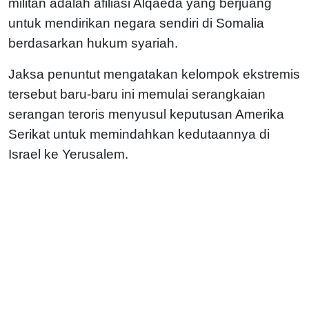
militan adalah afiliasi Alqaeda yang berjuang
untuk mendirikan negara sendiri di Somalia
berdasarkan hukum syariah.
Jaksa penuntut mengatakan kelompok ekstremis
tersebut baru-baru ini memulai serangkaian
serangan teroris menyusul keputusan Amerika
Serikat untuk memindahkan kedutaannya di
Israel ke Yerusalem.