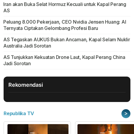
Iran akan Buka Selat Hormuz Kecuali untuk Kapal Perang
AS
Peluang 8.000 Pekerjaan, CEO Nvidia Jensen Huang: AI
Ternyata Ciptakan Gelombang Profesi Baru
AS Tegaskan AUKUS Bukan Ancaman, Kapal Selam Nuklir
Australia Jadi Sorotan
AS Tunjukkan Kekuatan Drone Laut, Kapal Perang China
Jadi Sorotan
Rekomendasi
>
Republika TV