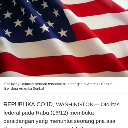
Pria Kenya dituduh hendak rencanakan serangan di Amerika Serikat.
Bendera Amerika Serikat
REPUBLIKA.CO.ID,
WASHINGTON— Otoritas
federal pada Rabu (16/12) membuka
persidangan yang menuntut seorang pria asal