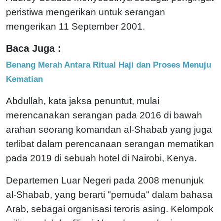
peristiwa mengerikan untuk serangan
mengerikan 11 September 2001.
Baca Juga :
Benang Merah Antara Ritual Haji dan Proses Menuju
Kematian
Abdullah, kata jaksa penuntut, mulai
merencanakan serangan pada 2016 di bawah
arahan seorang komandan al-Shabab yang juga
terlibat dalam perencanaan serangan mematikan
pada 2019 di sebuah hotel di Nairobi, Kenya.
Departemen Luar Negeri pada 2008 menunjuk
al-Shabab, yang berarti "pemuda" dalam bahasa
Arab, sebagai organisasi teroris asing. Kelompok