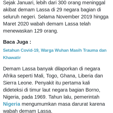
Sejak Januari, lebih dari 300 orang meninggal
akibat demam Lassa di 29 negara bagian di
seluruh negeri. Selama November 2019 hingga
Maret 2020 wabah demam Lassa telah
menewaskan 129 orang.
Baca Juga :
Setahun Covid-19, Warga Wuhan Masih Trauma dan
Khawatir
Demam Lassa banyak dilaporkan di negara
Afrika seperti Mali, Togo, Ghana, Liberia dan
Sierra Leone. Penyakit itu pertama kali
dideteksi di timur laut negara bagian Borno,
Nigeria, pada 1969. Tahun lalu, pemerintah
Nigeria
mengumumkan masa darurat karena
wabah demam Lassa.