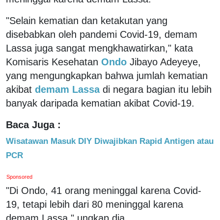
"Selain kematian dan ketakutan yang
disebabkan oleh pandemi Covid-19, demam
Lassa juga sangat mengkhawatirkan," kata
Komisaris Kesehatan
Ondo
Jibayo Adeyeye,
yang mengungkapkan bahwa jumlah kematian
akibat
demam Lassa
di negara bagian itu lebih
banyak daripada kematian akibat Covid-19.
Baca Juga :
Wisatawan Masuk DIY Diwajibkan Rapid Antigen atau
PCR
Sponsored
"Di Ondo, 41 orang meninggal karena Covid-
19, tetapi lebih dari 80 meninggal karena
demam Lassa," ungkap dia.