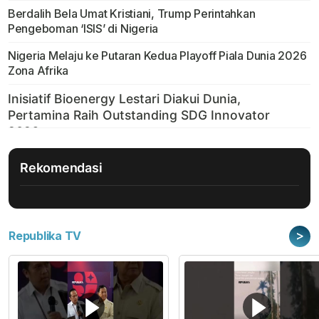
Berdalih Bela Umat Kristiani, Trump Perintahkan
Pengeboman ‘ISIS’ di Nigeria
Nigeria Melaju ke Putaran Kedua Playoff Piala Dunia 2026
Zona Afrika
Rekomendasi
>
Republika TV