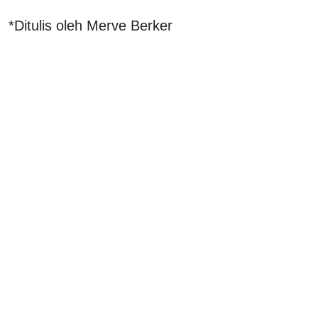
*Ditulis oleh Merve Berker