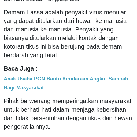
Demam Lassa adalah penyakit virus menular
yang dapat ditularkan dari hewan ke manusia
dan manusia ke manusia. Penyakit yang
biasanya ditularkan melalui kontak dengan
kotoran tikus ini bisa berujung pada demam
berdarah yang fatal.
Baca Juga :
Anak Usaha PGN Bantu Kendaraan Angkut Sampah
Bagi Masyarakat
Pihak berwenang memperingatkan masyarakat
untuk berhati-hati dalam menjaga kebersihan
dan tidak bersentuhan dengan tikus dan hewan
pengerat lainnya.