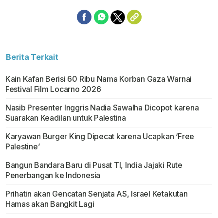
Berita Terkait
Kain Kafan Berisi 60 Ribu Nama Korban Gaza Warnai
Festival Film Locarno 2026
Nasib Presenter Inggris Nadia Sawalha Dicopot karena
Suarakan Keadilan untuk Palestina
Karyawan Burger King Dipecat karena Ucapkan ‘Free
Palestine’
Bangun Bandara Baru di Pusat TI, India Jajaki Rute
Penerbangan ke Indonesia
Prihatin akan Gencatan Senjata AS, Israel Ketakutan
Hamas akan Bangkit Lagi