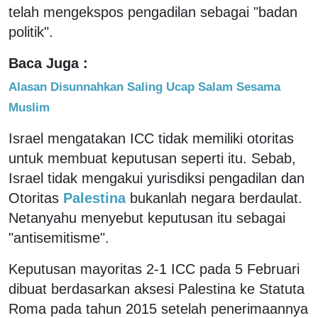
telah mengekspos pengadilan sebagai "badan
politik".
Baca Juga :
Alasan Disunnahkan Saling Ucap Salam Sesama
Muslim
Israel mengatakan ICC tidak memiliki otoritas
untuk membuat keputusan seperti itu. Sebab,
Israel tidak mengakui yurisdiksi pengadilan dan
Otoritas
Palestina
bukanlah negara berdaulat.
Netanyahu menyebut keputusan itu sebagai
"antisemitisme".
Keputusan mayoritas 2-1 ICC pada 5 Februari
dibuat berdasarkan aksesi Palestina ke Statuta
Roma pada tahun 2015 setelah penerimaannya