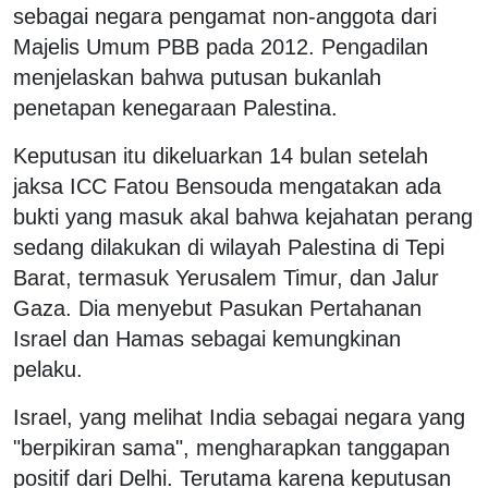
sebagai negara pengamat non-anggota dari
Majelis Umum PBB pada 2012. Pengadilan
menjelaskan bahwa putusan bukanlah
penetapan kenegaraan Palestina.
Keputusan itu dikeluarkan 14 bulan setelah
jaksa ICC Fatou Bensouda mengatakan ada
bukti yang masuk akal bahwa kejahatan perang
sedang dilakukan di wilayah Palestina di Tepi
Barat, termasuk Yerusalem Timur, dan Jalur
Gaza. Dia menyebut Pasukan Pertahanan
Israel dan Hamas sebagai kemungkinan
pelaku.
Israel, yang melihat India sebagai negara yang
"berpikiran sama", mengharapkan tanggapan
positif dari Delhi. Terutama karena keputusan