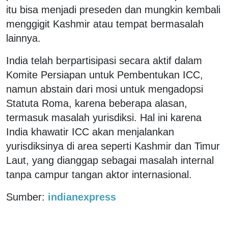
itu bisa menjadi preseden dan mungkin kembali
menggigit Kashmir atau tempat bermasalah
lainnya.
India telah berpartisipasi secara aktif dalam
Komite Persiapan untuk Pembentukan ICC,
namun abstain dari mosi untuk mengadopsi
Statuta Roma, karena beberapa alasan,
termasuk masalah yurisdiksi. Hal ini karena
India khawatir ICC akan menjalankan
yurisdiksinya di area seperti Kashmir dan Timur
Laut, yang dianggap sebagai masalah internal
tanpa campur tangan aktor internasional.
Sumber:
indianexpress