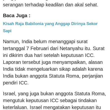
serangan terhadap keadilan dan akal sehat.
Baca Juga :
Kisah Raja Babilonia yang Anggap Dirinya Sekor
Sapi
Namun, India belum menanggapi surat
tertanggal 7 Februari dari Netanyahu itu. Surat
ini dikirim dua hari setelah keputusan ICC.
Laporan tersebut juga menyampaikan, alasan
India tidak mengeluarkan sikap adalah karena
India bukan anggota Statuta Roma, perjanjian
pendiri ICC.
Israel, yang juga bukan anggota Statuta Roma,
mengutuk keputusan ICC sebagai tindakan
keterlaluan. Israel mengatakan keputusan itu