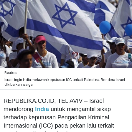
Reuters
Israel ingin India melawan keputusan ICC terkait Palestina. Bendera Israel
dikibarkan warga.
REPUBLIKA.CO.ID, TEL AVIV – Israel
mendorong
India
untuk mengambil sikap
terhadap keputusan Pengadilan Kriminal
Internasional (ICC) pada pekan lalu terkait