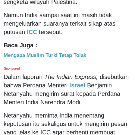
sengketa wilayah Palestina.
Namun India sampai saat ini masih tidak
mengeluarkan suaranya terkait sikap atas
putusan
ICC
tersebut.
Baca Juga :
Mengapa Muslim Turki Tetap Tolak
Sponsored
Dalam laporan
The Indian Express,
disebutkan
bahwa Perdana Menteri
Israel
Benjamin
Netanyahu mengirim surat kepada Perdana
Menteri India Narendra Modi.
Netanyahu meminta India menentang
keputusan itu sekaligus untuk mengirim pesan
yang jelas ke ICC agar berhenti membuat