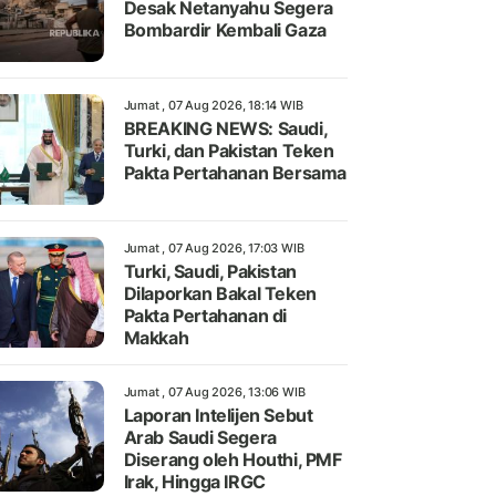
Desak Netanyahu Segera
Bombardir Kembali Gaza
Jumat , 07 Aug 2026, 18:14 WIB
BREAKING NEWS: Saudi,
Turki, dan Pakistan Teken
Pakta Pertahanan Bersama
Jumat , 07 Aug 2026, 17:03 WIB
Turki, Saudi, Pakistan
Dilaporkan Bakal Teken
Pakta Pertahanan di
Makkah
Jumat , 07 Aug 2026, 13:06 WIB
Laporan Intelijen Sebut
Arab Saudi Segera
Diserang oleh Houthi, PMF
Irak, Hingga IRGC