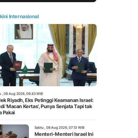
kini Internasional
u , 08 Aug 2026, 09:43 WIB
ek Riyadh, Eks Petinggi Keamanan Israel:
di 'Macan Kertas', Punya Senjata Tapi tak
a Pakai
Sabtu , 08 Aug 2026, 07:13 WIB
Menteri-Menteri Israel Ini