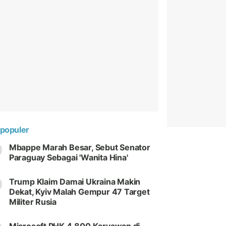
populer
Mbappe Marah Besar, Sebut Senator
Paraguay Sebagai 'Wanita Hina'
Trump Klaim Damai Ukraina Makin
Dekat, Kyiv Malah Gempur 47 Target
Militer Rusia