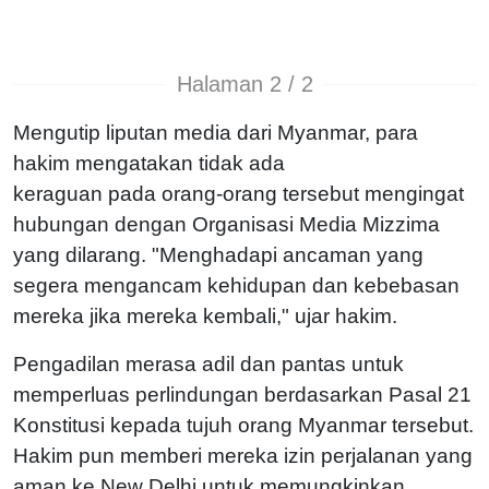
Halaman 2 / 2
Mengutip liputan media dari Myanmar, para
hakim mengatakan tidak ada
keraguan pada orang-orang tersebut mengingat
hubungan dengan Organisasi Media Mizzima
yang dilarang. "Menghadapi ancaman yang
segera mengancam kehidupan dan kebebasan
mereka jika mereka kembali," ujar hakim.
Pengadilan merasa adil dan pantas untuk
memperluas perlindungan berdasarkan Pasal 21
Konstitusi kepada tujuh orang Myanmar tersebut.
Hakim pun memberi mereka izin perjalanan yang
aman ke New Delhi untuk memungkinkan