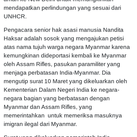
mendapatkan perlindungan yang sesuai dari
UNHCR.
Pengacara senior hak asasi manusia Nandita
Haksar adalah sosok yang mengajukan petisi
atas nama tujuh warga negara Myanmar karena
kemungkinan dideportasi kembali ke Myanmar
oleh Assam Rifles, pasukan paramiliter yang
menjaga perbatasan India-Myanmar. Dia
mengutip surat 10 Maret yang dikeluarkan oleh
Kementerian Dalam Negeri India ke negara-
negara bagian yang berbatasan dengan
Myanmar dan Assam Rifles, yang
memerintahkan untuk memeriksa masuknya
imigran ilegal dari Myanmar.