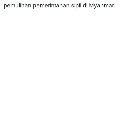
pemulihan pemerintahan sipil di Myanmar.