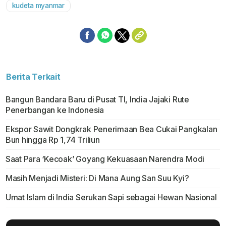
kudeta myanmar
Berita Terkait
Bangun Bandara Baru di Pusat TI, India Jajaki Rute
Penerbangan ke Indonesia
Ekspor Sawit Dongkrak Penerimaan Bea Cukai Pangkalan
Bun hingga Rp 1,74 Triliun
Saat Para ‘Kecoak’ Goyang Kekuasaan Narendra Modi
Masih Menjadi Misteri: Di Mana Aung San Suu Kyi?
Umat Islam di India Serukan Sapi sebagai Hewan Nasional