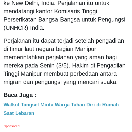
ke New Delhi, India. Perjalanan itu untuk
mendatangi kantor Komisaris Tinggi
Perserikatan Bangsa-Bangsa untuk Pengungsi
(UNHCR) India.
Perjalanan itu dapat terjadi setelah pengadilan
di timur laut negara bagian Manipur
memerintahkan perjalanan yang aman bagi
mereka pada Senin (3/5). Hakim di Pengadilan
Tinggi Manipur membuat perbedaan antara
migran dan pengungsi yang mencari suaka.
Baca Juga :
Walkot Tangsel Minta Warga Tahan Diri di Rumah
Saat Lebaran
Sponsored