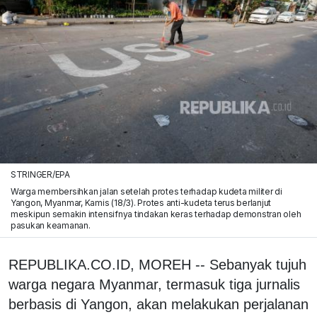
STRINGER/EPA
Warga membersihkan jalan setelah protes terhadap kudeta militer di
Yangon, Myanmar, Kamis (18/3). Protes anti-kudeta terus berlanjut
meskipun semakin intensifnya tindakan keras terhadap demonstran oleh
pasukan keamanan.
REPUBLIKA.CO.ID, MOREH -- Sebanyak tujuh
warga negara Myanmar, termasuk tiga jurnalis
berbasis di Yangon, akan melakukan perjalanan