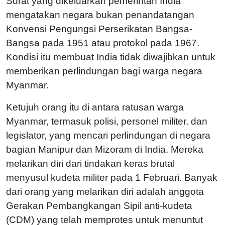
Surat yang dikeluarkan pemerintah India
mengatakan negara bukan penandatangan
Konvensi Pengungsi Perserikatan Bangsa-
Bangsa pada 1951 atau protokol pada 1967.
Kondisi itu membuat India tidak diwajibkan untuk
memberikan perlindungan bagi warga negara
Myanmar.
Ketujuh orang itu di antara ratusan warga
Myanmar, termasuk polisi, personel militer, dan
legislator, yang mencari perlindungan di negara
bagian Manipur dan Mizoram di India. Mereka
melarikan diri dari tindakan keras brutal
menyusul kudeta militer pada 1 Februari. Banyak
dari orang yang melarikan diri adalah anggota
Gerakan Pembangkangan Sipil anti-kudeta
(CDM) yang telah memprotes untuk menuntut