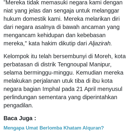
"Mereka tidak memasuki negara kami dengan
niat yang jelas dan sengaja untuk melanggar
hukum domestik kami. Mereka melarikan diri
dari negara asalnya di bawah ancaman yang
mengancam kehidupan dan kebebasan
mereka,” kata hakim dikutip dari
Aljazirah.
Kelompok itu telah bersembunyi di Moreh, kota
perbatasan di distrik Tengnoupal Manipur,
selama berminggu-minggu. Kemudian mereka
melakukan perjalanan utuk tiba di ibu kota
negara bagian Imphal pada 21 April menyusul
perlindungan sementara yang diperintahkan
pengadilan.
Baca Juga :
Mengapa Umat Berlomba Khatam Alquran?