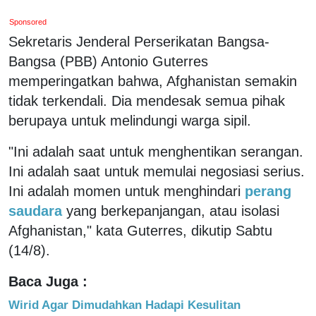
Sponsored
Sekretaris Jenderal Perserikatan Bangsa-
Bangsa (PBB) Antonio Guterres
memperingatkan bahwa, Afghanistan semakin
tidak terkendali. Dia mendesak semua pihak
berupaya untuk melindungi warga sipil.
"Ini adalah saat untuk menghentikan serangan.
Ini adalah saat untuk memulai negosiasi serius.
Ini adalah momen untuk menghindari
perang
saudara
yang berkepanjangan, atau isolasi
Afghanistan," kata Guterres, dikutip Sabtu
(14/8).
Baca Juga :
Wirid Agar Dimudahkan Hadapi Kesulitan