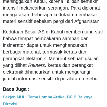
meninggalkan Kabul, karena Taliban semakin
intensif melancarkan serangan. Para diplomat
mengatakan, beberapa kedutaan membakar
materi sensitif sebelum pergi dari Afghanistan.
Kedutaan Besar AS di Kabul memberi tahu staf
bahwa tempat pembakaran sampah dan
insinerator dapat untuk menghancurkan
berbagai material, termasuk kertas dan
perangkat elektronik. Menurut sebuah usulan
yang dilihat
Reuters,
kertas dan perangkat
elektronik dihancurkan untuk mengurangi
jumlah informasi sensitif di peralatan tersebut.
Baca Juga :
Sekjen MUI : Tema Lomba Artikel BPIP Baiknya
Direvisi