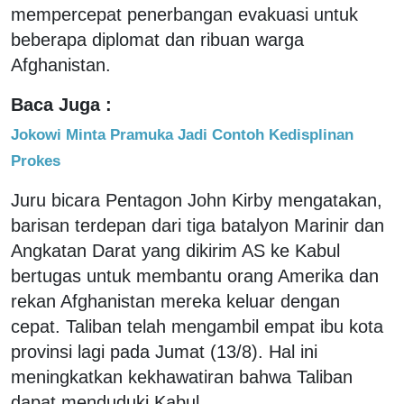
mempercepat penerbangan evakuasi untuk
beberapa diplomat dan ribuan warga
Afghanistan.
Baca Juga :
Jokowi Minta Pramuka Jadi Contoh Kedisplinan
Prokes
Juru bicara Pentagon John Kirby mengatakan,
barisan terdepan dari tiga batalyon Marinir dan
Angkatan Darat yang dikirim AS ke Kabul
bertugas untuk membantu orang Amerika dan
rekan Afghanistan mereka keluar dengan
cepat. Taliban telah mengambil empat ibu kota
provinsi lagi pada Jumat (13/8). Hal ini
meningkatkan kekhawatiran bahwa Taliban
dapat menduduki Kabul.