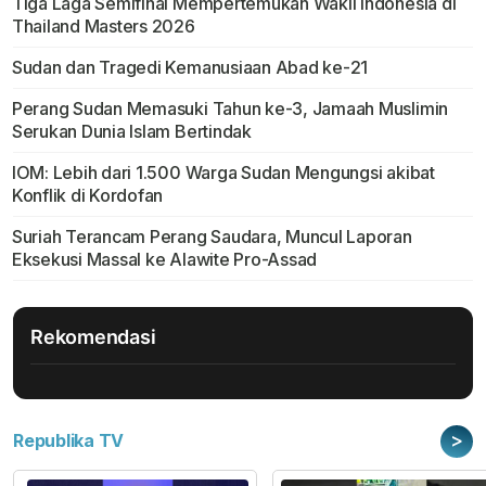
Tiga Laga Semifinal Mempertemukan Wakil Indonesia di
Thailand Masters 2026
Sudan dan Tragedi Kemanusiaan Abad ke-21
Perang Sudan Memasuki Tahun ke-3, Jamaah Muslimin
Serukan Dunia Islam Bertindak
IOM: Lebih dari 1.500 Warga Sudan Mengungsi akibat
Konflik di Kordofan
Suriah Terancam Perang Saudara, Muncul Laporan
Eksekusi Massal ke Alawite Pro-Assad
Rekomendasi
>
Republika TV