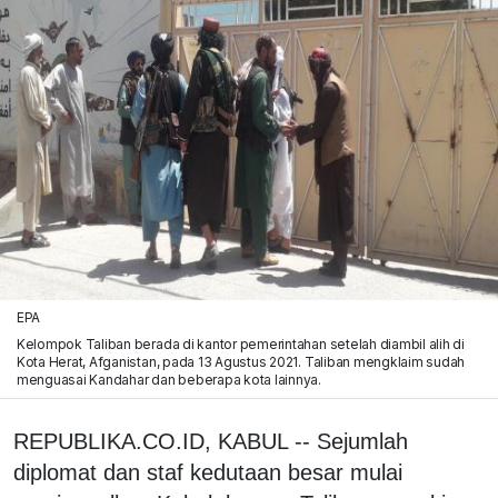
EPA
Kelompok Taliban berada di kantor pemerintahan setelah diambil alih di
Kota Herat, Afganistan, pada 13 Agustus 2021. Taliban mengklaim sudah
menguasai Kandahar dan beberapa kota lainnya.
REPUBLIKA.CO.ID, KABUL -- Sejumlah
diplomat dan staf kedutaan besar mulai