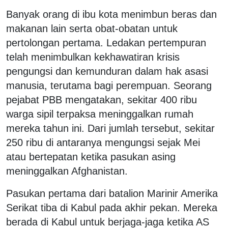
Banyak orang di ibu kota menimbun beras dan
makanan lain serta obat-obatan untuk
pertolongan pertama. Ledakan pertempuran
telah menimbulkan kekhawatiran krisis
pengungsi dan kemunduran dalam hak asasi
manusia, terutama bagi perempuan. Seorang
pejabat PBB mengatakan, sekitar 400 ribu
warga sipil terpaksa meninggalkan rumah
mereka tahun ini. Dari jumlah tersebut, sekitar
250 ribu di antaranya mengungsi sejak Mei
atau bertepatan ketika pasukan asing
meninggalkan Afghanistan.
Pasukan pertama dari batalion Marinir Amerika
Serikat tiba di Kabul pada akhir pekan. Mereka
berada di Kabul untuk berjaga-jaga ketika AS