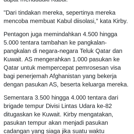
"Dari tindakan mereka, sepertinya mereka
mencoba membuat Kabul diisolasi,” kata Kirby.
Pentagon juga memindahkan 4.500 hingga
5.000 tentara tambahan ke pangkalan-
pangkalan di negara-negara Teluk Qatar dan
Kuwait. AS mengerahkan 1.000 pasukan ke
Qatar untuk mempercepat pemrosesan visa
bagi penerjemah Afghanistan yang bekerja
dengan pasukan AS, beserta keluarga mereka.
Sementara 3.500 hingga 4.000 tentara dari
brigade tempur Divisi Lintas Udara ke-82
ditugaskan ke Kuwait. Kirby mengatakan,
pasukan tempur akan menjadi pasukan
cadangan yang siaga jika suatu waktu