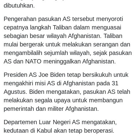
dibutuhkan.
Pengerahan pasukan AS tersebut menyoroti
cepatnya langkah Taliban dalam menguasai
sebagian besar wilayah Afghanistan. Taliban
mulai bergerak untuk melakukan serangan dan
mengambilalih sejumlah wilayah, sejak pasukan
AS dan NATO meninggalkan Afghanistan.
Presiden AS Joe Biden tetap bersikukuh untuk
mengakhiri misi AS di Afghanistan pada 31
Agustus. Biden mengatakan, pasukan AS telah
melakukan segala upaya untuk membangun
pemerintah dan militer Afghanistan.
Departemen Luar Negeri AS mengatakan,
kedutaan di Kabul akan tetap beroperasi.