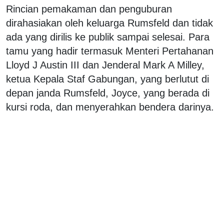
Rincian pemakaman dan penguburan
dirahasiakan oleh keluarga Rumsfeld dan tidak
ada yang dirilis ke publik sampai selesai. Para
tamu yang hadir termasuk Menteri Pertahanan
Lloyd J Austin III dan Jenderal Mark A Milley,
ketua Kepala Staf Gabungan, yang berlutut di
depan janda Rumsfeld, Joyce, yang berada di
kursi roda, dan menyerahkan bendera darinya.