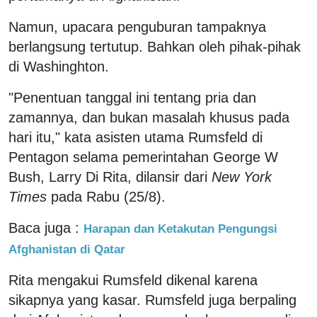
Namun, upacara penguburan tampaknya
berlangsung tertutup. Bahkan oleh pihak-pihak
di Washinghton.
"Penentuan tanggal ini tentang pria dan
zamannya, dan bukan masalah khusus pada
hari itu," kata asisten utama Rumsfeld di
Pentagon selama pemerintahan George W
Bush, Larry Di Rita, dilansir dari
New York
Times
pada Rabu (25/8).
Baca juga :
Harapan dan Ketakutan Pengungsi
Afghanistan di Qatar
Rita mengakui Rumsfeld dikenal karena
sikapnya yang kasar. Rumsfeld juga berpaling