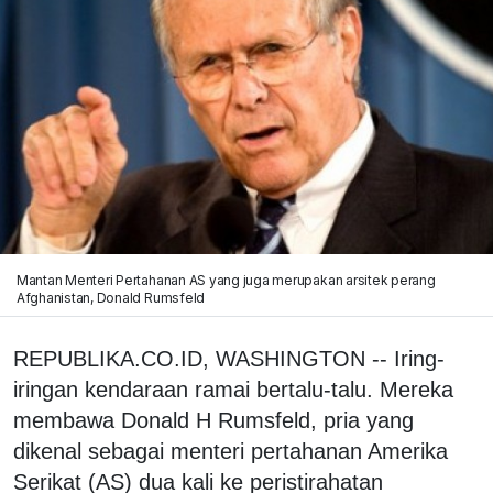
Mantan Menteri Pertahanan AS yang juga merupakan arsitek perang
Afghanistan, Donald Rumsfeld
REPUBLIKA.CO.ID, WASHINGTON -- Iring-
iringan kendaraan ramai bertalu-talu. Mereka
membawa Donald H Rumsfeld, pria yang
dikenal sebagai menteri pertahanan Amerika
Serikat (AS) dua kali ke peristirahatan