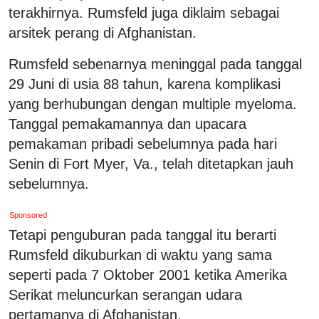
terakhirnya. Rumsfeld juga diklaim sebagai
arsitek perang di Afghanistan.
Rumsfeld sebenarnya meninggal pada tanggal
29 Juni di usia 88 tahun, karena komplikasi
yang berhubungan dengan multiple myeloma.
Tanggal pemakamannya dan upacara
pemakaman pribadi sebelumnya pada hari
Senin di Fort Myer, Va., telah ditetapkan jauh
sebelumnya.
Sponsored
Tetapi penguburan pada tanggal itu berarti
Rumsfeld dikuburkan di waktu yang sama
seperti pada 7 Oktober 2001 ketika Amerika
Serikat meluncurkan serangan udara
pertamanya di Afghanistan.