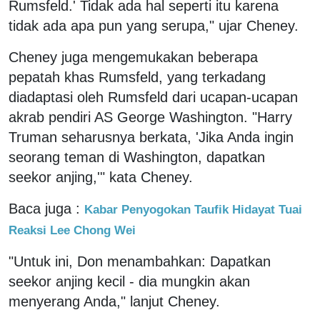
Rumsfeld.' Tidak ada hal seperti itu karena
tidak ada apa pun yang serupa," ujar Cheney.
Cheney juga mengemukakan beberapa
pepatah khas Rumsfeld, yang terkadang
diadaptasi oleh Rumsfeld dari ucapan-ucapan
akrab pendiri AS George Washington. "Harry
Truman seharusnya berkata, 'Jika Anda ingin
seorang teman di Washington, dapatkan
seekor anjing,'" kata Cheney.
Baca juga :
Kabar Penyogokan Taufik Hidayat Tuai
Reaksi Lee Chong Wei
"Untuk ini, Don menambahkan: Dapatkan
seekor anjing kecil - dia mungkin akan
menyerang Anda," lanjut Cheney.