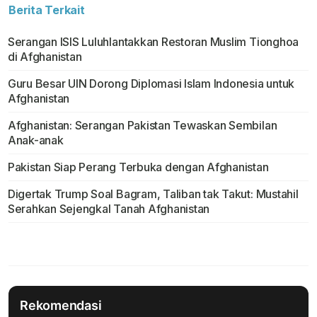
Berita Terkait
Serangan ISIS Luluhlantakkan Restoran Muslim Tionghoa
di Afghanistan
Guru Besar UIN Dorong Diplomasi Islam Indonesia untuk
Afghanistan
Afghanistan: Serangan Pakistan Tewaskan Sembilan
Anak-anak
Pakistan Siap Perang Terbuka dengan Afghanistan
Digertak Trump Soal Bagram, Taliban tak Takut: Mustahil
Serahkan Sejengkal Tanah Afghanistan
Rekomendasi