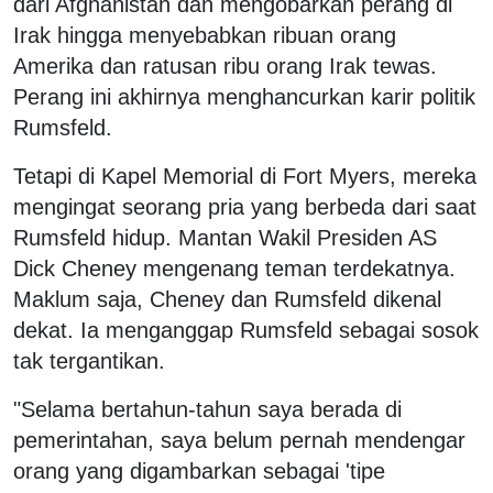
dari Afghanistan dan mengobarkan perang di
Irak hingga menyebabkan ribuan orang
Amerika dan ratusan ribu orang Irak tewas.
Perang ini akhirnya menghancurkan karir politik
Rumsfeld.
Tetapi di Kapel Memorial di Fort Myers, mereka
mengingat seorang pria yang berbeda dari saat
Rumsfeld hidup. Mantan Wakil Presiden AS
Dick Cheney mengenang teman terdekatnya.
Maklum saja, Cheney dan Rumsfeld dikenal
dekat. Ia menganggap Rumsfeld sebagai sosok
tak tergantikan.
"Selama bertahun-tahun saya berada di
pemerintahan, saya belum pernah mendengar
orang yang digambarkan sebagai 'tipe