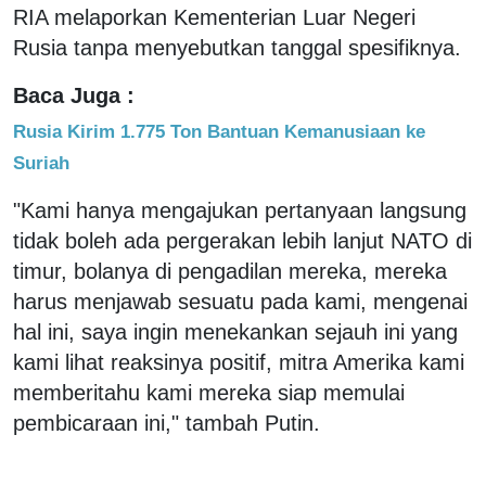
RIA melaporkan Kementerian Luar Negeri
Rusia tanpa menyebutkan tanggal spesifiknya.
Baca Juga :
Rusia Kirim 1.775 Ton Bantuan Kemanusiaan ke
Suriah
"Kami hanya mengajukan pertanyaan langsung
tidak boleh ada pergerakan lebih lanjut NATO di
timur, bolanya di pengadilan mereka, mereka
harus menjawab sesuatu pada kami, mengenai
hal ini, saya ingin menekankan sejauh ini yang
kami lihat reaksinya positif, mitra Amerika kami
memberitahu kami mereka siap memulai
pembicaraan ini," tambah Putin.