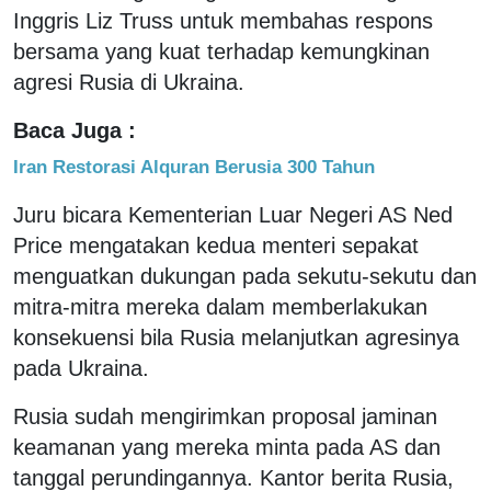
Inggris Liz Truss untuk membahas respons
bersama yang kuat terhadap kemungkinan
agresi Rusia di Ukraina.
Baca Juga :
Iran Restorasi Alquran Berusia 300 Tahun
Juru bicara Kementerian Luar Negeri AS Ned
Price mengatakan kedua menteri sepakat
menguatkan dukungan pada sekutu-sekutu dan
mitra-mitra mereka dalam memberlakukan
konsekuensi bila Rusia melanjutkan agresinya
pada Ukraina.
Rusia sudah mengirimkan proposal jaminan
keamanan yang mereka minta pada AS dan
tanggal perundingannya. Kantor berita Rusia,