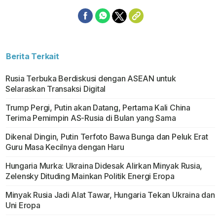
Berita Terkait
Rusia Terbuka Berdiskusi dengan ASEAN untuk
Selaraskan Transaksi Digital
Trump Pergi, Putin akan Datang, Pertama Kali China
Terima Pemimpin AS-Rusia di Bulan yang Sama
Dikenal Dingin, Putin Terfoto Bawa Bunga dan Peluk Erat
Guru Masa Kecilnya dengan Haru
Hungaria Murka: Ukraina Didesak Alirkan Minyak Rusia,
Zelensky Dituding Mainkan Politik Energi Eropa
Minyak Rusia Jadi Alat Tawar, Hungaria Tekan Ukraina dan
Uni Eropa