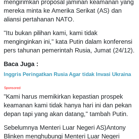
mengirimkan proposal jaminan keamanan yang
mereka minta ke Amerika Serikat (AS) dan
aliansi pertahanan NATO.
"Itu bukan pilihan kami, kami tidak
menginginkan ini," kata Putin dalam konferensi
pers tahunan pemerintah Rusia, Jumat (24/12).
Baca Juga :
Inggris Peringatkan Rusia Agar tidak Invasi Ukraina
Sponsored
"Kami harus memikirkan kepastian prospek
keamanan kami tidak hanya hari ini dan pekan
depan tapi yang akan datang," tambah Putin.
Sebelumnya Menteri Luar Negeri AS)Antony
Blinken menghubungi Menteri Luar Negeri