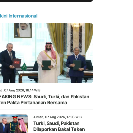
kini Internasional
t , 07 Aug 2026, 18:14 WIB
AKING NEWS: Saudi, Turki, dan Pakistan
en Pakta Pertahanan Bersama
Jumat , 07 Aug 2026, 17:03 WIB
Turki, Saudi, Pakistan
Dilaporkan Bakal Teken