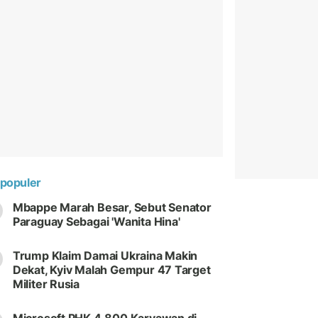
populer
Mbappe Marah Besar, Sebut Senator
Paraguay Sebagai 'Wanita Hina'
Trump Klaim Damai Ukraina Makin
Dekat, Kyiv Malah Gempur 47 Target
Militer Rusia