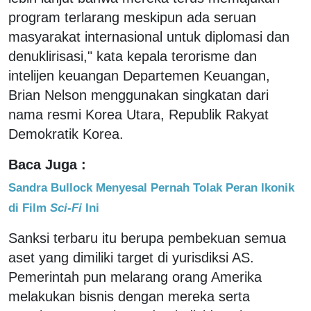
program terlarang meskipun ada seruan
masyarakat internasional untuk diplomasi dan
denuklirisasi," kata kepala terorisme dan
intelijen keuangan Departemen Keuangan,
Brian Nelson menggunakan singkatan dari
nama resmi Korea Utara, Republik Rakyat
Demokratik Korea.
Baca Juga :
Sandra Bullock Menyesal Pernah Tolak Peran Ikonik
di Film
Sci-Fi
Ini
Sanksi terbaru itu berupa pembekuan semua
aset yang dimiliki target di yurisdiksi AS.
Pemerintah pun melarang orang Amerika
melakukan bisnis dengan mereka serta