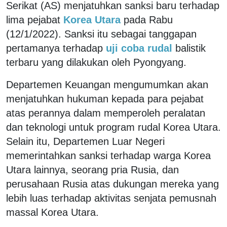
Serikat (AS) menjatuhkan sanksi baru terhadap
lima pejabat
Korea Utara
pada Rabu
(12/1/2022). Sanksi itu sebagai tanggapan
pertamanya terhadap
uji coba rudal
balistik
terbaru yang dilakukan oleh Pyongyang.
Departemen Keuangan mengumumkan akan
menjatuhkan hukuman kepada para pejabat
atas perannya dalam memperoleh peralatan
dan teknologi untuk program rudal Korea Utara.
Selain itu, Departemen Luar Negeri
memerintahkan sanksi terhadap warga Korea
Utara lainnya, seorang pria Rusia, dan
perusahaan Rusia atas dukungan mereka yang
lebih luas terhadap aktivitas senjata pemusnah
massal Korea Utara.