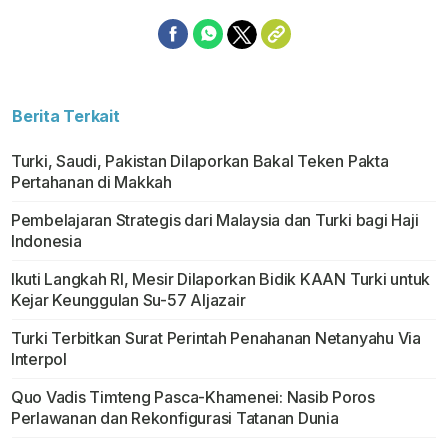
Berita Terkait
Turki, Saudi, Pakistan Dilaporkan Bakal Teken Pakta
Pertahanan di Makkah
Pembelajaran Strategis dari Malaysia dan Turki bagi Haji
Indonesia
Ikuti Langkah RI, Mesir Dilaporkan Bidik KAAN Turki untuk
Kejar Keunggulan Su-57 Aljazair
Turki Terbitkan Surat Perintah Penahanan Netanyahu Via
Interpol
Quo Vadis Timteng Pasca-Khamenei: Nasib Poros
Perlawanan dan Rekonfigurasi Tatanan Dunia