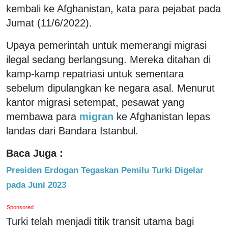
kembali ke Afghanistan, kata para pejabat pada
Jumat (11/6/2022).
Upaya pemerintah untuk memerangi migrasi
ilegal sedang berlangsung. Mereka ditahan di
kamp-kamp repatriasi untuk sementara
sebelum dipulangkan ke negara asal. Menurut
kantor migrasi setempat, pesawat yang
membawa para
migran
ke Afghanistan lepas
landas dari Bandara Istanbul.
Baca Juga :
Presiden Erdogan Tegaskan Pemilu Turki Digelar
pada Juni 2023
Sponsored
Turki telah menjadi titik transit utama bagi