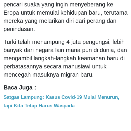
pencari suaka yang ingin menyeberang ke
Eropa untuk memulai kehidupan baru, terutama
mereka yang melarikan diri dari perang dan
penindasan.
Turki telah menampung 4 juta pengungsi, lebih
banyak dari negara lain mana pun di dunia, dan
mengambil langkah-langkah keamanan baru di
perbatasannya secara manusiawi untuk
mencegah masuknya migran baru.
Baca Juga :
Satgas Lampung: Kasus Covid-19 Mulai Menurun,
tapi Kita Tetap Harus Waspada