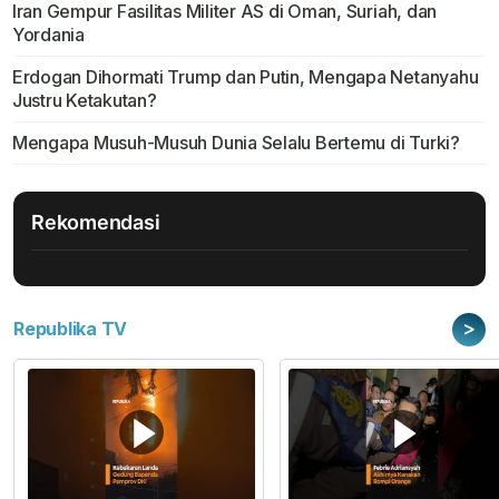
Iran Gempur Fasilitas Militer AS di Oman, Suriah, dan
Yordania
Erdogan Dihormati Trump dan Putin, Mengapa Netanyahu
Justru Ketakutan?
Mengapa Musuh-Musuh Dunia Selalu Bertemu di Turki?
Rekomendasi
>
Republika TV