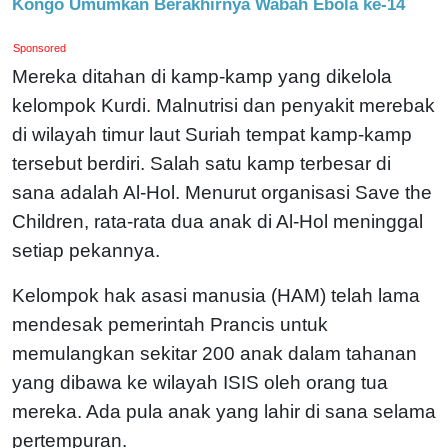
Kongo Umumkan Berakhirnya Wabah Ebola ke-14
Sponsored
Mereka ditahan di kamp-kamp yang dikelola
kelompok Kurdi. Malnutrisi dan penyakit merebak
di wilayah timur laut Suriah tempat kamp-kamp
tersebut berdiri. Salah satu kamp terbesar di
sana adalah Al-Hol. Menurut organisasi Save the
Children, rata-rata dua anak di Al-Hol meninggal
setiap pekannya.
Kelompok hak asasi manusia (HAM) telah lama
mendesak pemerintah Prancis untuk
memulangkan sekitar 200 anak dalam tahanan
yang dibawa ke wilayah ISIS oleh orang tua
mereka. Ada pula anak yang lahir di sana selama
pertempuran.