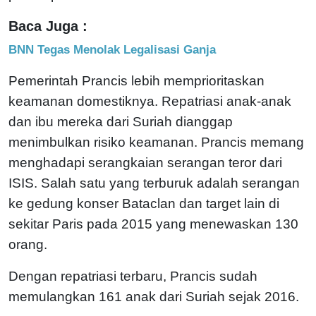
Baca Juga :
BNN Tegas Menolak Legalisasi Ganja
Pemerintah Prancis lebih memprioritaskan
keamanan domestiknya. Repatriasi anak-anak
dan ibu mereka dari Suriah dianggap
menimbulkan risiko keamanan. Prancis memang
menghadapi serangkaian serangan teror dari
ISIS. Salah satu yang terburuk adalah serangan
ke gedung konser Bataclan dan target lain di
sekitar Paris pada 2015 yang menewaskan 130
orang.
Dengan repatriasi terbaru, Prancis sudah
memulangkan 161 anak dari Suriah sejak 2016.