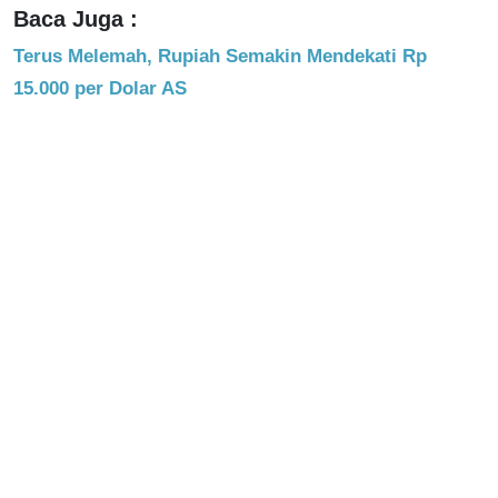
Baca Juga :
Terus Melemah, Rupiah Semakin Mendekati Rp
15.000 per Dolar AS