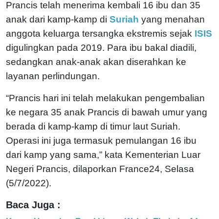
Prancis telah menerima kembali 16 ibu dan 35
anak dari kamp-kamp di
Suriah
yang menahan
anggota keluarga tersangka ekstremis sejak
ISIS
digulingkan pada 2019. Para ibu bakal diadili,
sedangkan anak-anak akan diserahkan ke
layanan perlindungan.
“Prancis hari ini telah melakukan pengembalian
ke negara 35 anak Prancis di bawah umur yang
berada di kamp-kamp di timur laut Suriah.
Operasi ini juga termasuk pemulangan 16 ibu
dari kamp yang sama,” kata Kementerian Luar
Negeri Prancis, dilaporkan France24, Selasa
(5/7/2022).
Baca Juga :