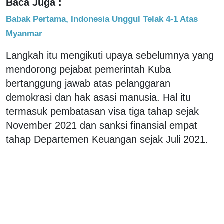
Baca Juga :
Babak Pertama, Indonesia Unggul Telak 4-1 Atas
Myanmar
Langkah itu mengikuti upaya sebelumnya yang
mendorong pejabat pemerintah Kuba
bertanggung jawab atas pelanggaran
demokrasi dan hak asasi manusia. Hal itu
termasuk pembatasan visa tiga tahap sejak
November 2021 dan sanksi finansial empat
tahap Departemen Keuangan sejak Juli 2021.