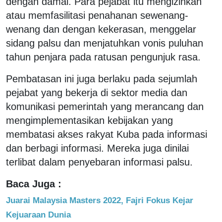
dengan damai. Para pejabat itu mengizinkan
atau memfasilitasi penahanan sewenang-
wenang dan dengan kekerasan, menggelar
sidang palsu dan menjatuhkan vonis puluhan
tahun penjara pada ratusan pengunjuk rasa.
Pembatasan ini juga berlaku pada sejumlah
pejabat yang bekerja di sektor media dan
komunikasi pemerintah yang merancang dan
mengimplementasikan kebijakan yang
membatasi akses rakyat Kuba pada informasi
dan berbagi informasi. Mereka juga dinilai
terlibat dalam penyebaran informasi palsu.
Baca Juga :
Juarai Malaysia Masters 2022, Fajri Fokus Kejar
Kejuaraan Dunia