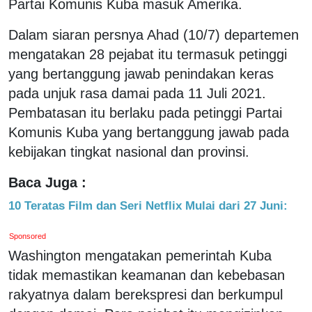
Partai Komunis Kuba masuk Amerika.
Dalam siaran persnya Ahad (10/7) departemen
mengatakan 28 pejabat itu termasuk petinggi
yang bertanggung jawab penindakan keras
pada unjuk rasa damai pada 11 Juli 2021.
Pembatasan itu berlaku pada petinggi Partai
Komunis Kuba yang bertanggung jawab pada
kebijakan tingkat nasional dan provinsi.
Baca Juga :
10 Teratas Film dan Seri Netflix Mulai dari 27 Juni:
Sponsored
Washington mengatakan pemerintah Kuba
tidak memastikan keamanan dan kebebasan
rakyatnya dalam berekspresi dan berkumpul