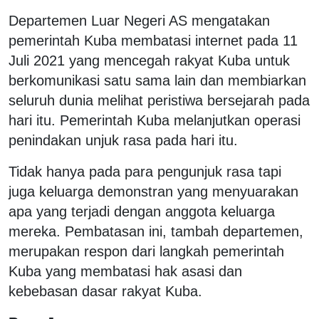
Departemen Luar Negeri AS mengatakan
pemerintah Kuba membatasi internet pada 11
Juli 2021 yang mencegah rakyat Kuba untuk
berkomunikasi satu sama lain dan membiarkan
seluruh dunia melihat peristiwa bersejarah pada
hari itu. Pemerintah Kuba melanjutkan operasi
penindakan unjuk rasa pada hari itu.
Tidak hanya pada para pengunjuk rasa tapi
juga keluarga demonstran yang menyuarakan
apa yang terjadi dengan anggota keluarga
mereka. Pembatasan ini, tambah departemen,
merupakan respon dari langkah pemerintah
Kuba yang membatasi hak asasi dan
kebebasan dasar rakyat Kuba.