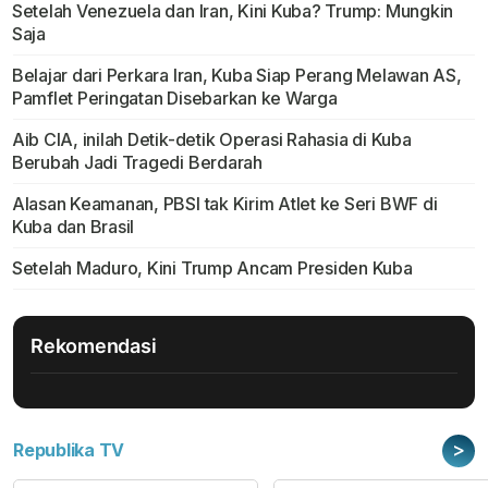
Setelah Venezuela dan Iran, Kini Kuba? Trump: Mungkin
Saja
Belajar dari Perkara Iran, Kuba Siap Perang Melawan AS,
Pamflet Peringatan Disebarkan ke Warga
Aib CIA, inilah Detik-detik Operasi Rahasia di Kuba
Berubah Jadi Tragedi Berdarah
Alasan Keamanan, PBSI tak Kirim Atlet ke Seri BWF di
Kuba dan Brasil
Setelah Maduro, Kini Trump Ancam Presiden Kuba
Rekomendasi
>
Republika TV