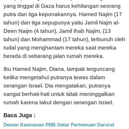
yang tinggal di Gaza harus kehilangan seorang
putra dan tiga keponakannya. Hamed Najim (17
tahun) dan tiga sepupunya yaitu Jamil Najm al-
Deen Naijm (4 tahun), Jamil Ihab Najim, (13
tahun) dan Mohammad (17 tahun), terbunuh oleh
rudal yang menghantam mereka saat mereka
berada di seberang jalan rumah mereka.
Ibu Hamed Najim, Diana, tampak terguncang
ketika mengetahui putranya tewas dalam
serangan Israel. Dia mengatakan, putranya
sangat berhati-hati untuk tidak meninggalkan
rumah karena takut dengan serangan Israel.
Baca Juga :
Dewan Keamanan PBB Gelar Pertemuan Darurat