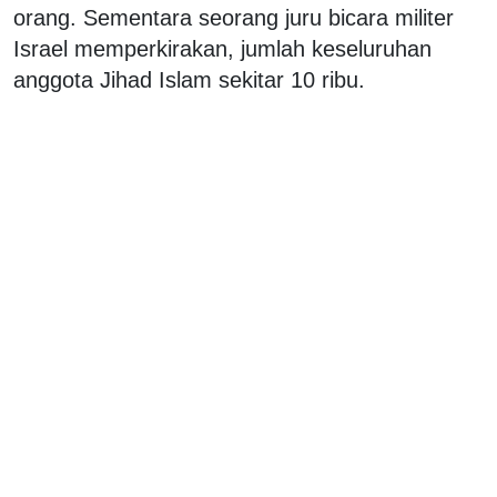
orang. Sementara seorang juru bicara militer
Israel memperkirakan, jumlah keseluruhan
anggota Jihad Islam sekitar 10 ribu.