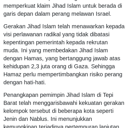
memperkuat klaim Jihad Islam untuk berada di
garis depan dalam perang melawan Israel.
Gerakan Jihad Islam telah menawarkan kepada
visi perlawanan radikal yang tidak dibatasi
kepentingan pemerintah kepada rekrutan
muda. Ini yang membedakan Jihad Islam
dengan Hamas, yang bertanggung jawab atas
kehidupan 2,3 juta orang di Gaza. Sehingga
Hamaz perlu mempertimbangkan risiko perang
dengan hati-hati.
Penangkapan pemimpin Jihad Islam di Tepi
Barat telah menggarisbawahi kekuatan gerakan
kelompok tersebut di beberapa kota seperti
Jenin dan Nablus. Ini menunjukkan
kemungkinan terjadinya pertempuran lanjutan.