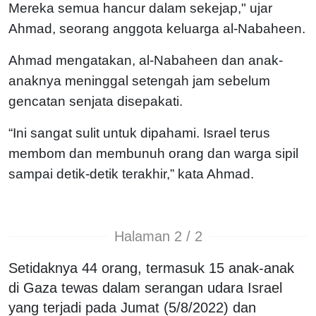
Mereka semua hancur dalam sekejap," ujar
Ahmad, seorang anggota keluarga al-Nabaheen.
Ahmad mengatakan, al-Nabaheen dan anak-
anaknya meninggal setengah jam sebelum
gencatan senjata disepakati.
“Ini sangat sulit untuk dipahami. Israel terus
membom dan membunuh orang dan warga sipil
sampai detik-detik terakhir,” kata Ahmad.
Halaman 2 / 2
Setidaknya 44 orang, termasuk 15 anak-anak
di Gaza tewas dalam serangan udara Israel
yang terjadi pada Jumat (5/8/2022) dan