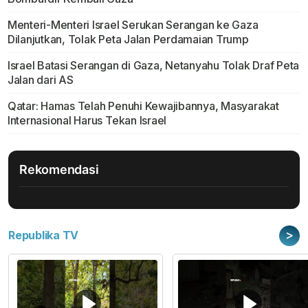
Menteri-Menteri Israel Serukan Serangan ke Gaza
Dilanjutkan, Tolak Peta Jalan Perdamaian Trump
Israel Batasi Serangan di Gaza, Netanyahu Tolak Draf Peta
Jalan dari AS
Qatar: Hamas Telah Penuhi Kewajibannya, Masyarakat
Internasional Harus Tekan Israel
Rekomendasi
>
Republika TV