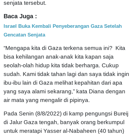
senjata tersebut.
Baca Juga :
Israel Buka Kembali Penyeberangan Gaza Setelah
Gencatan Senjata
“Mengapa kita di Gaza terkena semua ini? Kita
bisa kehilangan anak-anak kita kapan saja
seolah-olah hidup kita tidak berharga. Cukup
sudah. Kami tidak tahan lagi dan saya tidak ingin
ibu-ibu lain di Gaza melihat kepahitan dari apa
yang saya alami sekarang,” kata Diana dengan
air mata yang mengalir di pipinya.
Pada Senin (8/8/2022) di kamp pengungsi Bureij
di Jalur Gaza tengah, banyak orang berkumpul
untuk meratapi Yasser al-Nabaheen (40 tahun)