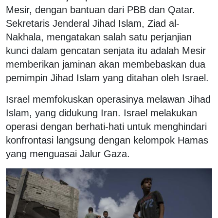
Mesir, dengan bantuan dari PBB dan Qatar.
Sekretaris Jenderal Jihad Islam, Ziad al-
Nakhala, mengatakan salah satu perjanjian
kunci dalam gencatan senjata itu adalah Mesir
memberikan jaminan akan membebaskan dua
pemimpin Jihad Islam yang ditahan oleh Israel.
Israel memfokuskan operasinya melawan Jihad
Islam, yang didukung Iran. Israel melakukan
operasi dengan berhati-hati untuk menghindari
konfrontasi langsung dengan kelompok Hamas
yang menguasai Jalur Gaza.