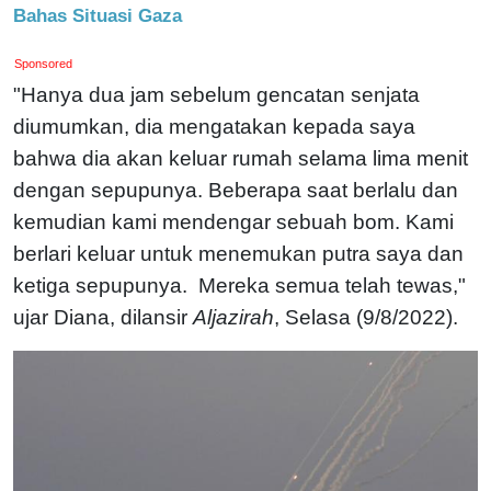
Bahas Situasi Gaza
Sponsored
"Hanya dua jam sebelum gencatan senjata
diumumkan, dia mengatakan kepada saya
bahwa dia akan keluar rumah selama lima menit
dengan sepupunya. Beberapa saat berlalu dan
kemudian kami mendengar sebuah bom. Kami
berlari keluar untuk menemukan putra saya dan
ketiga sepupunya. Mereka semua telah tewas,"
ujar Diana, dilansir
Aljazirah
, Selasa (9/8/2022).