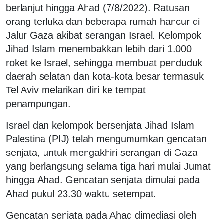
berlanjut hingga Ahad (7/8/2022). Ratusan
orang terluka dan beberapa rumah hancur di
Jalur Gaza akibat serangan Israel. Kelompok
Jihad Islam menembakkan lebih dari 1.000
roket ke Israel, sehingga membuat penduduk
daerah selatan dan kota-kota besar termasuk
Tel Aviv melarikan diri ke tempat
penampungan.
Israel dan kelompok bersenjata Jihad Islam
Palestina (PIJ) telah mengumumkan gencatan
senjata, untuk mengakhiri serangan di Gaza
yang berlangsung selama tiga hari mulai Jumat
hingga Ahad. Gencatan senjata dimulai pada
Ahad pukul 23.30 waktu setempat.
Gencatan senjata pada Ahad dimediasi oleh