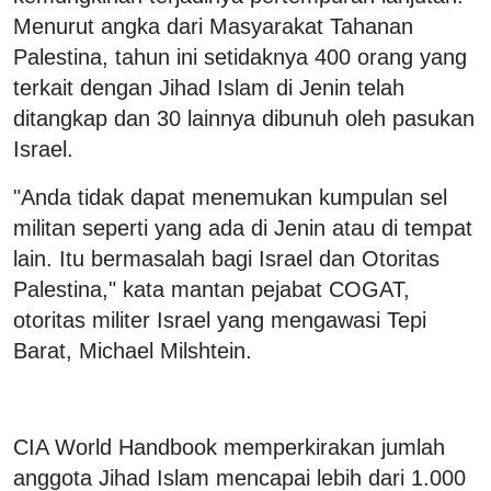
Menurut angka dari Masyarakat Tahanan
Palestina, tahun ini setidaknya 400 orang yang
terkait dengan Jihad Islam di Jenin telah
ditangkap dan 30 lainnya dibunuh oleh pasukan
Israel.
"Anda tidak dapat menemukan kumpulan sel
militan seperti yang ada di Jenin atau di tempat
lain. Itu bermasalah bagi Israel dan Otoritas
Palestina," kata mantan pejabat COGAT,
otoritas militer Israel yang mengawasi Tepi
Barat, Michael Milshtein.
CIA World Handbook memperkirakan jumlah
anggota Jihad Islam mencapai lebih dari 1.000