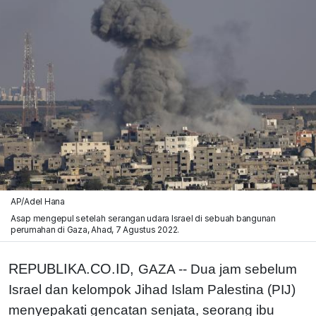
AP/Adel Hana
Asap mengepul setelah serangan udara Israel di sebuah bangunan
perumahan di Gaza, Ahad, 7 Agustus 2022.
REPUBLIKA.CO.ID,
GAZA -- Dua jam sebelum
Israel dan kelompok Jihad Islam Palestina (PIJ)
menyepakati gencatan senjata, seorang ibu