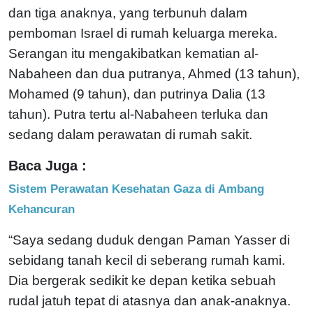
dan tiga anaknya, yang terbunuh dalam
pemboman Israel di rumah keluarga mereka.
Serangan itu mengakibatkan kematian al-
Nabaheen dan dua putranya, Ahmed (13 tahun),
Mohamed (9 tahun), dan putrinya Dalia (13
tahun). Putra tertu al-Nabaheen terluka dan
sedang dalam perawatan di rumah sakit.
Baca Juga :
Sistem Perawatan Kesehatan Gaza di Ambang
Kehancuran
“Saya sedang duduk dengan Paman Yasser di
sebidang tanah kecil di seberang rumah kami.
Dia bergerak sedikit ke depan ketika sebuah
rudal jatuh tepat di atasnya dan anak-anaknya.