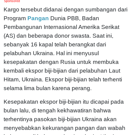
Sponsored
Kargo tersebut didanai dengan sumbangan dari
Program
Pangan
Dunia PBB, Badan
Pembangunan Internasional Amerika Serikat
(AS) dan beberapa donor swasta. Saat ini,
sebanyak 16 kapal telah berangkat dari
pelabuhan Ukraina. Hal ini menyusul
kesepakatan dengan Rusia untuk membuka
kembali ekspor biji-bijian dari pelabuhan Laut
Hitam, Ukraina. Ekspor biji-bijian telah terhenti
selama lima bulan karena perang.
Kesepakatan ekspor biji-bijian itu dicapai pada
bulan lalu, di tengah kekhawatiran bahwa
terhentinya pasokan biji-bijian Ukraina akan
menyebabkan kekurangan pangan dan wabah