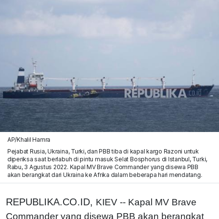
AP/Khalil Hamra
Pejabat Rusia, Ukraina, Turki, dan PBB tiba di kapal kargo Razoni untuk
diperiksa saat berlabuh di pintu masuk Selat Bosphorus di Istanbul, Turki,
Rabu, 3 Agustus 2022. Kapal MV Brave Commander yang disewa PBB
akan berangkat dari Ukraina ke Afrika dalam beberapa hari mendatang.
REPUBLIKA.CO.ID,
KIEV -- Kapal MV Brave
Commander yang disewa PBB akan berangkat