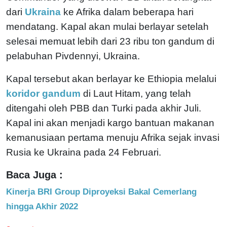
dari
Ukraina
ke Afrika dalam beberapa hari
mendatang. Kapal akan mulai berlayar setelah
selesai memuat lebih dari 23 ribu ton gandum di
pelabuhan Pivdennyi, Ukraina.
Kapal tersebut akan berlayar ke Ethiopia melalui
koridor gandum
di Laut Hitam, yang telah
ditengahi oleh PBB dan Turki pada akhir Juli.
Kapal ini akan menjadi kargo bantuan makanan
kemanusiaan pertama menuju Afrika sejak invasi
Rusia ke Ukraina pada 24 Februari.
Baca Juga :
Kinerja BRI Group Diproyeksi Bakal Cemerlang
hingga Akhir 2022