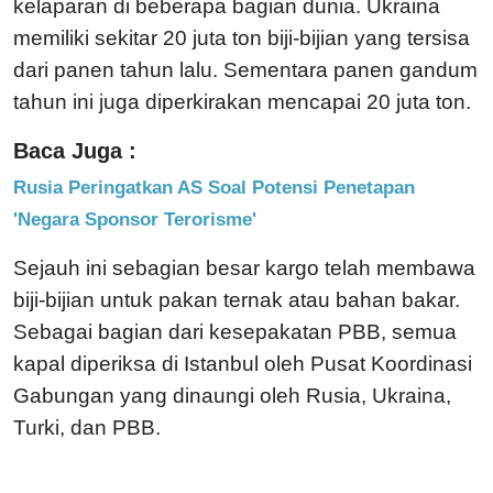
kelaparan di beberapa bagian dunia. Ukraina
memiliki sekitar 20 juta ton biji-bijian yang tersisa
dari panen tahun lalu. Sementara panen gandum
tahun ini juga diperkirakan mencapai 20 juta ton.
Baca Juga :
Rusia Peringatkan AS Soal Potensi Penetapan
'Negara Sponsor Terorisme'
Sejauh ini sebagian besar kargo telah membawa
biji-bijian untuk pakan ternak atau bahan bakar.
Sebagai bagian dari kesepakatan PBB, semua
kapal diperiksa di Istanbul oleh Pusat Koordinasi
Gabungan yang dinaungi oleh Rusia, Ukraina,
Turki, dan PBB.