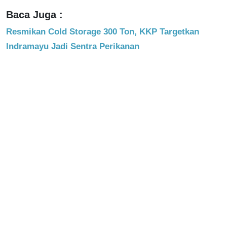
Baca Juga :
Resmikan Cold Storage 300 Ton, KKP Targetkan
Indramayu Jadi Sentra Perikanan