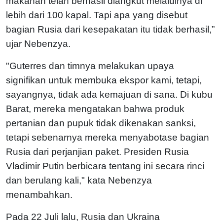
makanan telah berhasil diangkut melaluinya di
lebih dari 100 kapal. Tapi apa yang disebut
bagian Rusia dari kesepakatan itu tidak berhasil,”
ujar Nebenzya.
"Guterres dan timnya melakukan upaya
signifikan untuk membuka ekspor kami, tetapi,
sayangnya, tidak ada kemajuan di sana. Di kubu
Barat, mereka mengatakan bahwa produk
pertanian dan pupuk tidak dikenakan sanksi,
tetapi sebenarnya mereka menyabotase bagian
Rusia dari perjanjian paket. Presiden Rusia
Vladimir Putin berbicara tentang ini secara rinci
dan berulang kali," kata Nebenzya
menambahkan.
Pada 22 Juli lalu, Rusia dan Ukraina