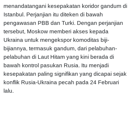
menandatangani kesepakatan koridor gandum di
Istanbul. Perjanjian itu diteken di bawah
pengawasan PBB dan Turki. Dengan perjanjian
tersebut, Moskow memberi akses kepada
Ukraina untuk mengekspor komoditas biji-
bijiannya, termasuk gandum, dari pelabuhan-
pelabuhan di Laut Hitam yang kini berada di
bawah kontrol pasukan Rusia. Itu menjadi
kesepakatan paling signifikan yang dicapai sejak
konflik Rusia-Ukraina pecah pada 24 Februari
lalu.