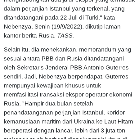
dalam perjanjian Istanbul yang terkenal, yang
ditandatangani pada 22 Juli di Turki," kata
Nebenzya, Senin (19/9/2022), dikutip laman
kantor berita Rusia,
TASS.
Selain itu, dia menekankan, memorandum yang
sesuai antara PBB dan Rusia ditandatangani
oleh Sekretaris Jenderal PBB Antonio Guterres
sendiri. Jadi, Nebenzya berpendapat, Guterres
mempunyai kewajiban khusus untuk
memfasilitasi transaksi ekspor operator ekonomi
Rusia. "Hampir dua bulan setelah
penandatanganan perjanjian Istanbul, koridor
kemanusiaan maritim dari Ukraina ke Laut Hitam
beroperasi dengan lancar, lebih dari 3 juta ton