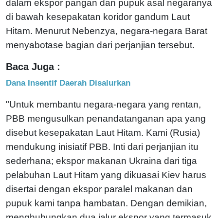
dalam ekspor pangan dan pupuk asal negaranya
di bawah kesepakatan koridor gandum Laut
Hitam. Menurut Nebenzya, negara-negara Barat
menyabotase bagian dari perjanjian tersebut.
Baca Juga :
Dana Insentif Daerah Disalurkan
"Untuk membantu negara-negara yang rentan,
PBB mengusulkan penandatanganan apa yang
disebut kesepakatan Laut Hitam. Kami (Rusia)
mendukung inisiatif PBB. Inti dari perjanjian itu
sederhana; ekspor makanan Ukraina dari tiga
pelabuhan Laut Hitam yang dikuasai Kiev harus
disertai dengan ekspor paralel makanan dan
pupuk kami tanpa hambatan. Dengan demikian,
menghubungkan dua jalur ekspor yang termasuk