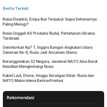
Berita Terkait
Rusia Disanksi, Eropa Ikut Terpukul: Siapa Sebenarnya
Paling Merugi?
Rusia Ungguli AS Produksi Rudal, Pertahanan Ukraina
Terdesak
Gelontorkan Rp7 T, Inggris Bangun Angkatan Udara
Generasi Ke-6, Rusia Jadi Ancaman Utama
Beranggotakan 32 Negara, Jenderal NATO Akui Barat
Kesulitan Mengimbangi Rusia
Kabel Laut, Drone, hingga Serangan Siber: Rusia dan
NATO Makin Intens Berkonfrontasi
Rekomendasi