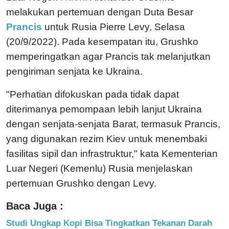
melakukan pertemuan dengan Duta Besar
Prancis
untuk Rusia Pierre Levy, Selasa
(20/9/2022). Pada kesempatan itu, Grushko
memperingatkan agar Prancis tak melanjutkan
pengiriman senjata ke Ukraina.
"Perhatian difokuskan pada tidak dapat
diterimanya pemompaan lebih lanjut Ukraina
dengan senjata-senjata Barat, termasuk Prancis,
yang digunakan rezim Kiev untuk menembaki
fasilitas sipil dan infrastruktur," kata Kementerian
Luar Negeri (Kemenlu) Rusia menjelaskan
pertemuan Grushko dengan Levy.
Baca Juga :
Studi Ungkap Kopi Bisa Tingkatkan Tekanan Darah