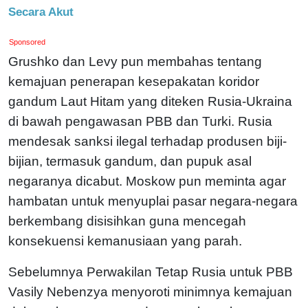
Secara Akut
Sponsored
Grushko dan Levy pun membahas tentang
kemajuan penerapan kesepakatan koridor
gandum Laut Hitam yang diteken Rusia-Ukraina
di bawah pengawasan PBB dan Turki. Rusia
mendesak sanksi ilegal terhadap produsen biji-
bijian, termasuk gandum, dan pupuk asal
negaranya dicabut. Moskow pun meminta agar
hambatan untuk menyuplai pasar negara-negara
berkembang disisihkan guna mencegah
konsekuensi kemanusiaan yang parah.
Sebelumnya Perwakilan Tetap Rusia untuk PBB
Vasily Nebenzya menyoroti minimnya kemajuan