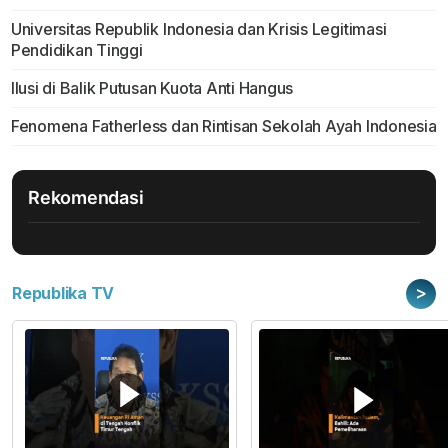
Universitas Republik Indonesia dan Krisis Legitimasi
Pendidikan Tinggi
Ilusi di Balik Putusan Kuota Anti Hangus
Fenomena Fatherless dan Rintisan Sekolah Ayah Indonesia
Rekomendasi
>
Republika TV