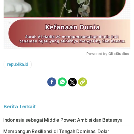
Powered by 
GliaStudios
republika.id
Mute
Berita Terkait
Indonesia sebagai Middle Power: Ambisi dan Batasnya
Membangun Resiliensi di Tengah Dominasi Dolar