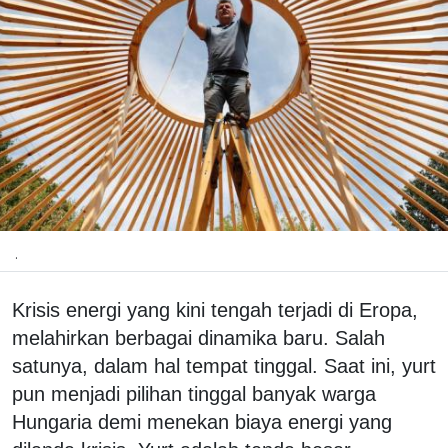
.
Krisis energi yang kini tengah terjadi di Eropa,
melahirkan berbagai dinamika baru. Salah
satunya, dalam hal tempat tinggal. Saat ini, yurt
pun menjadi pilihan tinggal banyak warga
Hungaria demi menekan biaya energi yang