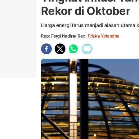
Rekor di Oktober
Harga energi terus menjadi alasan utama 
Rep: Fergi Nadira/ Red:
Friska Yolandha