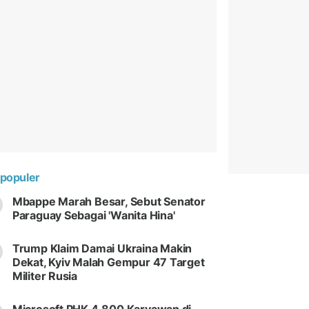
populer
Mbappe Marah Besar, Sebut Senator
Paraguay Sebagai 'Wanita Hina'
Trump Klaim Damai Ukraina Makin
Dekat, Kyiv Malah Gempur 47 Target
Militer Rusia