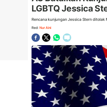
LGBTQ Jessica Ste
Rencana kunjungan Jessica Stern ditolak
Red:
Nur Aini