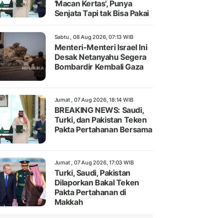
'Macan Kertas', Punya
Senjata Tapi tak Bisa Pakai
Sabtu , 08 Aug 2026, 07:13 WIB
Menteri-Menteri Israel Ini
Desak Netanyahu Segera
Bombardir Kembali Gaza
Jumat , 07 Aug 2026, 18:14 WIB
BREAKING NEWS: Saudi,
Turki, dan Pakistan Teken
Pakta Pertahanan Bersama
Jumat , 07 Aug 2026, 17:03 WIB
Turki, Saudi, Pakistan
Dilaporkan Bakal Teken
Pakta Pertahanan di
Makkah