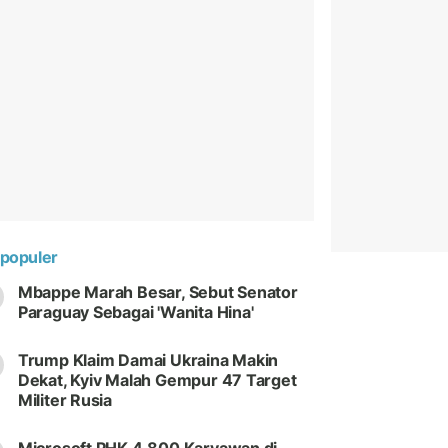
populer
Mbappe Marah Besar, Sebut Senator
Paraguay Sebagai 'Wanita Hina'
Trump Klaim Damai Ukraina Makin
Dekat, Kyiv Malah Gempur 47 Target
Militer Rusia