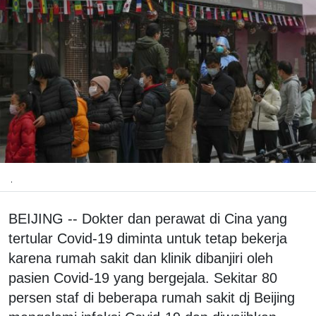
.
BEIJING -- Dokter dan perawat di Cina yang
tertular Covid-19 diminta untuk tetap bekerja
karena rumah sakit dan klinik dibanjiri oleh
pasien Covid-19 yang bergejala. Sekitar 80
persen staf di beberapa rumah sakit dj Beijing