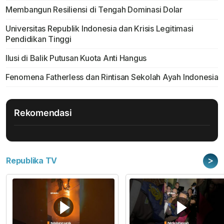
Membangun Resiliensi di Tengah Dominasi Dolar
Universitas Republik Indonesia dan Krisis Legitimasi
Pendidikan Tinggi
Ilusi di Balik Putusan Kuota Anti Hangus
Fenomena Fatherless dan Rintisan Sekolah Ayah Indonesia
Rekomendasi
>
Republika TV