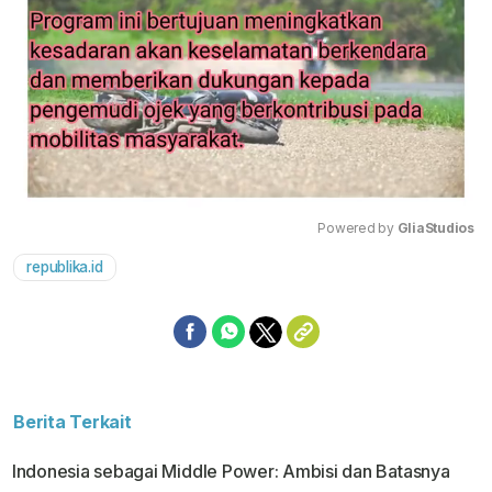
Powered by 
GliaStudios
republika.id
Mute
Berita Terkait
Indonesia sebagai Middle Power: Ambisi dan Batasnya