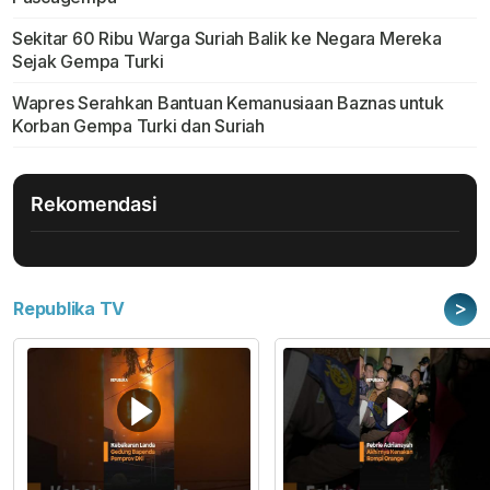
Sekitar 60 Ribu Warga Suriah Balik ke Negara Mereka
Sejak Gempa Turki
Wapres Serahkan Bantuan Kemanusiaan Baznas untuk
Korban Gempa Turki dan Suriah
Rekomendasi
>
Republika TV