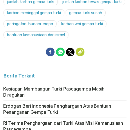
jumlah korban gempa turki
jumlah korban tewas gempa turki
korban meninggal gempa turki
gempa turki suriah
peringatan tsunami eropa
korban wni gempa turki
bantuan kemanusiaan dari israel
Berita Terkait
Kesiapan Membangun Turki Pascagempa Masih
Diragukan
Erdogan Beri Indonesia Penghargaan Atas Bantuan
Penanganan Gempa Turki
RI Terima Penghargaan dari Turki Atas Misi Kemanusiaan
Pascagempa