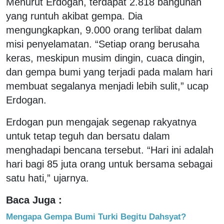
Menurut Erdogan, terdapat 2.818 bangunan
yang runtuh akibat gempa. Dia
mengungkapkan, 9.000 orang terlibat dalam
misi penyelamatan. “Setiap orang berusaha
keras, meskipun musim dingin, cuaca dingin,
dan gempa bumi yang terjadi pada malam hari
membuat segalanya menjadi lebih sulit,” ucap
Erdogan.
Erdogan pun mengajak segenap rakyatnya
untuk tetap teguh dan bersatu dalam
menghadapi bencana tersebut. “Hari ini adalah
hari bagi 85 juta orang untuk bersama sebagai
satu hati,” ujarnya.
Baca Juga :
Mengapa Gempa Bumi Turki Begitu Dahsyat?