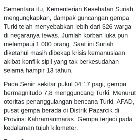
Sementara itu, Kementerian Kesehatan Suriah
mengungkapkan, dampak guncangan gempa
Turki telah menyebabkan lebih dari 326 warga
di negaranya tewas. Jumlah korban luka pun
melampaui 1.000 orang. Saat ini Suriah
diketahui masih dibekap krisis kemanusiaan
akibat konflik sipil yang tak berkesudahan
selama hampir 13 tahun.
Pada Senin sekitar pukul 04:17 pagi, gempa
bermagnitudo 7,8 mengguncang Turki. Menurut
otoritas penanggulangan bencana Turki, AFAD,
pusat gempa berada di Distrik Pazarcik di
Provinsi Kahramanmaras. Gempa terjadi pada
kedalaman tujuh kilometer.