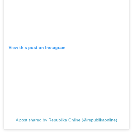
View this post on Instagram
A post shared by Republika Online (@republikaonline)