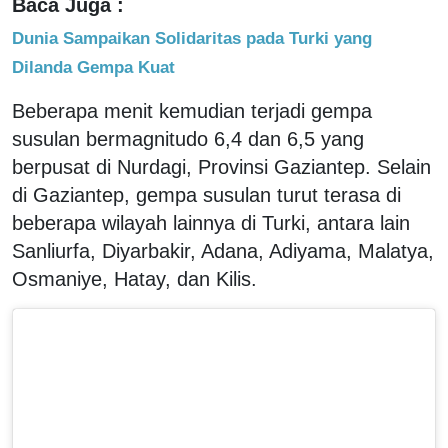
Baca Juga :
Dunia Sampaikan Solidaritas pada Turki yang
Dilanda Gempa Kuat
Beberapa menit kemudian terjadi gempa
susulan bermagnitudo 6,4 dan 6,5 yang
berpusat di Nurdagi, Provinsi Gaziantep. Selain
di Gaziantep, gempa susulan turut terasa di
beberapa wilayah lainnya di Turki, antara lain
Sanliurfa, Diyarbakir, Adana, Adiyama, Malatya,
Osmaniye, Hatay, dan Kilis.