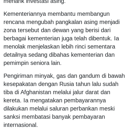
menarik investasi asing.
Kementeriannya membantu membangun
rencana mengubah pangkalan asing menjadi
zona tersebut dan dewan yang berisi dari
berbagai kementerian juga telah dibentuk. Ia
menolak menjelaskan lebih rinci sementara
detailnya sedang dibahas kementerian dan
pemimpin seniora lain.
Pengiriman minyak, gas dan gandum di bawah
kesepakatan dengan Rusia tahun lalu sudah
tiba di Afghanistan melalui jalur darat dan
kereta. Ia mengatakan pembayarannya
dilakukan melalui saluran perbankan meski
sanksi membatasi banyak pembayaran
internasional.