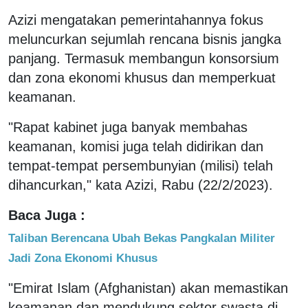
Azizi mengatakan pemerintahannya fokus
meluncurkan sejumlah rencana bisnis jangka
panjang. Termasuk membangun konsorsium
dan zona ekonomi khusus dan memperkuat
keamanan.
"Rapat kabinet juga banyak membahas
keamanan, komisi juga telah didirikan dan
tempat-tempat persembunyian (milisi) telah
dihancurkan," kata Azizi, Rabu (22/2/2023).
Baca Juga :
Taliban Berencana Ubah Bekas Pangkalan Militer
Jadi Zona Ekonomi Khusus
"Emirat Islam (Afghanistan) akan memastikan
keamanan dan mendukung sektor swasta di