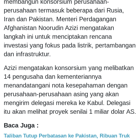
membangun konsorsium perusahaan-
perusahaan termasuk beberapa dari Rusia,
Iran dan Pakistan. Menteri Perdagangan
Afghanistan Noorudin Azizi mengatakan
langkah ini untuk menciptakan rencana
investasi yang fokus pada listrik, pertambangan
dan infrastruktur.
Azizi mengatakan konsorsium yang melibatkan
14 pengusaha dan kementeriannya
menandatangani nota kesepahaman dengan
perusahaan-perusahaan asing yang akan
mengirim delegasi mereka ke Kabul. Delegasi
itu akan melihat proyek senilai 1 miliar dolar AS.
Baca Juga :
Taliban Tutup Perbatasan ke Pakistan, Ribuan Truk