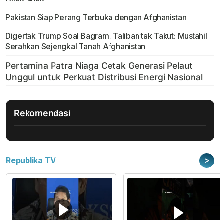
Pakistan Siap Perang Terbuka dengan Afghanistan
Digertak Trump Soal Bagram, Taliban tak Takut: Mustahil
Serahkan Sejengkal Tanah Afghanistan
Rekomendasi
>
Republika TV