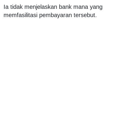
Ia tidak menjelaskan bank mana yang
memfasilitasi pembayaran tersebut.