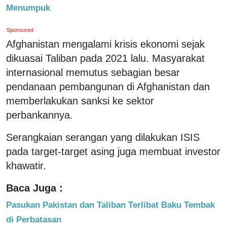
Menumpuk
Sponsored
Afghanistan mengalami krisis ekonomi sejak
dikuasai Taliban pada 2021 lalu. Masyarakat
internasional memutus sebagian besar
pendanaan pembangunan di Afghanistan dan
memberlakukan sanksi ke sektor
perbankannya.
Serangkaian serangan yang dilakukan ISIS
pada target-target asing juga membuat investor
khawatir.
Baca Juga :
Pasukan Pakistan dan Taliban Terlibat Baku Tembak
di Perbatasan