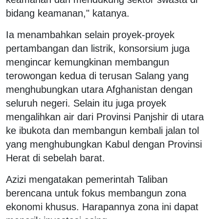
bidang keamanan," katanya.
Ia menambahkan selain proyek-proyek
pertambangan dan listrik, konsorsium juga
mengincar kemungkinan membangun
terowongan kedua di terusan Salang yang
menghubungkan utara Afghanistan dengan
seluruh negeri. Selain itu juga proyek
mengalihkan air dari Provinsi Panjshir di utara
ke ibukota dan membangun kembali jalan tol
yang menghubungkan Kabul dengan Provinsi
Herat di sebelah barat.
Azizi mengatakan pemerintah Taliban
berencana untuk fokus membangun zona
ekonomi khusus. Harapannya zona ini dapat