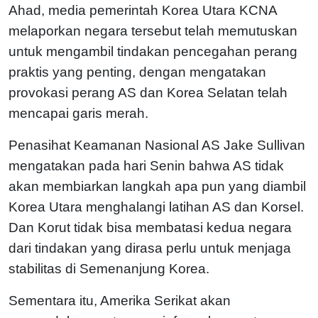
Ahad, media pemerintah Korea Utara KCNA
melaporkan negara tersebut telah memutuskan
untuk mengambil tindakan pencegahan perang
praktis yang penting, dengan mengatakan
provokasi perang AS dan Korea Selatan telah
mencapai garis merah.
Penasihat Keamanan Nasional AS Jake Sullivan
mengatakan pada hari Senin bahwa AS tidak
akan membiarkan langkah apa pun yang diambil
Korea Utara menghalangi latihan AS dan Korsel.
Dan Korut tidak bisa membatasi kedua negara
dari tindakan yang dirasa perlu untuk menjaga
stabilitas di Semenanjung Korea.
Sementara itu, Amerika Serikat akan