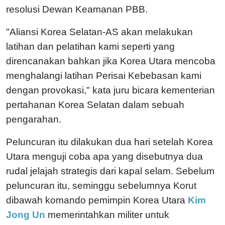
resolusi Dewan Keamanan PBB.
"Aliansi Korea Selatan-AS akan melakukan
latihan dan pelatihan kami seperti yang
direncanakan bahkan jika Korea Utara mencoba
menghalangi latihan Perisai Kebebasan kami
dengan provokasi," kata juru bicara kementerian
pertahanan Korea Selatan dalam sebuah
pengarahan.
Peluncuran itu dilakukan dua hari setelah Korea
Utara menguji coba apa yang disebutnya dua
rudal jelajah strategis dari kapal selam. Sebelum
peluncuran itu, seminggu sebelumnya Korut
dibawah komando pemimpin Korea Utara
Kim
Jong Un
memerintahkan militer untuk