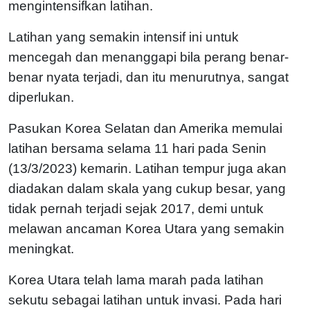
mengintensifkan latihan.
Latihan yang semakin intensif ini untuk
mencegah dan menanggapi bila perang benar-
benar nyata terjadi, dan itu menurutnya, sangat
diperlukan.
Pasukan Korea Selatan dan Amerika memulai
latihan bersama selama 11 hari pada Senin
(13/3/2023) kemarin. Latihan tempur juga akan
diadakan dalam skala yang cukup besar, yang
tidak pernah terjadi sejak 2017, demi untuk
melawan ancaman Korea Utara yang semakin
meningkat.
Korea Utara telah lama marah pada latihan
sekutu sebagai latihan untuk invasi. Pada hari