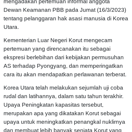
mengadakan pertemuan informal anggota
Dewan Keamanan PBB pada Jumat (16/3/2023)
tentang pelanggaran hak asasi manusia di Korea
Utara.
Kementerian Luar Negeri Korut mengecam
pertemuan yang direncanakan itu sebagai
ekspresi berlebihan dari kebijakan permusuhan
AS terhadap Pyongyang, dan memperingatkan
cara itu akan mendapatkan perlawanan terberat.
Korea Utara telah melakukan sejumlah uji coba
rudal dan latihannya, dalam satu tahun terakhir.
Upaya Peningkatan kapasitas tersebut,
merupakan apa yang dikatakan Korut sebagai
upaya untuk meningkatkan penangkal nuklirnya
dan membuat lebih banyak senjata Korut yang