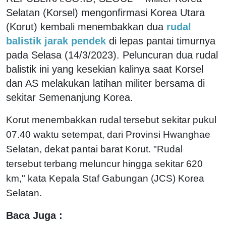
Selatan (Korsel) mengonfirmasi Korea Utara
(Korut) kembali menembakkan dua
rudal
balistik jarak pendek
di lepas pantai timurnya
pada Selasa (14/3/2023). Peluncuran dua rudal
balistik ini yang kesekian kalinya saat Korsel
dan AS melakukan latihan militer bersama di
sekitar Semenanjung Korea.
Korut menembakkan rudal tersebut sekitar pukul
07.40 waktu setempat, dari Provinsi Hwanghae
Selatan, dekat pantai barat Korut. "Rudal
tersebut terbang meluncur hingga sekitar 620
km," kata Kepala Staf Gabungan (JCS) Korea
Selatan.
Baca Juga :