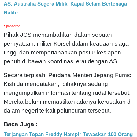
AS: Australia Segera Miliki Kapal Selam Bertenaga
Nuklir
Sponsored
Pihak JCS menambahkan dalam sebuah
pernyataan, militer Korsel dalam keadaan siaga
tinggi dan mempertahankan postur kesiapan
penuh di bawah koordinasi erat dengan AS.
Secara terpisah, Perdana Menteri Jepang Fumio
Kishida mengatakan, pihaknya sedang
mengumpulkan informasi tentang rudal tersebut.
Mereka belum memastikan adanya kerusakan di
dalam negeri terkait peluncuran tersebut.
Baca Juga :
Terjangan Topan Freddy Hampir Tewaskan 100 Orang