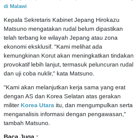
di Malawi
Kepala Sekretaris Kabinet Jepang Hirokazu
Matsuno mengatakan rudal belum dipastikan
telah terbang ke wilayah Jepang atau zona
ekonomi eksklusif.
"Kami melihat ada
kemungkinan Korut akan meningkatkan tindakan
provokatif lebih lanjut, termasuk peluncuran rudal
dan uji coba nuklir," kata Matsuno.
"Kami akan melanjutkan kerja sama yang erat
dengan AS dan Korea Selatan atas gerakan
militer
Korea Utara
itu, dan mengumpulkan serta
menganalisis informasi dengan pengawasan,"
tambah Matsuno.
Baca Juga :