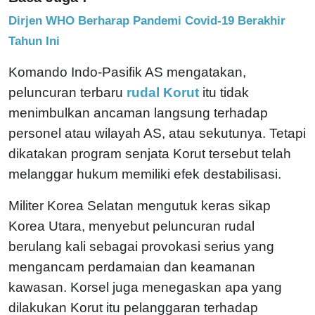
Dirjen WHO Berharap Pandemi Covid-19 Berakhir
Tahun Ini
Komando Indo-Pasifik AS mengatakan,
peluncuran terbaru
rudal Korut
itu tidak
menimbulkan ancaman langsung terhadap
personel atau wilayah AS, atau sekutunya. Tetapi
dikatakan program senjata Korut tersebut telah
melanggar hukum memiliki efek destabilisasi.
Militer Korea Selatan mengutuk keras sikap
Korea Utara, menyebut peluncuran rudal
berulang kali sebagai provokasi serius yang
mengancam perdamaian dan keamanan
kawasan. Korsel juga menegaskan apa yang
dilakukan Korut itu pelanggaran terhadap