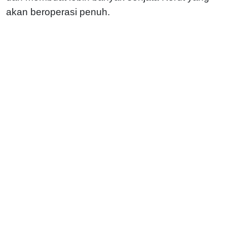
akan beroperasi penuh.