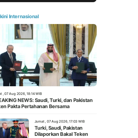
kini Internasional
t , 07 Aug 2026, 18:14 WIB
AKING NEWS: Saudi, Turki, dan Pakistan
en Pakta Pertahanan Bersama
Jumat , 07 Aug 2026, 17:03 WIB
Turki, Saudi, Pakistan
Dilaporkan Bakal Teken