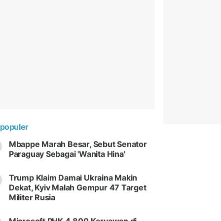
populer
Mbappe Marah Besar, Sebut Senator
Paraguay Sebagai 'Wanita Hina'
Trump Klaim Damai Ukraina Makin
Dekat, Kyiv Malah Gempur 47 Target
Militer Rusia