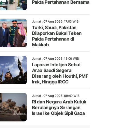
Pakta Pertahanan Bersama
Jumat , 07 Aug 2026, 17:03 WIB
Turki, Saudi, Pakistan
Dilaporkan Bakal Teken
Pakta Pertahanan di
Makkah
Jumat , 07 Aug 2026, 13:06 WIB
Laporan Intelijen Sebut
Arab Saudi Segera
Diserang oleh Houthi, PMF
Irak, Hingga IRGC
Jumat , 07 Aug 2026, 09:40 WIB
RI dan Negara Arab Kutuk
Berulangnya Serangan
Israel ke Objek Sipil Gaza