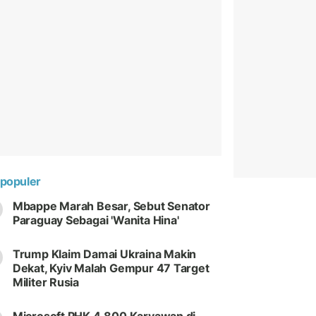
populer
Mbappe Marah Besar, Sebut Senator
Paraguay Sebagai 'Wanita Hina'
Trump Klaim Damai Ukraina Makin
Dekat, Kyiv Malah Gempur 47 Target
Militer Rusia