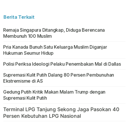
Berita Terkait
Remaja Singapura Ditangkap, Diduga Berencana
Membunuh 100 Muslim
Pria Kanada Bunuh Satu Keluarga Muslim Diganjar
Hukuman Seumur Hidup
Polisi Periksa Ideologi Pelaku Penembakan Mal di Dallas
Supremasi Kulit Putih Dalang 80 Persen Pembunuhan
Ekstremisme di AS
Gedung Putih Kritik Makan Malam Trump dengan
Supremasi Kulit Putih