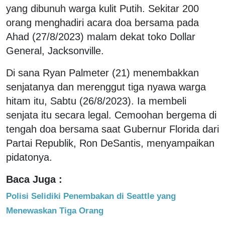
yang dibunuh warga kulit Putih. Sekitar 200
orang menghadiri acara doa bersama pada
Ahad (27/8/2023) malam dekat toko Dollar
General, Jacksonville.
Di sana Ryan Palmeter (21) menembakkan
senjatanya dan merenggut tiga nyawa warga
hitam itu, Sabtu (26/8/2023). Ia membeli
senjata itu secara legal. Cemoohan bergema di
tengah doa bersama saat Gubernur Florida dari
Partai Republik, Ron DeSantis, menyampaikan
pidatonya.
Baca Juga :
Polisi Selidiki Penembakan di Seattle yang
Menewaskan Tiga Orang