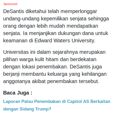
Sponsored
DeSantis diketahui telah memperlonggar
undang-undang kepemilikan senjata sehingga
orang dengan lebih mudah mendapatkan
senjata. Ia menjanjikan dukungan dana untuk
keamanan di Edward Waters University.
Universitas ini dalam sejarahnya merupakan
pilihan warga kulit hitam dan berdekatan
dengan lokasi penembakan. DeSantis juga
berjanji membantu keluarga yang kehilangan
anggotanya akibat penembakan tersebut.
Baca Juga :
Laporan Palsu Penembakan di Capitol AS Berkaitan
dengan Sidang Trump?