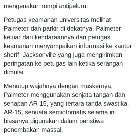
mengenakan rompi antipeluru.
Petugas keamanan universitas melihat
Palmeter dan parkir di dekatnya. Palmeter
keluar dari kendaraannya dan petugas
keamanan menyampaikan informasi ke kantor
sherif Jacksonville yang juga mengirimkan
peringatan ke petugas lain ketika serangan
dimulai.
Menutup wajahnya dengan maskernya,
Palmeter menggunakan senjata tangan dan
senapan AR-15, yang tertara tanda swastika.
AR-15, senuata semiotomatis selama ini
biasanya digunakan dalam peristiwa
penembakan massal.