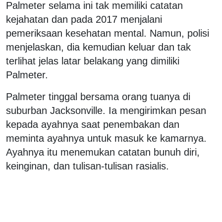
Palmeter selama ini tak memiliki catatan
kejahatan dan pada 2017 menjalani
pemeriksaan kesehatan mental. Namun, polisi
menjelaskan, dia kemudian keluar dan tak
terlihat jelas latar belakang yang dimiliki
Palmeter.
Palmeter tinggal bersama orang tuanya di
suburban Jacksonville. Ia mengirimkan pesan
kepada ayahnya saat penembakan dan
meminta ayahnya untuk masuk ke kamarnya.
Ayahnya itu menemukan catatan bunuh diri,
keinginan, dan tulisan-tulisan rasialis.