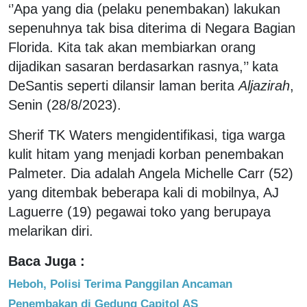
‘’Apa yang dia (pelaku penembakan) lakukan
sepenuhnya tak bisa diterima di Negara Bagian
Florida. Kita tak akan membiarkan orang
dijadikan sasaran berdasarkan rasnya,’’ kata
DeSantis seperti dilansir laman berita
Aljazirah
,
Senin (28/8/2023).
Sherif TK Waters mengidentifikasi, tiga warga
kulit hitam yang menjadi korban penembakan
Palmeter. Dia adalah Angela Michelle Carr (52)
yang ditembak beberapa kali di mobilnya, AJ
Laguerre (19) pegawai toko yang berupaya
melarikan diri.
Baca Juga :
Heboh, Polisi Terima Panggilan Ancaman
Penembakan di Gedung Capitol AS