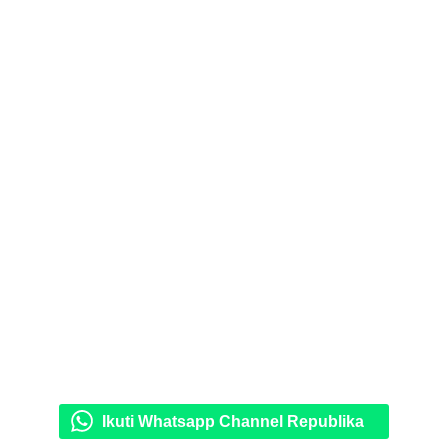
Ikuti Whatsapp Channel Republika