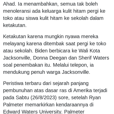
Ahad. Ia menambahkan, semua tak boleh
menoleransi ada keluarga kulit hitam pergi ke
toko atau siswa kulit hitam ke sekolah dalam
ketakutan.
Ketakutan karena mungkin nyawa mereka
melayang karena ditembak saat pergi ke toko
atau sekolah. Biden berbicara ke Wali Kota
Jacksonville, Donna Deegan dan Sherif Waters
soal penembakan itu. Melalui telepon, ia
mendukung penuh warga Jacksonville.
Peristiwa terbaru dari sejarah panjang
pembunuhan atas dasar ras di Amerika terjadi
pada Sabtu (26/8/2023) sore, setelah Ryan
Palmeter memarkirkan kendaraannya di
Edward Waters University. Palmeter