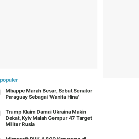
populer
Mbappe Marah Besar, Sebut Senator
Paraguay Sebagai 'Wanita Hina'
Trump Klaim Damai Ukraina Makin
Dekat, Kyiv Malah Gempur 47 Target
Militer Rusia