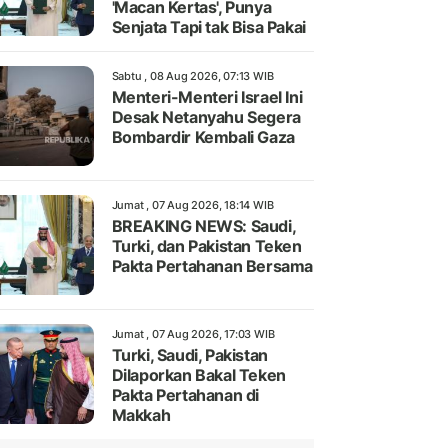
'Macan Kertas', Punya
Senjata Tapi tak Bisa Pakai
Sabtu , 08 Aug 2026, 07:13 WIB
Menteri-Menteri Israel Ini
Desak Netanyahu Segera
Bombardir Kembali Gaza
Jumat , 07 Aug 2026, 18:14 WIB
BREAKING NEWS: Saudi,
Turki, dan Pakistan Teken
Pakta Pertahanan Bersama
Jumat , 07 Aug 2026, 17:03 WIB
Turki, Saudi, Pakistan
Dilaporkan Bakal Teken
Pakta Pertahanan di
Makkah