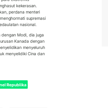
nghasut kekerasan.
kan, perdana menteri
 menghormati supremasi
edaulatan nasional.
dengan Modi, dia juga
 urusan Kanada dengan
enyelidikan menyeluruh
uk menyelidiki Cina dan
nel Republika