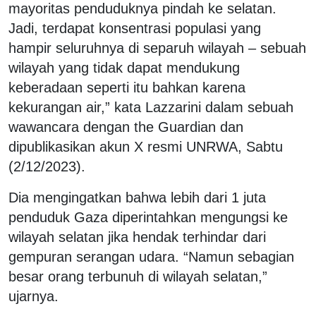
mayoritas penduduknya pindah ke selatan.
Jadi, terdapat konsentrasi populasi yang
hampir seluruhnya di separuh wilayah – sebuah
wilayah yang tidak dapat mendukung
keberadaan seperti itu bahkan karena
kekurangan air,” kata Lazzarini dalam sebuah
wawancara dengan the Guardian dan
dipublikasikan akun X resmi UNRWA, Sabtu
(2/12/2023).
Dia mengingatkan bahwa lebih dari 1 juta
penduduk Gaza diperintahkan mengungsi ke
wilayah selatan jika hendak terhindar dari
gempuran serangan udara. “Namun sebagian
besar orang terbunuh di wilayah selatan,”
ujarnya.