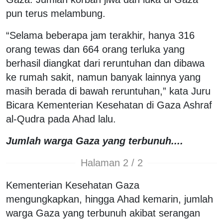
pun terus melambung.
“Selama beberapa jam terakhir, hanya 316
orang tewas dan 664 orang terluka yang
berhasil diangkat dari reruntuhan dan dibawa
ke rumah sakit, namun banyak lainnya yang
masih berada di bawah reruntuhan,” kata Juru
Bicara Kementerian Kesehatan di Gaza Ashraf
al-Qudra pada Ahad lalu.
Jumlah warga Gaza yang terbunuh....
Halaman 2 / 2
Kementerian Kesehatan Gaza
mengungkapkan, hingga Ahad kemarin, jumlah
warga Gaza yang terbunuh akibat serangan