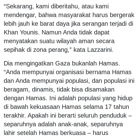
“Sekarang, kami diberitahu, atau kami
mendengar, bahwa masyarakat harus bergerak
lebih jauh ke barat daya jika serangan terjadi di
Khan Younis. Namun Anda tidak dapat
menyatakan suatu wilayah aman secara
sepihak di zona perang,” kata Lazzarini.
Dia mengingatkan Gaza bukanlah Hamas.
“Anda mempunyai organisasi bernama Hamas
dan Anda mempunyai populasi, dan populasi ini
beragam, dinamis, tidak bisa disamakan
dengan Hamas. Ini adalah populasi yang hidup
di bawah kekuasaan Hamas selama 17 tahun
terakhir. Apakah ini berarti seluruh penduduk –
separuhnya adalah anak-anak, separuhnya
lahir setelah Hamas berkuasa – harus