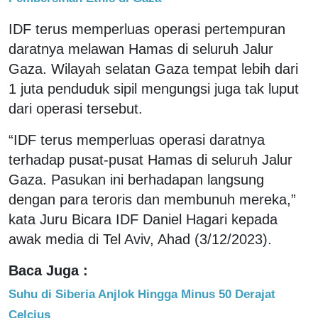
IDF terus memperluas operasi pertempuran
daratnya melawan Hamas di seluruh Jalur
Gaza. Wilayah selatan Gaza tempat lebih dari
1 juta penduduk sipil mengungsi juga tak luput
dari operasi tersebut.
“IDF terus memperluas operasi daratnya
terhadap pusat-pusat Hamas di seluruh Jalur
Gaza. Pasukan ini berhadapan langsung
dengan para teroris dan membunuh mereka,”
kata Juru Bicara IDF Daniel Hagari kepada
awak media di Tel Aviv, Ahad (3/12/2023).
Baca Juga :
Suhu di Siberia Anjlok Hingga Minus 50 Derajat
Celcius