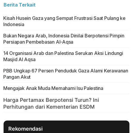
Berita Terkait
Kisah Husein Gaza yang Sempat Frustrasi Saat Pulang ke
Indonesia
Bukan Negara Arab, Indonesia Dinilai Berpotensi Pimpin
Persiapan Pembebasan Al-Aqsa
14 Organisasi Arab dan Palestina Serukan Aksi Lindungi
Masjid Al Aqsa
PBB Ungkap 67 Persen Penduduk Gaza Alami Kerawanan
Pangan Akut
Mengajak Anak Muda Memahami Isu Palestina
Rekomendasi