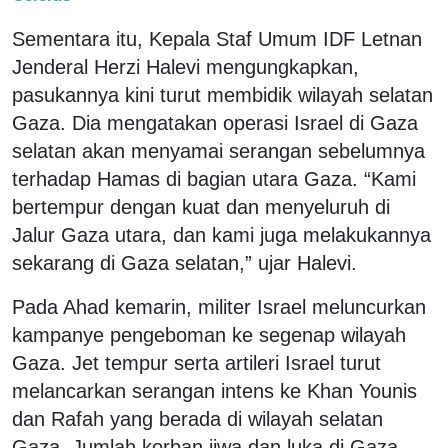
Sementara itu, Kepala Staf Umum IDF Letnan
Jenderal Herzi Halevi mengungkapkan,
pasukannya kini turut membidik wilayah selatan
Gaza. Dia mengatakan operasi Israel di Gaza
selatan akan menyamai serangan sebelumnya
terhadap Hamas di bagian utara Gaza. “Kami
bertempur dengan kuat dan menyeluruh di
Jalur Gaza utara, dan kami juga melakukannya
sekarang di Gaza selatan,” ujar Halevi.
Pada Ahad kemarin, militer Israel meluncurkan
kampanye pengeboman ke segenap wilayah
Gaza. Jet tempur serta artileri Israel turut
melancarkan serangan intens ke Khan Younis
dan Rafah yang berada di wilayah selatan
Gaza. Jumlah korban jiwa dan luka di Gaza