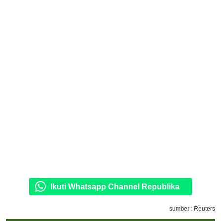
Ikuti Whatsapp Channel Republika
sumber : Reuters