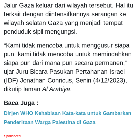
Jalur Gaza keluar dari wilayah tersebut. Hal itu
terkait dengan diintensifkannya serangan ke
wilayah selatan Gaza yang menjadi tempat
penduduk sipil mengungsi.
“Kami tidak mencoba untuk menggusur siapa
pun, kami tidak mencoba untuk memindahkan
siapa pun dari mana pun secara permanen,”
ujar Juru Bicara Pasukan Pertahanan Israel
(IDF) Jonathan Conricus, Senin (4/12/2023),
dikutip laman
Al Arabiya.
Baca Juga :
Dirjen WHO Kehabisan Kata-kata untuk Gambarkan
Penderitaan Warga Palestina di Gaza
Sponsored