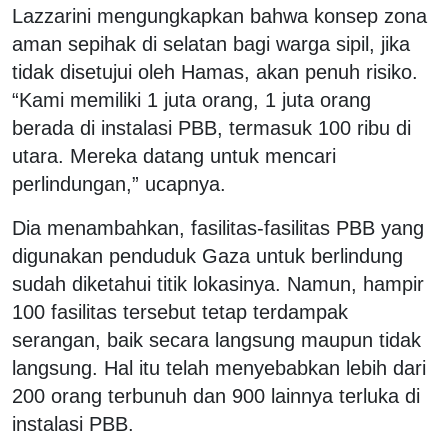
Lazzarini mengungkapkan bahwa konsep zona
aman sepihak di selatan bagi warga sipil, jika
tidak disetujui oleh Hamas, akan penuh risiko.
“Kami memiliki 1 juta orang, 1 juta orang
berada di instalasi PBB, termasuk 100 ribu di
utara. Mereka datang untuk mencari
perlindungan,” ucapnya.
Dia menambahkan, fasilitas-fasilitas PBB yang
digunakan penduduk Gaza untuk berlindung
sudah diketahui titik lokasinya. Namun, hampir
100 fasilitas tersebut tetap terdampak
serangan, baik secara langsung maupun tidak
langsung. Hal itu telah menyebabkan lebih dari
200 orang terbunuh dan 900 lainnya terluka di
instalasi PBB.