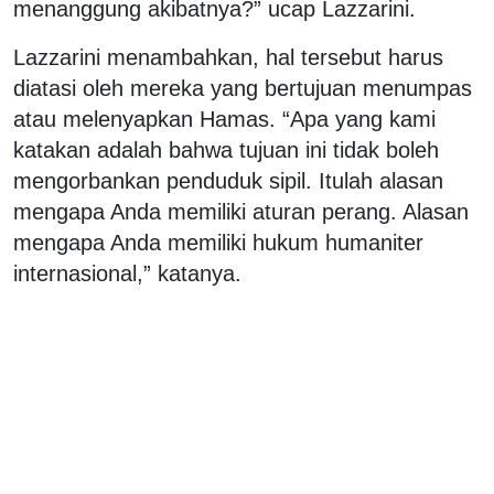
menanggung akibatnya?” ucap Lazzarini.
Lazzarini menambahkan, hal tersebut harus
diatasi oleh mereka yang bertujuan menumpas
atau melenyapkan Hamas. “Apa yang kami
katakan adalah bahwa tujuan ini tidak boleh
mengorbankan penduduk sipil. Itulah alasan
mengapa Anda memiliki aturan perang. Alasan
mengapa Anda memiliki hukum humaniter
internasional,” katanya.