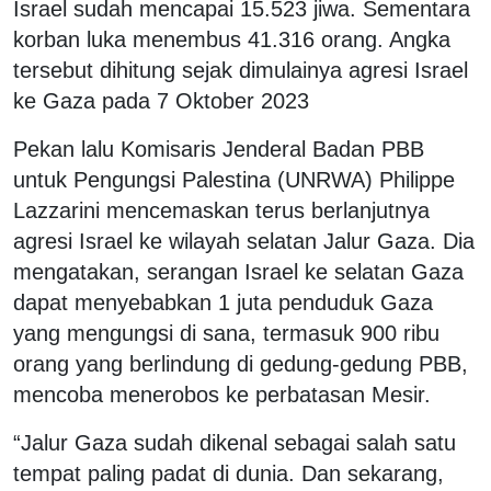
Israel sudah mencapai 15.523 jiwa. Sementara
korban luka menembus 41.316 orang. Angka
tersebut dihitung sejak dimulainya agresi Israel
ke Gaza pada 7 Oktober 2023
Pekan lalu Komisaris Jenderal Badan PBB
untuk Pengungsi Palestina (UNRWA) Philippe
Lazzarini mencemaskan terus berlanjutnya
agresi Israel ke wilayah selatan Jalur Gaza. Dia
mengatakan, serangan Israel ke selatan Gaza
dapat menyebabkan 1 juta penduduk Gaza
yang mengungsi di sana, termasuk 900 ribu
orang yang berlindung di gedung-gedung PBB,
mencoba menerobos ke perbatasan Mesir.
“Jalur Gaza sudah dikenal sebagai salah satu
tempat paling padat di dunia. Dan sekarang,