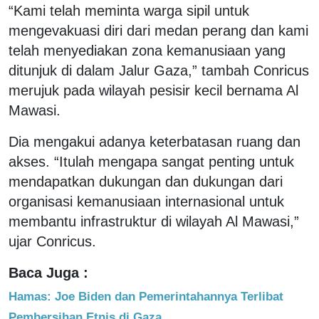
“Kami telah meminta warga sipil untuk
mengevakuasi diri dari medan perang dan kami
telah menyediakan zona kemanusiaan yang
ditunjuk di dalam Jalur Gaza,” tambah Conricus
merujuk pada wilayah pesisir kecil bernama Al
Mawasi.
Dia mengakui adanya keterbatasan ruang dan
akses. “Itulah mengapa sangat penting untuk
mendapatkan dukungan dan dukungan dari
organisasi kemanusiaan internasional untuk
membantu infrastruktur di wilayah Al Mawasi,”
ujar Conricus.
Baca Juga :
Hamas: Joe Biden dan Pemerintahannya Terlibat
Pembersihan Etnis di Gaza