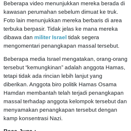
Beberapa video menunjukkan mereka berada di
kawasan perumahan sebelum dimuat ke truk.
Foto lain menunjukkan mereka berbaris di area
terbuka berpasir. Tidak jelas ke mana mereka
dibawa dan
militer Israel
tidak segera
mengomentari penangkapan massal tersebut.
Beberapa media Israel mengatakan, orang-orang
tersebut “kemungkinan” adalah anggota Hamas,
tetapi tidak ada rincian lebih lanjut yang
diberikan. Anggota biro politik Hamas Osama
Hamdan membantah telah terjadi penangkapan
massal terhadap anggota kelompok tersebut dan
menyamakan penangkapan tersebut dengan
kamp konsentrasi Nazi.