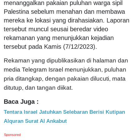
menanggalkan pakaian puluhan warga sipil
Palestina sebelum menahan dan membawa
mereka ke lokasi yang dirahasiakan. Laporan
tersebut muncul seusai beredar video
rekamanan yang menunjukkan kejadian
tersebut pada Kamis (7/12/2023).
Rekaman yang dipublikasikan di halaman dan
media Telegram Israel menunjukkan, puluhan
pria ditangkap, dengan pakaian dilucuti, mata
ditutup, dan tangan diikat.
Baca Juga :
Tentara Israel Jatuhkan Selebaran Berisi Kutipan
Alquran Surat Al Ankabut
Sponsored