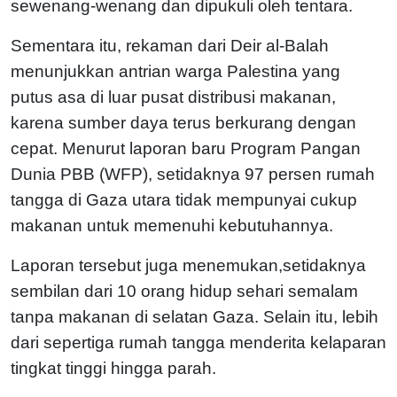
sewenang-wenang dan dipukuli oleh tentara.
Sementara itu, rekaman dari Deir al-Balah
menunjukkan antrian warga Palestina yang
putus asa di luar pusat distribusi makanan,
karena sumber daya terus berkurang dengan
cepat. Menurut laporan baru Program Pangan
Dunia PBB (WFP), setidaknya 97 persen rumah
tangga di Gaza utara tidak mempunyai cukup
makanan untuk memenuhi kebutuhannya.
Laporan tersebut juga menemukan,setidaknya
sembilan dari 10 orang hidup sehari semalam
tanpa makanan di selatan Gaza. Selain itu, lebih
dari sepertiga rumah tangga menderita kelaparan
tingkat tinggi hingga parah.