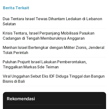
Berita Terkait
Dua Tentara Israel Tewas Dihantam Ledakan di Lebanon
Selatan
Krisis Tentara, Israel Perpanjang Mobilisasi Pasukan
Cadangan di Tengah Memburuknya Anggaran
Menhan Israel Bertengkar dengan Militer Zionis, Jenderal
Tolak Perintah
Puluhan Prajurit Israel Lakukan Pemberontakan,
Tinggalkan Markas Sde Teiman
Viral Unggahan Sebut Eks IDF Diduga Tinggal dan Bangun
Bisnis di Bali
Rekomendasi