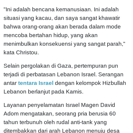
"Ini adalah bencana kemanusiaan. Ini adalah
situasi yang kacau, dan saya sangat khawatir
bahwa orang-orang akan berada dalam mode
mencoba bertahan hidup, yang akan
menimbulkan konsekuensi yang sangat parah,"
kata Christou.
Selain pergolakan di Gaza, pertempuran pun
terjadi di perbatasan Lebanon Israel. Serangan
antar
tentara Israel
dengan kelompok Hizbullah
Lebanon berlanjut pada Kamis.
Layanan penyelamatan Israel Magen David
Adom mengatakan, seorang pria berusia 60
tahun terbunuh oleh rudal anti-tank yang
ditembakkan dari arah Lebanon menuju desa