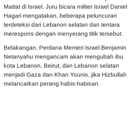
Mattat di Israel. Juru bicara militer Israel Daniel
Hagari mengatakan, beberapa peluncuran
terdeteksi dari Lebanon selatan dan tentara
merespons dengan menyerang titik tersebut.
Belakangan, Perdana Menteri Israel Benjamin
Netanyahu mengancam akan mengubah ibu
kota Lebanon, Beirut, dan Lebanon selatan
menjadi Gaza dan Khan Younis, jika Hizbullah
melancarkan perang habis-habisan.