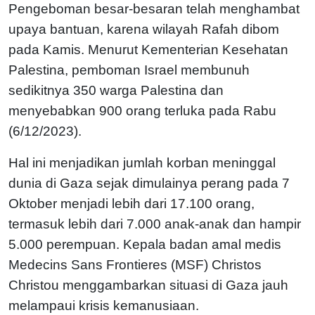
Pengeboman besar-besaran telah menghambat
upaya bantuan, karena wilayah Rafah dibom
pada Kamis. Menurut Kementerian Kesehatan
Palestina, pemboman Israel membunuh
sedikitnya 350 warga Palestina dan
menyebabkan 900 orang terluka pada Rabu
(6/12/2023).
Hal ini menjadikan jumlah korban meninggal
dunia di Gaza sejak dimulainya perang pada 7
Oktober menjadi lebih dari 17.100 orang,
termasuk lebih dari 7.000 anak-anak dan hampir
5.000 perempuan. Kepala badan amal medis
Medecins Sans Frontieres (MSF) Christos
Christou menggambarkan situasi di Gaza jauh
melampaui krisis kemanusiaan.