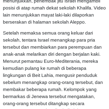
menunjukkan, penembak jitu Israel mengambil
posisi di atap rumah dekat sekolah Khalifa. Video
lain menunjukkan mayat laki-laki dilaporkan
berserakan di halaman sekolah Aleppo.
Setelah memaksa semua orang keluar dari
sekolah, tentara Israel menangkap para pria
tersebut dan membiarkan para perempuan dan
anak-anak melarikan diri dengan berjalan kaki.
Menurut pemantau Euro-Mediterania, mereka
kemudian pulang ke rumah di beberapa
lingkungan di Beit Lahia, mengusir penduduk
sebelum menangkap orang-orang tersebut, dan
membakar beberapa rumah. Kelompok yang
bermarkas di Jenewa tersebut mengatakan,
orang-orang tersebut ditangkap secara