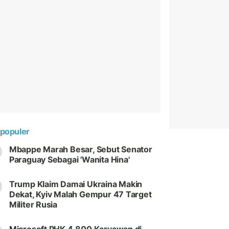
populer
Mbappe Marah Besar, Sebut Senator
Paraguay Sebagai 'Wanita Hina'
Trump Klaim Damai Ukraina Makin
Dekat, Kyiv Malah Gempur 47 Target
Militer Rusia