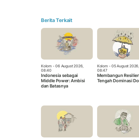
Berita Terkait
Kolom
- 06 August 2026,
Kolom
- 05 August 2026
08:40
08:47
Indonesia sebagai
Membangun Resilien
Middle Power: Ambisi
Tengah Dominasi Do
dan Batasnya