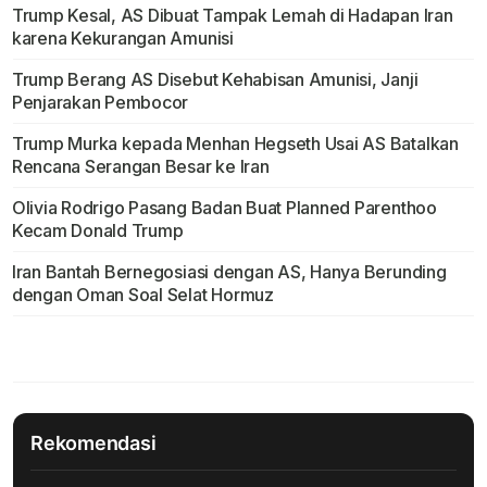
Trump Kesal, AS Dibuat Tampak Lemah di Hadapan Iran
karena Kekurangan Amunisi
Trump Berang AS Disebut Kehabisan Amunisi, Janji
Penjarakan Pembocor
Trump Murka kepada Menhan Hegseth Usai AS Batalkan
Rencana Serangan Besar ke Iran
Olivia Rodrigo Pasang Badan Buat Planned Parenthoo
Kecam Donald Trump
Iran Bantah Bernegosiasi dengan AS, Hanya Berunding
dengan Oman Soal Selat Hormuz
Rekomendasi