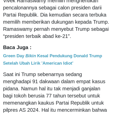
Vivek Ramaswamy memilih menghentikan
pencalonannya sebagai calon presiden darii
Partai Republik. Dia kemudian secara terbuka
memilih memberikan dukungan kepada Trump.
Ramaswamy pernah menyebut Trump sebagai
“presiden terbaik abad ke-21”.
Baca Juga :
Green Day
Bikin
Kesal Pendukung Donald Trump
Setelah Ubah Lirik 'American Idiot'
Saat ini Trump sebenarnya sedang
menghadapi 91 dakwaan dalam empat kasus
pidana. Namun hal itu tak menjadi ganjalan
bagi tokoh berusia 77 tahun tersebut untuk
memenangkan kaukus Partai Republik untuk
pilpres AS 2024. Hal itu mencerminkan bahwa