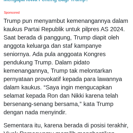
Sponsored
Trump pun menyambut kemenangannya dalam
kaukus Partai Republik untuk pilpres AS 2024.
Saat berada di panggung, Trump diapit oleh
anggota keluarga dan staf kampanye
seniornya. Ada pula anggoata Kongres
pendukung Trump. Dalam pidato
kemenangannya, Trump tak melontarkan
pernyataan provokatif kepada para lawannya
dalam kaukus. “Saya ingin mengucapkan
selamat kepada Ron dan Nikki karena telah
bersenang-senang bersama,” kata Trump
dengan nada menyindir.
Sementara itu, karena berada di posisi terakhir,