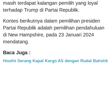
masih terdapat kalangan pemilih yang loyal
terhadap Trump di Partai Republik.
Kontes berikutnya dalam pemilihan presiden
Partai Republik adalah pemilihan pendahuluan
di New Hampshire, pada 23 Januari 2024
mendatang.
Baca Juga :
Houthi Serang Kapal Kargo AS dengan Rudal Balistik