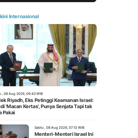
kini Internasional
u , 08 Aug 2026, 09:43 WIB
ek Riyadh, Eks Petinggi Keamanan Israel:
di 'Macan Kertas', Punya Senjata Tapi tak
a Pakai
Sabtu , 08 Aug 2026, 07:13 WIB
Menteri-Menteri Israel Ini