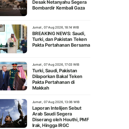
Desak Netanyahu Segera
Bombardir Kembali Gaza
Jumat , 07 Aug 2026, 18:14 WIB
BREAKING NEWS: Saudi,
Turki, dan Pakistan Teken
Pakta Pertahanan Bersama
Jumat , 07 Aug 2026, 17:03 WIB
Turki, Saudi, Pakistan
Dilaporkan Bakal Teken
Pakta Pertahanan di
Makkah
Jumat , 07 Aug 2026, 13:06 WIB
Laporan Intelijen Sebut
Arab Saudi Segera
Diserang oleh Houthi, PMF
Irak, Hingga IRGC