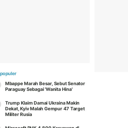
populer
Mbappe Marah Besar, Sebut Senator
Paraguay Sebagai 'Wanita Hina'
Trump Klaim Damai Ukraina Makin
Dekat, Kyiv Malah Gempur 47 Target
Militer Rusia