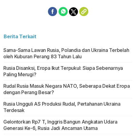
Berita Terkait
Sama-Sama Lawan Rusia, Polandia dan Ukraina Terbelah
oleh Kuburan Perang 83 Tahun Lalu
Rusia Disanksi, Eropa Ikut Terpukul: Siapa Sebenarnya
Paling Merugi?
Rudal Rusia Masuk Negara NATO, Seberapa Dekat Eropa
dengan Perang Besar?
Rusia Ungguli AS Produksi Rudal, Pertahanan Ukraina
Terdesak
Gelontorkan Rp7 T, Inggris Bangun Angkatan Udara
Generasi Ke-6, Rusia Jadi Ancaman Utama