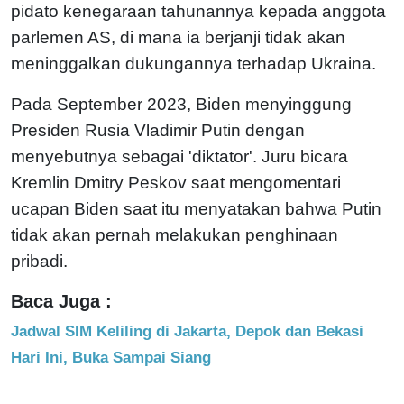
pidato kenegaraan tahunannya kepada anggota
parlemen AS, di mana ia berjanji tidak akan
meninggalkan dukungannya terhadap Ukraina.
Pada September 2023, Biden menyinggung
Presiden Rusia Vladimir Putin dengan
menyebutnya sebagai 'diktator'. Juru bicara
Kremlin Dmitry Peskov saat mengomentari
ucapan Biden saat itu menyatakan bahwa Putin
tidak akan pernah melakukan penghinaan
pribadi.
Baca Juga :
Jadwal SIM Keliling di Jakarta, Depok dan Bekasi
Hari Ini, Buka Sampai Siang