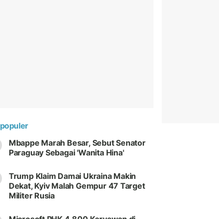
populer
Mbappe Marah Besar, Sebut Senator
Paraguay Sebagai 'Wanita Hina'
Trump Klaim Damai Ukraina Makin
Dekat, Kyiv Malah Gempur 47 Target
Militer Rusia