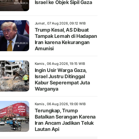
Israel ke Objek Sipil Gaza
Jumat , 07 Aug 2026, 09:12 WIB
Trump Kesal, AS Dibuat
Tampak Lemah di Hadapan
Iran karena Kekurangan
Amunisi
Kamis , 06 Aug 2026, 19:15 WIB
Ingin Usir Warga Gaza,
Israel Justru Ditinggal
Kabur Seperempat Juta
Warganya
Kamis , 06 Aug 2026, 19:00 WIB
Terungkap, Trump
Batalkan Serangan Karena
Iran Ancam Jadikan Teluk
Lautan Api