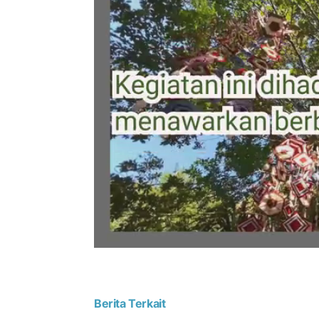
Berita Terkait