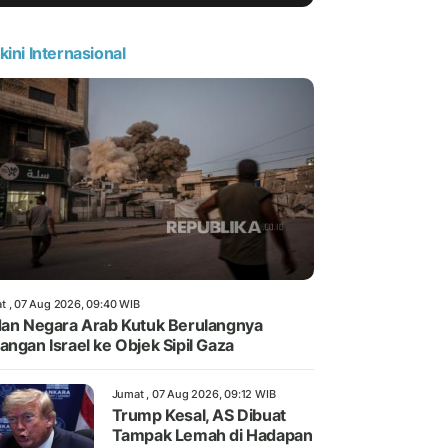
kini Internasional
t , 07 Aug 2026, 09:40 WIB
dan Negara Arab Kutuk Berulangnya
angan Israel ke Objek Sipil Gaza
Jumat , 07 Aug 2026, 09:12 WIB
Trump Kesal, AS Dibuat
Tampak Lemah di Hadapan