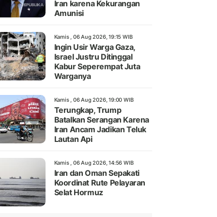
Iran karena Kekurangan
Amunisi
Kamis , 06 Aug 2026, 19:15 WIB
Ingin Usir Warga Gaza,
Israel Justru Ditinggal
Kabur Seperempat Juta
Warganya
Kamis , 06 Aug 2026, 19:00 WIB
Terungkap, Trump
Batalkan Serangan Karena
Iran Ancam Jadikan Teluk
Lautan Api
Kamis , 06 Aug 2026, 14:56 WIB
Iran dan Oman Sepakati
Koordinat Rute Pelayaran
Selat Hormuz