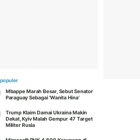
populer
Mbappe Marah Besar, Sebut Senator
Paraguay Sebagai 'Wanita Hina'
Trump Klaim Damai Ukraina Makin
Dekat, Kyiv Malah Gempur 47 Target
Militer Rusia