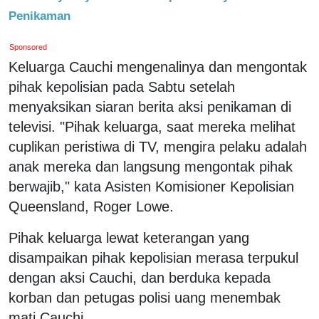
Penikaman
Sponsored
Keluarga Cauchi mengenalinya dan mengontak
pihak kepolisian pada Sabtu setelah
menyaksikan siaran berita aksi penikaman di
televisi. "Pihak keluarga, saat mereka melihat
cuplikan peristiwa di TV, mengira pelaku adalah
anak mereka dan langsung mengontak pihak
berwajib," kata Asisten Komisioner Kepolisian
Queensland, Roger Lowe.
Pihak keluarga lewat keterangan yang
disampaikan pihak kepolisian merasa terpukul
dengan aksi Cauchi, dan berduka kepada
korban dan petugas polisi uang menembak
mati Cauchi.