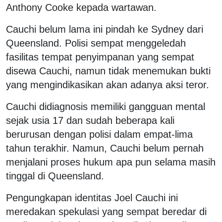
Anthony Cooke kepada wartawan.
Cauchi belum lama ini pindah ke Sydney dari
Queensland. Polisi sempat menggeledah
fasilitas tempat penyimpanan yang sempat
disewa Cauchi, namun tidak menemukan bukti
yang mengindikasikan akan adanya aksi teror.
Cauchi didiagnosis memiliki gangguan mental
sejak usia 17 dan sudah beberapa kali
berurusan dengan polisi dalam empat-lima
tahun terakhir. Namun, Cauchi belum pernah
menjalani proses hukum apa pun selama masih
tinggal di Queensland.
Pengungkapan identitas Joel Cauchi ini
meredakan spekulasi yang sempat beredar di