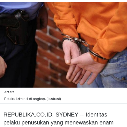
Antara
Pelaku kriminal ditangkap. (ilustrasi)
REPUBLIKA.CO.ID, SYDNEY -- Identitas
pelaku penusukan yang menewaskan enam