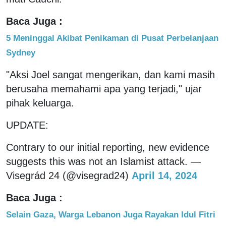
Baca Juga :
5 Meninggal Akibat Penikaman di Pusat Perbelanjaan
Sydney
"Aksi Joel sangat mengerikan, dan kami masih
berusaha memahami apa yang terjadi," ujar
pihak keluarga.
UPDATE:
Contrary to our initial reporting, new evidence
suggests this was not an Islamist attack. —
Visegrád 24 (@visegrad24)
April 14, 2024
Baca Juga :
Selain Gaza, Warga Lebanon Juga Rayakan Idul Fitri