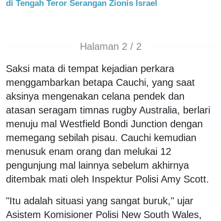
di Tengah Teror Serangan Zionis Israel
Halaman 2 / 2
Saksi mata di tempat kejadian perkara
menggambarkan betapa Cauchi, yang saat
aksinya mengenakan celana pendek dan
atasan seragam timnas rugby Australia, berlari
menuju mal Westfield Bondi Junction dengan
memegang sebilah pisau. Cauchi kemudian
menusuk enam orang dan melukai 12
pengunjung mal lainnya sebelum akhirnya
ditembak mati oleh Inspektur Polisi Amy Scott.
"Itu adalah situasi yang sangat buruk," ujar
Asistem Komisioner Polisi New South Wales,