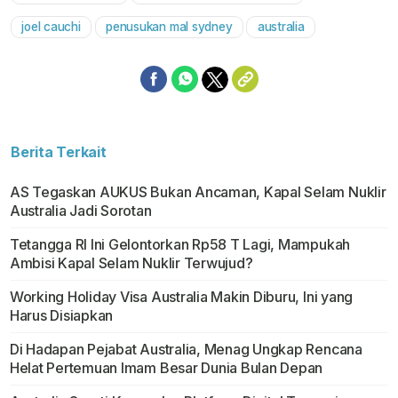
Mute
joel cauchi
penusukan mal sydney
australia
Berita Terkait
AS Tegaskan AUKUS Bukan Ancaman, Kapal Selam Nuklir
Australia Jadi Sorotan
Tetangga RI Ini Gelontorkan Rp58 T Lagi, Mampukah
Ambisi Kapal Selam Nuklir Terwujud?
Working Holiday Visa Australia Makin Diburu, Ini yang
Harus Disiapkan
Di Hadapan Pejabat Australia, Menag Ungkap Rencana
Helat Pertemuan Imam Besar Dunia Bulan Depan