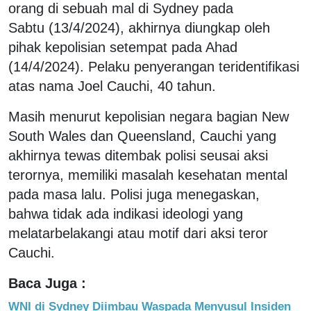
orang di sebuah mal di Sydney pada
Sabtu (13/4/2024), akhirnya diungkap oleh
pihak kepolisian setempat pada Ahad
(14/4/2024). Pelaku penyerangan teridentifikasi
atas nama Joel Cauchi, 40 tahun.
Masih menurut kepolisian negara bagian New
South Wales dan Queensland, Cauchi yang
akhirnya tewas ditembak polisi seusai aksi
terornya, memiliki masalah kesehatan mental
pada masa lalu. Polisi juga menegaskan,
bahwa tidak ada indikasi ideologi yang
melatarbelakangi atau motif dari aksi teror
Cauchi.
Baca Juga :
WNI di Sydney Diimbau Waspada Menyusul Insiden