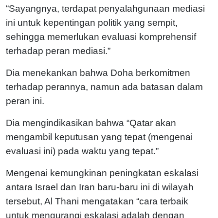
“Sayangnya, terdapat penyalahgunaan mediasi
ini untuk kepentingan politik yang sempit,
sehingga memerlukan evaluasi komprehensif
terhadap peran mediasi.”
Dia menekankan bahwa Doha berkomitmen
terhadap perannya, namun ada batasan dalam
peran ini.
Dia mengindikasikan bahwa “Qatar akan
mengambil keputusan yang tepat (mengenai
evaluasi ini) pada waktu yang tepat.”
Mengenai kemungkinan peningkatan eskalasi
antara Israel dan Iran baru-baru ini di wilayah
tersebut, Al Thani mengatakan “cara terbaik
untuk mengurangi eskalasi adalah dengan