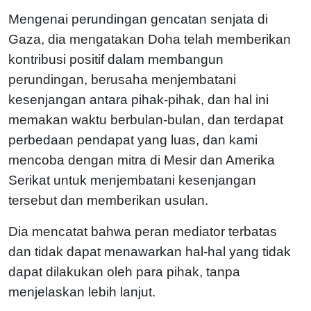
Mengenai perundingan gencatan senjata di
Gaza, dia mengatakan Doha telah memberikan
kontribusi positif dalam membangun
perundingan, berusaha menjembatani
kesenjangan antara pihak-pihak, dan hal ini
memakan waktu berbulan-bulan, dan terdapat
perbedaan pendapat yang luas, dan kami
mencoba dengan mitra di Mesir dan Amerika
Serikat untuk menjembatani kesenjangan
tersebut dan memberikan usulan.
Dia mencatat bahwa peran mediator terbatas
dan tidak dapat menawarkan hal-hal yang tidak
dapat dilakukan oleh para pihak, tanpa
menjelaskan lebih lanjut.