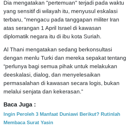
Dia mengatakan "pertemuan" terjadi pada waktu
yang sensitif di wilayah itu, menyusul eskalasi
terbaru, "mengacu pada tanggapan militer Iran
atas serangan 1 April Israel di kawasan
diplomatik negara itu di ibu kota Suriah.
Al Thani mengatakan sedang berkonsultasi
dengan menlu Turki dan mereka sepakat tentang
“perlunya bagi semua pihak untuk melakukan
deeskalasi, dialog, dan menyelesaikan
permasalahan di kawasan secara logis, bukan
melalui senjata dan kekerasan.”
Baca Juga :
Ingin Peroleh 3 Manfaat Duniawi Berikut? Rutinlah
Membaca Surat Yasin