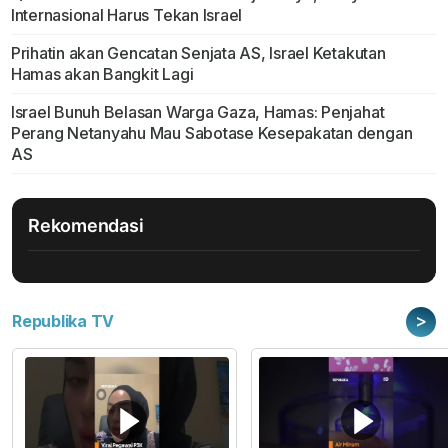
Internasional Harus Tekan Israel
Prihatin akan Gencatan Senjata AS, Israel Ketakutan
Hamas akan Bangkit Lagi
Israel Bunuh Belasan Warga Gaza, Hamas: Penjahat
Perang Netanyahu Mau Sabotase Kesepakatan dengan
AS
Rekomendasi
>
Republika TV