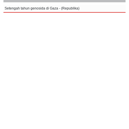
Setengah tahun genosida di Gaza - (Republika)