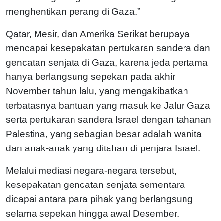
menghentikan perang di Gaza.”
Qatar, Mesir, dan Amerika Serikat berupaya
mencapai kesepakatan pertukaran sandera dan
gencatan senjata di Gaza, karena jeda pertama
hanya berlangsung sepekan pada akhir
November tahun lalu, yang mengakibatkan
terbatasnya bantuan yang masuk ke Jalur Gaza
serta pertukaran sandera Israel dengan tahanan
Palestina, yang sebagian besar adalah wanita
dan anak-anak yang ditahan di penjara Israel.
Melalui mediasi negara-negara tersebut,
kesepakatan gencatan senjata sementara
dicapai antara para pihak yang berlangsung
selama sepekan hingga awal Desember.