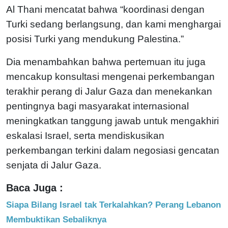
Al Thani mencatat bahwa “koordinasi dengan
Turki sedang berlangsung, dan kami menghargai
posisi Turki yang mendukung Palestina.”
Dia menambahkan bahwa pertemuan itu juga
mencakup konsultasi mengenai perkembangan
terakhir perang di Jalur Gaza dan menekankan
pentingnya bagi masyarakat internasional
meningkatkan tanggung jawab untuk mengakhiri
eskalasi Israel, serta mendiskusikan
perkembangan terkini dalam negosiasi gencatan
senjata di Jalur Gaza.
Baca Juga :
Siapa Bilang Israel tak Terkalahkan? Perang Lebanon
Membuktikan Sebaliknya