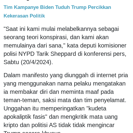
Tim Kampanye Biden Tuduh Trump Percikkan
Kekerasan Politik
"Saat ini kami mulai melabelkannya sebagai
seorang teori konspirasi, dan kami akan
memulainya dari sana," kata deputi komisioner
polisi NYPD Tarik Sheppard di konferensi pers,
Sabtu (20/4/2024).
Dalam manifesto yang diunggah di internet pria
yang menggunakan nama pelaku mengatakan
ia membakar diri dan meminta maaf pada
teman-teman, saksi mata dan tim penyelamat.
Unggahan itu memperingatkan "kudeta
apokaliptik fasis" dan mengkritik mata uang
kripto dan politisi AS tidak tidak mengincar