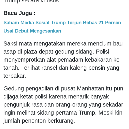
Trump secara khusus.
Baca Juga :
Saham Media Sosial Trump Terjun Bebas 21 Persen
Usai Debut Mengesankan
Saksi mata mengatakan mereka mencium bau
asap di plaza depat gedung sidang. Polisi
menyemprotkan alat pemadam kebakaran ke
tanah. Terlihat ransel dan kaleng bensin yang
terbakar.
Gedung pengadilan di pusat Manhattan itu pun
dijaga ketat polisi karena menarik banyak
pengunjuk rasa dan orang-orang yang sekadar
ingin melihat sidang pertama Trump. Meski kini
jumlah penonton berkurang.