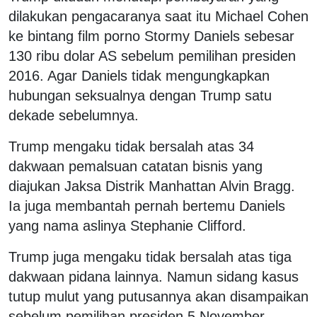
dilakukan pengacaranya saat itu Michael Cohen
ke bintang film porno Stormy Daniels sebesar
130 ribu dolar AS sebelum pemilihan presiden
2016. Agar Daniels tidak mengungkapkan
hubungan seksualnya dengan Trump satu
dekade sebelumnya.
Trump mengaku tidak bersalah atas 34
dakwaan pemalsuan catatan bisnis yang
diajukan Jaksa Distrik Manhattan Alvin Bragg.
Ia juga membantah pernah bertemu Daniels
yang nama aslinya Stephanie Clifford.
Trump juga mengaku tidak bersalah atas tiga
dakwaan pidana lainnya. Namun sidang kasus
tutup mulut yang putusannya akan disampaikan
sebelum pemilihan presiden 5 November