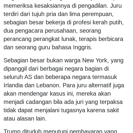
memeriksa kesaksiannya di pengadilan. Juru
terdiri dari tujuh pria dan lima perempuan,
sebagian besar bekerja di profesi kerah putih,
dua pengacara perusahaan, seorang
perancang perangkat lunak, terapis berbicara
dan seorang guru bahasa Inggris.
Sebagian besar bukan warga New York, yang
dipanggil dari berbagai negara bagian di
seluruh AS dan beberapa negara termasuk
Irlandia dan Lebanon. Para juru alternatif juga
akan mendengar kasus ini, mereka akan
menjadi cadangan bila ada juri yang terpaksa
tidak dapat menjalani tugasnya karena sakit
atau alasan lain.
Trump dituduh menutupi pembayaran yang