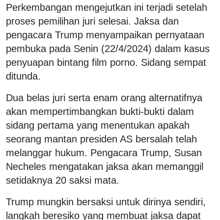
Perkembangan mengejutkan ini terjadi setelah
proses pemilihan juri selesai. Jaksa dan
pengacara Trump menyampaikan pernyataan
pembuka pada Senin (22/4/2024) dalam kasus
penyuapan bintang film porno. Sidang sempat
ditunda.
Dua belas juri serta enam orang alternatifnya
akan mempertimbangkan bukti-bukti dalam
sidang pertama yang menentukan apakah
seorang mantan presiden AS bersalah telah
melanggar hukum. Pengacara Trump, Susan
Necheles mengatakan jaksa akan memanggil
setidaknya 20 saksi mata.
Trump mungkin bersaksi untuk dirinya sendiri,
langkah beresiko yang membuat jaksa dapat