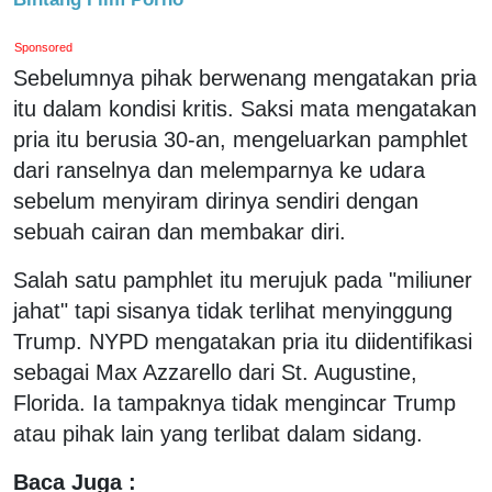
Sponsored
Sebelumnya pihak berwenang mengatakan pria
itu dalam kondisi kritis. Saksi mata mengatakan
pria itu berusia 30-an, mengeluarkan pamphlet
dari ranselnya dan melemparnya ke udara
sebelum menyiram dirinya sendiri dengan
sebuah cairan dan membakar diri.
Salah satu pamphlet itu merujuk pada "miliuner
jahat" tapi sisanya tidak terlihat menyinggung
Trump. NYPD mengatakan pria itu diidentifikasi
sebagai Max Azzarello dari St. Augustine,
Florida. Ia tampaknya tidak mengincar Trump
atau pihak lain yang terlibat dalam sidang.
Baca Juga :