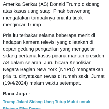
Amerika Serikat (AS) Donald Trump disidang
atas kasus uang suap. Pihak berwenang
mengatakan tampaknya pria itu tidak
mengincar Trump.
Pria itu terbakar selama beberapa menit di
hadapan kamera televisi yang diletakan di
depan gedung pengadilan yang menggelar
sidang pertama kasus pidana mantan presiden
AS dalam sejarah. Juru bicara Kepolisian
Negara Bagian New York (NYPD) mengatakan
pria itu dinyatakan tewas di rumah sakit, Jumat
(19/4/2024) malam waktu setempat.
Baca Juga :
Trump Jalani Sidang Uang Tutup Mulut untuk
Bintang Film Porno