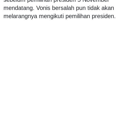
mendatang. Vonis bersalah pun tidak akan
melarangnya mengikuti pemilihan presiden.