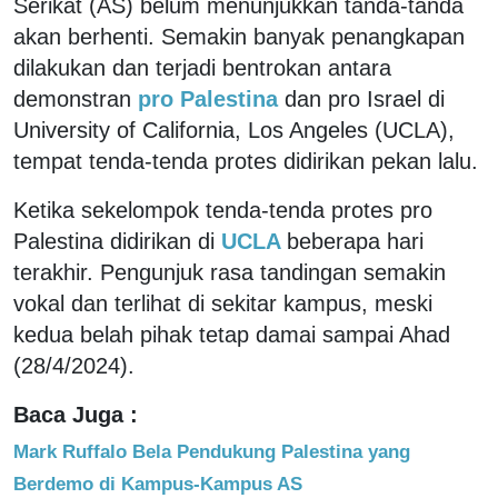
Serikat (AS) belum menunjukkan tanda-tanda
akan berhenti. Semakin banyak penangkapan
dilakukan dan terjadi bentrokan antara
demonstran
pro Palestina
dan pro Israel di
University of California, Los Angeles (UCLA),
tempat tenda-tenda protes didirikan pekan lalu.
Ketika sekelompok tenda-tenda protes pro
Palestina didirikan di
UCLA
beberapa hari
terakhir. Pengunjuk rasa tandingan semakin
vokal dan terlihat di sekitar kampus, meski
kedua belah pihak tetap damai sampai Ahad
(28/4/2024).
Baca Juga :
Mark Ruffalo Bela Pendukung Palestina yang
Berdemo di Kampus-Kampus AS