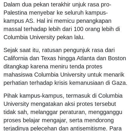
Dalam dua pekan terakhir unjuk rasa pro-
Palestina menyebar ke seluruh kampus-
kampus AS. Hal ini memicu penangkapan
massal terhadap lebih dari 100 orang lebih di
Columbia University pekan lalu.
Sejak saat itu, ratusan pengunjuk rasa dari
California dan Texas hingga Atlanta dan Boston
ditangkap karena meniru tenda protes
mahasiswa Columbia University untuk menarik
perhatian terhadap krisis kemanusiaan di Gaza.
Pihak kampus-kampus, termasuk di Columbia
University mengatakan aksi protes tersebut
tidak sah, melanggar peraturan, mengganggu
proses belajar mengajar, serta mendorong
terjadinya pelecehan dan antisemitisme. Para