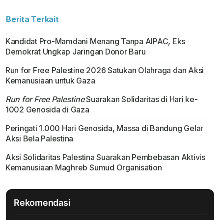
Berita Terkait
Kandidat Pro-Mamdani Menang Tanpa AIPAC, Eks
Demokrat Ungkap Jaringan Donor Baru
Run for Free Palestine 2026 Satukan Olahraga dan Aksi
Kemanusiaan untuk Gaza
Run for Free Palestine
Suarakan Solidaritas di Hari ke-
1002 Genosida di Gaza
Peringati 1.000 Hari Genosida, Massa di Bandung Gelar
Aksi Bela Palestina
Aksi Solidaritas Palestina Suarakan Pembebasan Aktivis
Kemanusiaan Maghreb Sumud Organisation
Rekomendasi