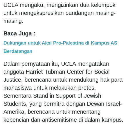
UCLA mengaku, mengizinkan dua kelompok
untuk mengekspresikan pandangan masing-
masing.
Baca Juga :
Dukungan untuk Aksi Pro-Palestina di Kampus AS
Berdatangan
Dalam pernyataan itu, UCLA mengatakan
anggota Harriet Tubman Center for Social
Justice, berencana untuk mendukung hak para
mahasiswa untuk melakukan protes.
Sementara Stand in Support of Jewish
Students, yang bermitra dengan Dewan Israel-
Amerika, berencana untuk menentang
kebencian dan antisemitisme di dalam kampus.