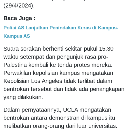
(29/4/2024).
Baca Juga :
Polisi AS Lanjutkan Penindakan Keras di Kampus-
Kampus AS
Suara sorakan berhenti sekitar pukul 15.30
waktu setempat dan pengunjuk rasa pro-
Palestina kembali ke tenda protes mereka.
Perwakilan kepolisian kampus mengatakan
Kepolisian Los Angeles tidak terlibat dalam
bentrokan tersebut dan tidak ada penangkapan
yang dilakukan.
Dalam pernyataannya, UCLA mengatakan
bentrokan antara demonstran di kampus itu
melibatkan orang-orang dari luar universitas.