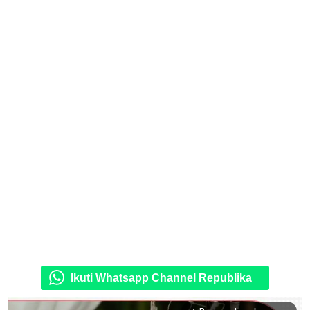
Ikuti Whatsapp Channel Republika