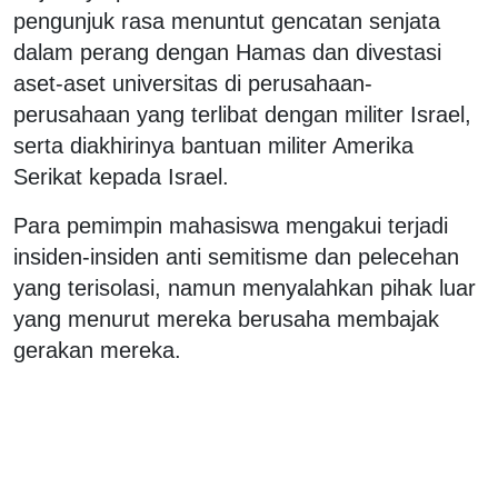
pengunjuk rasa menuntut gencatan senjata
dalam perang dengan Hamas dan divestasi
aset-aset universitas di perusahaan-
perusahaan yang terlibat dengan militer Israel,
serta diakhirinya bantuan militer Amerika
Serikat kepada Israel.
Para pemimpin mahasiswa mengakui terjadi
insiden-insiden anti semitisme dan pelecehan
yang terisolasi, namun menyalahkan pihak luar
yang menurut mereka berusaha membajak
gerakan mereka.