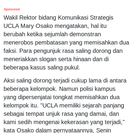
Sponsored
Wakil Rektor bidang Komunikasi Strategis
UCLA Mary Osako mengatakan, hal itu
berubah ketika sejumlah demonstran
menerobos pembatasan yang memisahkan dua
faksi. Para pengunjuk rasa saling dorong dan
meneriakkan slogan serta hinaan dan di
beberapa kasus saling pukul.
Aksi saling dorong terjadi cukup lama di antara
beberapa kelompok. Namun polisi kampus
yang dipersenjatai tongkat memisahkan dua
kelompok itu. "UCLA memiliki sejarah panjang
sebagai tempat unjuk rasa yang damai, dan
kami sedih mengenai kekerasan yang terjadi,"
kata Osako dalam pernyataannya, Senin