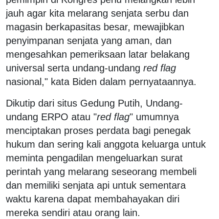
jauh agar kita melarang senjata serbu dan
magasin berkapasitas besar, mewajibkan
penyimpanan senjata yang aman, dan
mengesahkan pemeriksaan latar belakang
universal serta undang-undang
red flag
nasional," kata Biden dalam pernyataannya.
Dikutip dari situs Gedung Putih, Undang-
undang ERPO atau "
red flag
" umumnya
menciptakan proses perdata bagi penegak
hukum dan sering kali anggota keluarga untuk
meminta pengadilan mengeluarkan surat
perintah yang melarang seseorang membeli
dan memiliki senjata api untuk sementara
waktu karena dapat membahayakan diri
mereka sendiri atau orang lain.