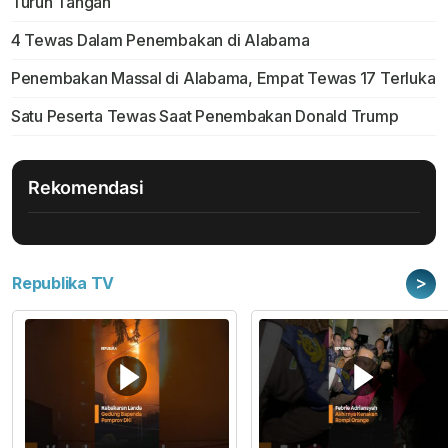
Turun Tangan
4 Tewas Dalam Penembakan di Alabama
Penembakan Massal di Alabama, Empat Tewas 17 Terluka
Satu Peserta Tewas Saat Penembakan Donald Trump
Rekomendasi
>
Republika TV