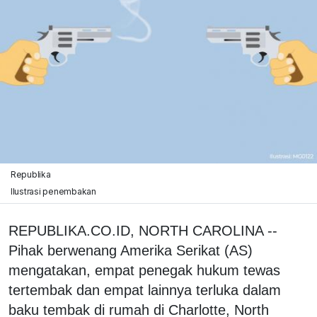
Republika
Ilustrasi penembakan
REPUBLIKA.CO.ID, NORTH CAROLINA --
Pihak berwenang Amerika Serikat (AS)
mengatakan, empat penegak hukum tewas
tertembak dan empat lainnya terluka dalam
baku tembak di rumah di Charlotte, North