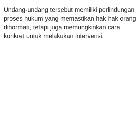
Undang-undang tersebut memiliki perlindungan
proses hukum yang memastikan hak-hak orang
dihormati, tetapi juga memungkinkan cara
konkret untuk melakukan intervensi.