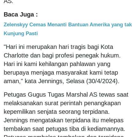
AS.
Baca Juga :
Zelenskyy Cemas Menanti Bantuan Amerika yang tak
Kunjung Pasti
"Hari ini merupakan hari tragis bagi Kota
Charlotte dan bagi profesi penegak hukum.
Hari ini kami kehilangan pahlawan yang
berupaya menjaga masyarakat kami tetap
aman," kata Jennings, Selasa (30/4/2024).
Petugas Gugus Tugas Marshal AS tewas saat
melaksanakan surat perintah penangkapan
kepemilikan senjata seorang terpidana.
Jennings mengatakan terpidana itu melepas
tembakan saat petugas tiba di kediamannya.