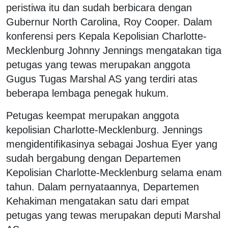
peristiwa itu dan sudah berbicara dengan
Gubernur North Carolina, Roy Cooper. Dalam
konferensi pers Kepala Kepolisian Charlotte-
Mecklenburg Johnny Jennings mengatakan tiga
petugas yang tewas merupakan anggota
Gugus Tugas Marshal AS yang terdiri atas
beberapa lembaga penegak hukum.
Petugas keempat merupakan anggota
kepolisian Charlotte-Mecklenburg. Jennings
mengidentifikasinya sebagai Joshua Eyer yang
sudah bergabung dengan Departemen
Kepolisian Charlotte-Mecklenburg selama enam
tahun. Dalam pernyataannya, Departemen
Kehakiman mengatakan satu dari empat
petugas yang tewas merupakan deputi Marshal