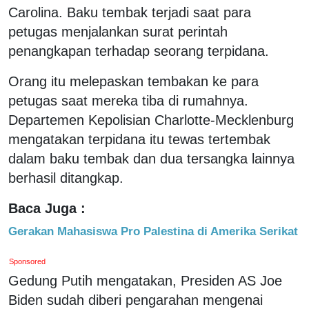
Carolina. Baku tembak terjadi saat para
petugas menjalankan surat perintah
penangkapan terhadap seorang terpidana.
Orang itu melepaskan tembakan ke para
petugas saat mereka tiba di rumahnya.
Departemen Kepolisian Charlotte-Mecklenburg
mengatakan terpidana itu tewas tertembak
dalam baku tembak dan dua tersangka lainnya
berhasil ditangkap.
Baca Juga :
Gerakan Mahasiswa Pro Palestina di Amerika Serikat
Sponsored
Gedung Putih mengatakan, Presiden AS Joe
Biden sudah diberi pengarahan mengenai