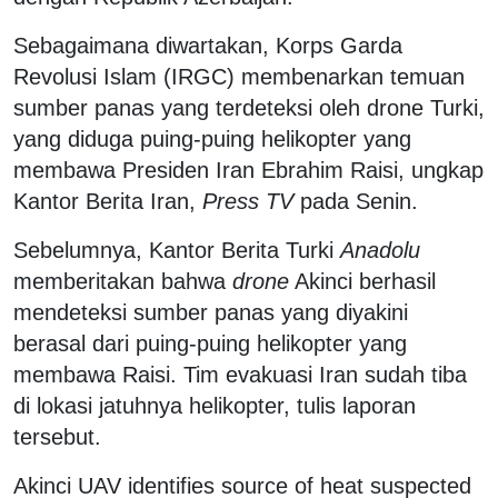
Sebagaimana diwartakan, Korps Garda
Revolusi Islam (IRGC) membenarkan temuan
sumber panas yang terdeteksi oleh drone Turki,
yang diduga puing-puing helikopter yang
membawa Presiden Iran Ebrahim Raisi, ungkap
Kantor Berita Iran,
Press TV
pada Senin.
Sebelumnya, Kantor Berita Turki
Anadolu
memberitakan bahwa
drone
Akinci berhasil
mendeteksi sumber panas yang diyakini
berasal dari puing-puing helikopter yang
membawa Raisi. Tim evakuasi Iran sudah tiba
di lokasi jatuhnya helikopter, tulis laporan
tersebut.
Akinci UAV identifies source of heat suspected