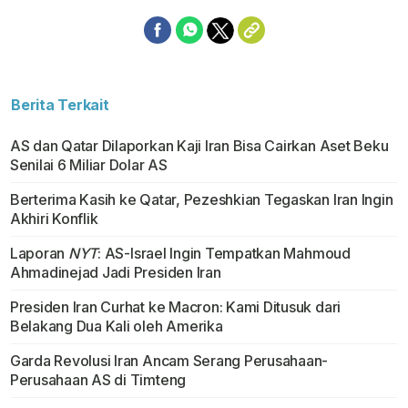
Berita Terkait
AS dan Qatar Dilaporkan Kaji Iran Bisa Cairkan Aset Beku
Senilai 6 Miliar Dolar AS
Berterima Kasih ke Qatar, Pezeshkian Tegaskan Iran Ingin
Akhiri Konflik
Laporan
NYT
: AS-Israel Ingin Tempatkan Mahmoud
Ahmadinejad Jadi Presiden Iran
Presiden Iran Curhat ke Macron: Kami Ditusuk dari
Belakang Dua Kali oleh Amerika
Garda Revolusi Iran Ancam Serang Perusahaan-
Perusahaan AS di Timteng