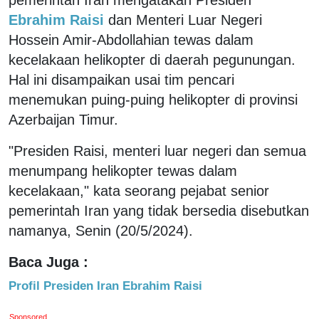
Ebrahim Raisi
dan Menteri Luar Negeri
Hossein Amir-Abdollahian tewas dalam
kecelakaan helikopter di daerah pegunungan.
Hal ini disampaikan usai tim pencari
menemukan puing-puing helikopter di provinsi
Azerbaijan Timur.
"Presiden Raisi, menteri luar negeri dan semua
menumpang helikopter tewas dalam
kecelakaan," kata seorang pejabat senior
pemerintah Iran yang tidak bersedia disebutkan
namanya, Senin (20/5/2024).
Baca Juga :
Profil Presiden Iran Ebrahim Raisi
Sponsored