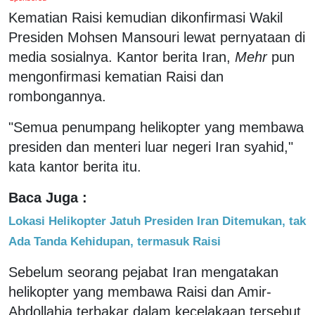
Kematian Raisi kemudian dikonfirmasi Wakil
Presiden Mohsen Mansouri lewat pernyataan di
media sosialnya. Kantor berita Iran,
Mehr
pun
mengonfirmasi kematian Raisi dan
rombongannya.
"Semua penumpang helikopter yang membawa
presiden dan menteri luar negeri Iran syahid,"
kata kantor berita itu.
Baca Juga :
Lokasi Helikopter Jatuh Presiden Iran Ditemukan, tak
Ada Tanda Kehidupan, termasuk Raisi
Sebelum seorang pejabat Iran mengatakan
helikopter yang membawa Raisi dan Amir-
Abdollahia terbakar dalam kecelakaan tersebut.