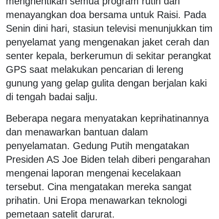
menghentikan semua program rutin dan
menayangkan doa bersama untuk Raisi. Pada
Senin dini hari, stasiun televisi menunjukkan tim
penyelamat yang mengenakan jaket cerah dan
senter kepala, berkerumun di sekitar perangkat
GPS saat melakukan pencarian di lereng
gunung yang gelap gulita dengan berjalan kaki
di tengah badai salju.
Beberapa negara menyatakan keprihatinannya
dan menawarkan bantuan dalam
penyelamatan. Gedung Putih mengatakan
Presiden AS Joe Biden telah diberi pengarahan
mengenai laporan mengenai kecelakaan
tersebut. Cina mengatakan mereka sangat
prihatin. Uni Eropa menawarkan teknologi
pemetaan satelit darurat.