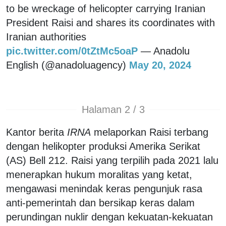
to be wreckage of helicopter carrying Iranian
President Raisi and shares its coordinates with
Iranian authorities
pic.twitter.com/0tZtMc5oaP
— Anadolu
English (@anadoluagency)
May 20, 2024
Halaman 2 / 3
Kantor berita
IRNA
melaporkan Raisi terbang
dengan helikopter produksi Amerika Serikat
(AS) Bell 212. Raisi yang terpilih pada 2021 lalu
menerapkan hukum moralitas yang ketat,
mengawasi menindak keras pengunjuk rasa
anti-pemerintah dan bersikap keras dalam
perundingan nuklir dengan kekuatan-kekuatan