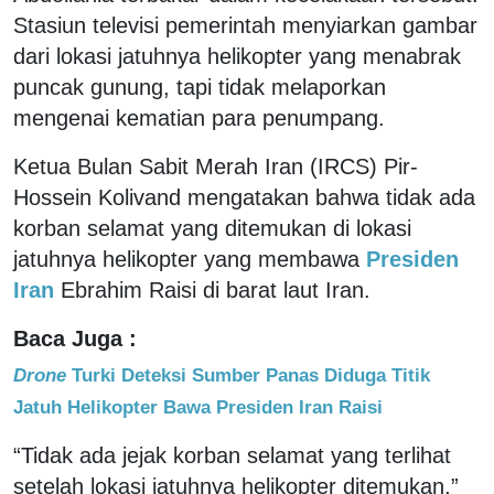
Stasiun televisi pemerintah menyiarkan gambar
dari lokasi jatuhnya helikopter yang menabrak
puncak gunung, tapi tidak melaporkan
mengenai kematian para penumpang.
Ketua Bulan Sabit Merah Iran (IRCS) Pir-
Hossein Kolivand mengatakan bahwa tidak ada
korban selamat yang ditemukan di lokasi
jatuhnya helikopter yang membawa
Presiden
Iran
Ebrahim Raisi di barat laut Iran.
Baca Juga :
Drone
Turki Deteksi Sumber Panas Diduga Titik
Jatuh Helikopter Bawa Presiden Iran Raisi
“Tidak ada jejak korban selamat yang terlihat
setelah lokasi jatuhnya helikopter ditemukan,”