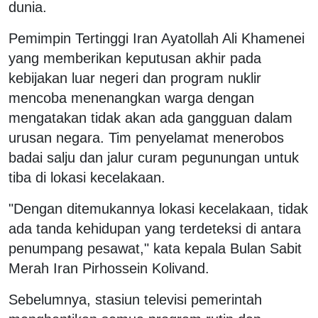
dunia.
Pemimpin Tertinggi Iran Ayatollah Ali Khamenei
yang memberikan keputusan akhir pada
kebijakan luar negeri dan program nuklir
mencoba menenangkan warga dengan
mengatakan tidak akan ada gangguan dalam
urusan negara. Tim penyelamat menerobos
badai salju dan jalur curam pegunungan untuk
tiba di lokasi kecelakaan.
"Dengan ditemukannya lokasi kecelakaan, tidak
ada tanda kehidupan yang terdeteksi di antara
penumpang pesawat," kata kepala Bulan Sabit
Merah Iran Pirhossein Kolivand.
Sebelumnya, stasiun televisi pemerintah