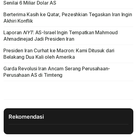
Senilai 6 Miliar Dolar AS
Berterima Kasih ke Qatar, Pezeshkian Tegaskan Iran Ingin
Akhiri Konflik
Laporan
NYT
: AS-Israel Ingin Tempatkan Mahmoud
Ahmadinejad Jadi Presiden Iran
Presiden Iran Curhat ke Macron: Kami Ditusuk dari
Belakang Dua Kali oleh Amerika
Garda Revolusi Iran Ancam Serang Perusahaan-
Perusahaan AS di Timteng
Rekomendasi