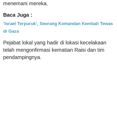
menemani mereka.
Baca Juga :
‘Israel Terpuruk’, Seorang Komandan Kembali Tewas
di Gaza
Pejabat lokal yang hadir di lokasi kecelakaan
telah mengonfirmasi kematian Raisi dan tim
pendampingnya.