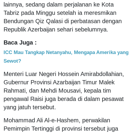
lainnya, sedang dalam perjalanan ke Kota
Tabriz pada Minggu setelah ia meresmikan
Bendungan Qiz Qalasi di perbatasan dengan
Republik Azerbaijan sehari sebelumnya.
Baca Juga :
ICC Mau Tangkap Netanyahu, Mengapa Amerika yang
Sewot?
Menteri Luar Negeri Hossein Amirabdollahian,
Gubernur Provinsi Azarbaijan Timur Malek
Rahmati, dan Mehdi Mousavi, kepala tim
pengawal Raisi juga berada di dalam pesawat
yang jatuh tersebut.
Mohammad Ali Al-e-Hashem, perwakilan
Pemimpin Tertinggi di provinsi tersebut juga