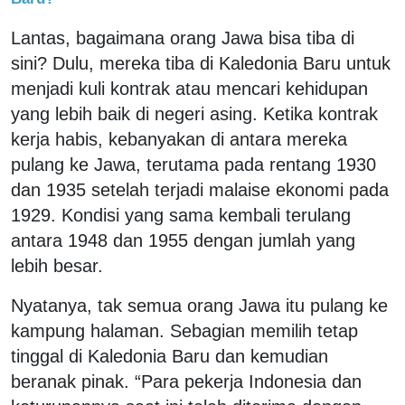
Lantas, bagaimana orang Jawa bisa tiba di
sini? Dulu, mereka tiba di Kaledonia Baru untuk
menjadi kuli kontrak atau mencari kehidupan
yang lebih baik di negeri asing. Ketika kontrak
kerja habis, kebanyakan di antara mereka
pulang ke Jawa, terutama pada rentang 1930
dan 1935 setelah terjadi malaise ekonomi pada
1929. Kondisi yang sama kembali terulang
antara 1948 dan 1955 dengan jumlah yang
lebih besar.
Nyatanya, tak semua orang Jawa itu pulang ke
kampung halaman. Sebagian memilih tetap
tinggal di Kaledonia Baru dan kemudian
beranak pinak. “Para pekerja Indonesia dan