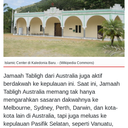
Islamic Center di Kaledonia Baru. - (Wikipedia Commons)
Jamaah Tabligh dari Australia juga aktif
berdakwah ke kepulauan ini. Saat ini, Jamaah
Tabligh Australia memang tak hanya
mengarahkan sasaran dakwahnya ke
Melbourne, Sydney, Perth, Darwin, dan kota-
kota lain di Australia, tapi juga meluas ke
kepulauan Pasifik Selatan, seperti Vanuatu,