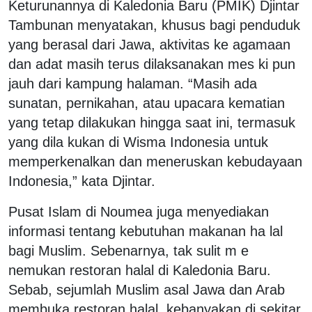
Keturunannya di Kaledonia Baru (PMIK) Djintar
Tambunan menyatakan, khusus bagi penduduk
yang berasal dari Jawa, aktivitas ke agamaan
dan adat masih terus dilaksanakan mes ki pun
jauh dari kampung halaman. “Masih ada
sunatan, pernikahan, atau upacara kematian
yang tetap dilakukan hingga saat ini, termasuk
yang dila kukan di Wisma Indonesia untuk
memperkenalkan dan meneruskan kebudayaan
Indonesia,” kata Djintar.
Pusat Islam di Noumea juga menyediakan
informasi tentang kebutuhan makanan ha lal
bagi Muslim. Sebenarnya, tak sulit m e
nemukan restoran halal di Kaledonia Baru.
Sebab, sejumlah Muslim asal Jawa dan Arab
membuka restoran halal, kebanyakan di sekitar