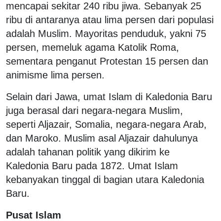
mencapai sekitar 240 ribu jiwa. Sebanyak 25
ribu di antaranya atau lima persen dari populasi
adalah Muslim. Mayoritas penduduk, yakni 75
persen, memeluk agama Katolik Roma,
sementara penganut Protestan 15 persen dan
animisme lima persen.
Selain dari Jawa, umat Islam di Kaledonia Baru
juga berasal dari negara-negara Muslim,
seperti Aljazair, Somalia, negara-negara Arab,
dan Maroko. Muslim asal Aljazair dahulunya
adalah tahanan politik yang dikirim ke
Kaledonia Baru pada 1872. Umat Islam
kebanyakan tinggal di bagian utara Kaledonia
Baru.
Pusat Islam