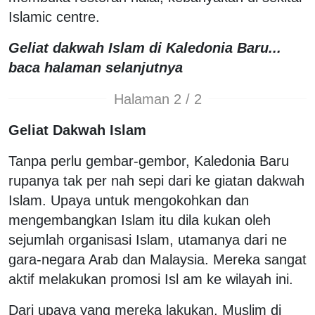
Islamic centre.
Geliat dakwah Islam di Kaledonia Baru...
baca halaman selanjutnya
Halaman 2 / 2
Geliat Dakwah Islam
Tanpa perlu gembar-gembor, Kaledonia Baru
rupanya tak per nah sepi dari ke giatan dakwah
Islam. Upaya untuk mengokohkan dan
mengembangkan Islam itu dila kukan oleh
sejumlah organisasi Islam, utamanya dari ne
gara-negara Arab dan Malaysia. Mereka sangat
aktif melakukan promosi Isl am ke wilayah ini.
Dari upaya yang mereka lakukan, Muslim di