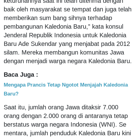
keturunannya saat ini telah diterima dengan
baik oleh masyarakat se tempat dan juga telah
memberikan sum ­bang sihnya terhadap
pembangunan Kaledonia Baru,” kata konsul
Jenderal Republik Indonesia untuk Kaledonia
Baru Ade Sukendar yang menjabat pada 2012
silam. Mereka membangun komunitas Jawa
dengan menjadi warga negara Kaledonia Baru.
Baca Juga :
Mengapa Prancis Tetap Ngotot Menjajah Kaledonia
Baru?
Saat itu, jumlah orang Jawa ditaksir 7.000
orang dengan 2.000 orang di antaranya tetap
berstatus warga negara Indonesia (WNI). Se
mentara, jumlah penduduk Kaledonia Baru kini