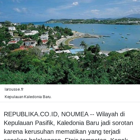
larousse.fr
Kepulauan Kaledonia Baru.
REPUBLIKA.CO.ID, NOUMEA -- Wilayah di
Kepulauan Pasifik, Kaledonia Baru jadi sorotan
karena kerusuhan mematikan yang terjadi