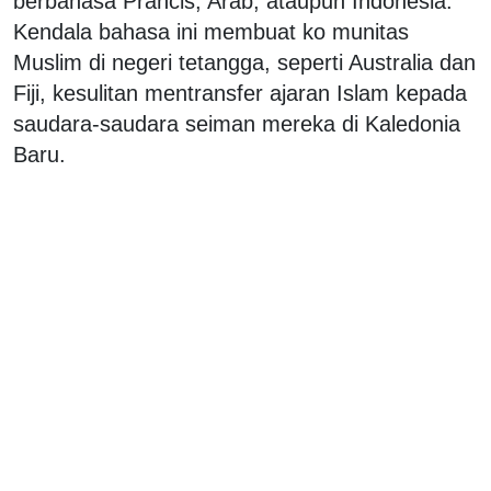
berbahasa Prancis, Arab, ataupun Indonesia.
Kendala bahasa ini membuat ko munitas
Muslim di negeri tetangga, seperti Australia dan
Fiji, kesulitan mentransfer ajaran Islam kepada
saudara-saudara seiman mereka di Kaledonia
Baru.