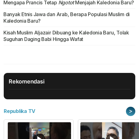
Mengapa Prancis Tetap
Ngotot
Menjajah Kaledonia Baru?
Banyak Etnis Jawa dan Arab, Berapa Populasi Muslim di
Kaledonia Baru?
Kisah Muslim Aljazair Dibuang ke Kaledonia Baru, Tolak
Suguhan Daging Babi Hingga Wafat
Rekomendasi
>
Republika TV