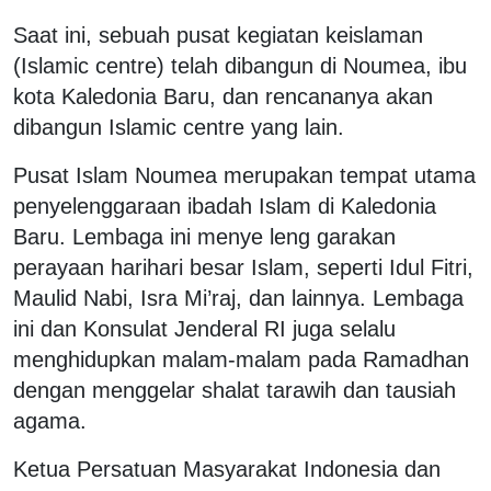
Saat ini, sebuah pusat kegiatan keislaman
(Islamic centre) telah dibangun di Noumea, ibu
kota Kaledonia Baru, dan rencananya akan
dibangun Islamic centre yang lain.
Pusat Islam Noumea merupakan tempat utama
penyelenggaraan ibadah Islam di Kaledonia
Baru. Lembaga ini menye leng garakan
perayaan harihari besar Islam, seperti Idul Fitri,
Maulid Nabi, Isra Mi’raj, dan lainnya. Lembaga
ini dan Konsulat Jenderal RI juga selalu
menghidupkan malam-malam pada Ramadhan
dengan menggelar shalat tarawih dan tausiah
agama.
Ketua Persatuan Masyarakat Indonesia dan