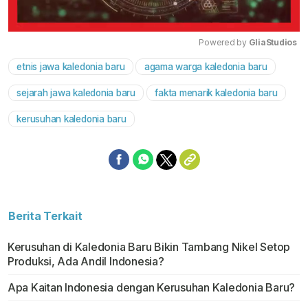
Powered by 
GliaStudios
etnis jawa kaledonia baru
agama warga kaledonia baru
Mute
sejarah jawa kaledonia baru
fakta menarik kaledonia baru
kerusuhan kaledonia baru
Berita Terkait
Kerusuhan di Kaledonia Baru Bikin Tambang Nikel Setop
Produksi, Ada Andil Indonesia?
Apa Kaitan Indonesia dengan Kerusuhan Kaledonia Baru?