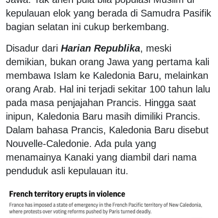
kepulauan elok yang berada di Samudra Pasifik
bagian selatan ini cukup berkembang.
Disadur dari
Harian Republika
, meski
demikian, bukan orang Jawa yang pertama kali
membawa Islam ke Kaledonia Baru, melainkan
orang Arab. Hal ini terjadi sekitar 100 tahun lalu
pada masa penjajahan Prancis. Hingga saat
inipun, Kaledonia Baru masih dimiliki Prancis.
Dalam bahasa Prancis, Kaledonia Baru disebut
Nouvelle-Caledonie. Ada pula yang
menamainya Kanaki yang diambil dari nama
penduduk asli kepulauan itu.