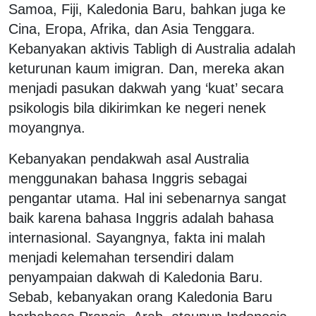
Samoa, Fiji, Kaledonia Baru, bahkan juga ke
Cina, Eropa, Afrika, dan Asia Tenggara.
Kebanyakan aktivis Tabligh di Australia adalah
keturunan kaum imigran. Dan, mereka akan
menjadi pasukan dakwah yang ‘kuat’ secara
psikologis bila dikirimkan ke negeri nenek
moyangnya.
Kebanyakan pendakwah asal Australia
menggunakan bahasa Inggris sebagai
pengantar utama. Hal ini sebenarnya sangat
baik karena bahasa Inggris adalah bahasa
internasional. Sayangnya, fakta ini malah
menjadi kelemahan tersendiri dalam
penyampaian dakwah di Kaledonia Baru.
Sebab, kebanyakan orang Kaledonia Baru