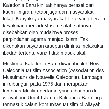
Kaledonia Baru kini tak hanya berasal dari
kaum imigran, tetapi juga dari masyarakat
lokal. Banyaknya masyarakat lokal yang beralih
keyakinan menjadi Muslim salah satunya
disebabkan oleh mudahnya proses
perpindahan agama menjadi Islam. Tak
dikenakan bayaran ataupun diminta melakukan
ibadah tertentu yang tidak masuk akal.
Muslim di Kaledonia Baru diwadahi oleh New
Caledonia Muslim Association (Association des
Musulmans de Nouvelle Caledonie). Lembaga
ini dibangun pada 1975 dan merupakan
lembaga Muslim pertama yang dibangun di
wilayah ini. Umat Islam di Kaledonia Baru juga
termasuk dalam komunitas Muslim di wilayah