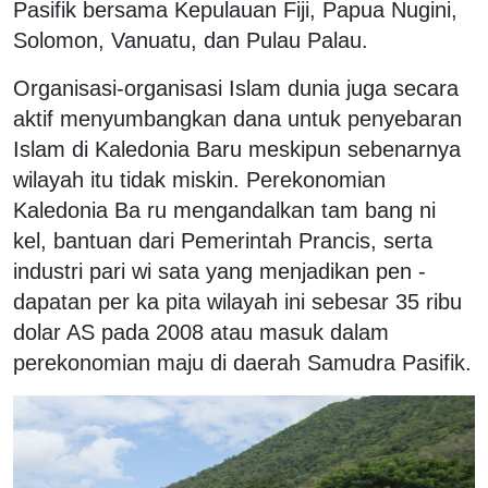
Pasifik bersama Kepulauan Fiji, Papua Nugini,
Solomon, Vanuatu, dan Pulau Palau.
Organisasi-organisasi Islam dunia juga secara
aktif menyumbangkan dana untuk penyebaran
Islam di Kaledonia Baru meskipun sebenarnya
wilayah itu tidak miskin. Perekonomian
Kaledonia Ba ru mengandalkan tam bang ni
kel, bantuan dari Pemerintah Prancis, serta
industri pari wi sata yang menjadikan pen ­
dapatan per ka pita wilayah ini sebesar 35 ribu
dolar AS pada 2008 atau masuk dalam
perekonomian maju di daerah Samudra Pasifik.