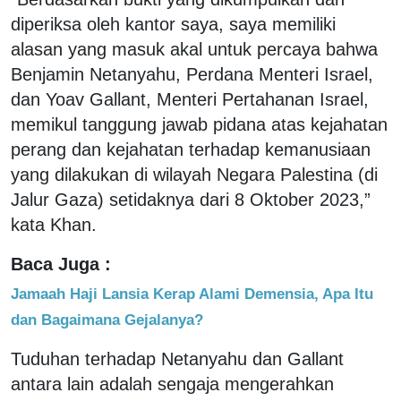
diperiksa oleh kantor saya, saya memiliki
alasan yang masuk akal untuk percaya bahwa
Benjamin Netanyahu, Perdana Menteri Israel,
dan Yoav Gallant, Menteri Pertahanan Israel,
memikul tanggung jawab pidana atas kejahatan
perang dan kejahatan terhadap kemanusiaan
yang dilakukan di wilayah Negara Palestina (di
Jalur Gaza) setidaknya dari 8 Oktober 2023,”
kata Khan.
Baca Juga :
Jamaah Haji Lansia Kerap Alami Demensia, Apa Itu
dan Bagaimana Gejalanya?
Tuduhan terhadap Netanyahu dan Gallant
antara lain adalah sengaja mengerahkan