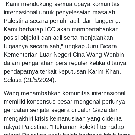
“Kami mendukung semua upaya komunitas
internasional untuk penyelesaian masalah
Palestina secara penuh, adil, dan langgeng.
Kami berharap ICC akan mempertahankan
posisi objektif dan adil serta menjalankan
tugasnya secara sah,” ungkap Juru Bicara
Kementerian Luar Negeri Cina Wang Wenbin
dalam pengarahan pers reguler ketika ditanya
pendapatnya terkait keputusan Karim Khan,
Selasa (21/5/2024).
Wang menambahkan komunitas internasional
memiliki konsensus besar mengenai perlunya
gencatan senjata segera di Jalur Gaza dan
mengakhiri krisis kemanusiaan yang diderita
rakyat Palestina. “Hukuman kolektif terhadap