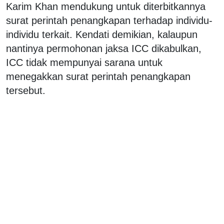
Karim Khan mendukung untuk diterbitkannya
surat perintah penangkapan terhadap individu-
individu terkait. Kendati demikian, kalaupun
nantinya permohonan jaksa ICC dikabulkan,
ICC tidak mempunyai sarana untuk
menegakkan surat perintah penangkapan
tersebut.