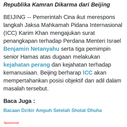
Republika Kamran Dikarma dari Beijing
BEIJING -- Pemerintah Cina ikut merespons
langkah Jaksa Mahkamah Pidana Internasional
(ICC) Karim Khan mengajukan surat
penangkapan terhadap Perdana Menteri Israel
Benjamin Netanyahu
serta tiga pemimpin
senior Hamas atas dugaan melakukan
kejahatan perang
dan kejahatan terhadap
kemanusiaan. Beijing berharap
ICC
akan
mempertahankan posisi objektif dan adil dalam
masalah tersebut.
Baca Juga :
Bacaan Dzikir Ampuh Setelah Sholat Dhuha
Sponsored