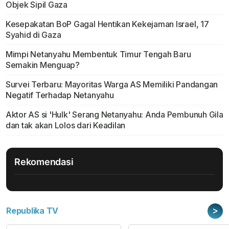
Objek Sipil Gaza
Kesepakatan BoP Gagal Hentikan Kekejaman Israel, 17
Syahid di Gaza
Mimpi Netanyahu Membentuk Timur Tengah Baru
Semakin Menguap?
Survei Terbaru: Mayoritas Warga AS Memiliki Pandangan
Negatif Terhadap Netanyahu
Aktor AS si 'Hulk' Serang Netanyahu: Anda Pembunuh Gila
dan tak akan Lolos dari Keadilan
Rekomendasi
>
Republika TV