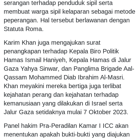
serangan terhadap penduduk sipil serta
membuat warga sipil kelaparan sebagai metode
peperangan. Hal tersebut berlawanan dengan
Statuta Roma.
Karim Khan juga mengajukan surat
penangkapan terhadap Kepala Biro Politik
Hamas Ismail Haniyeh, Kepala Hamas di Jalur
Gaza Yahya Sinwar, dan Panglima Brigade Aal-
Qassam Mohammed Diab Ibrahim Al-Masri.
Khan meyakini mereka bertiga juga terlibat
kejahatan perang dan kejahatan terhadap
kemanusiaan yang dilakukan di Israel serta
Jalur Gaza setidaknya mulai 7 Oktober 2023.
Panel hakim Pra-Peradilan Kamar I ICC akan
menentukan apakah bukti-bukti yang diajukan