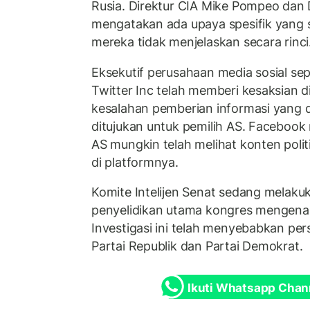
Rusia. Direktur CIA Mike Pompeo dan 
mengatakan ada upaya spesifik yang 
mereka tidak menjelaskan secara rinci
Eksekutif perusahaan media sosial se
Twitter Inc telah memberi kesaksian 
kesalahan pemberian informasi yang d
ditujukan untuk pemilih AS. Facebook
AS mungkin telah melihat konten poli
di platformnya.
Komite Intelijen Senat sedang melakuk
penyelidikan utama kongres mengenai i
Investigasi ini telah menyebabkan pers
Partai Republik dan Partai Demokrat.
Ikuti Whatsapp Chan