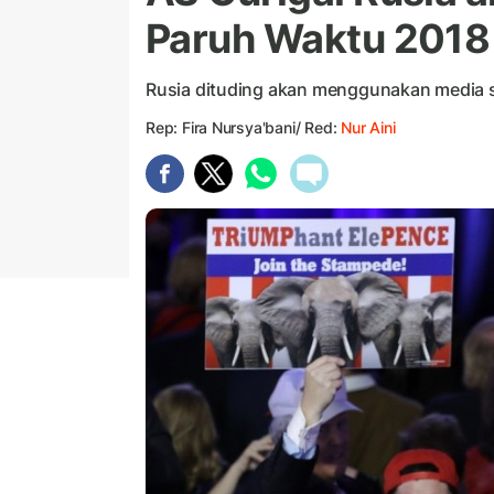
Paruh Waktu 2018
Rusia dituding akan menggunakan media 
Rep: Fira Nursya'bani/ Red:
Nur Aini