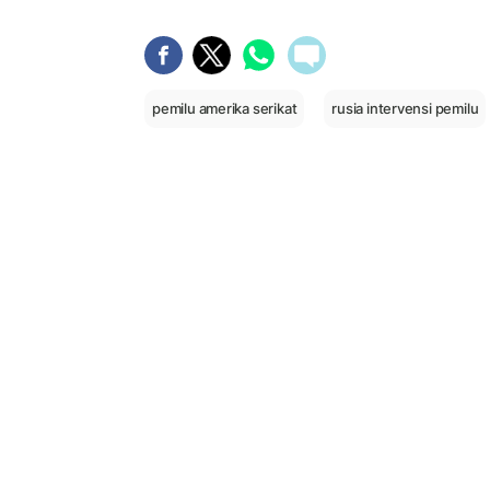
pemilu amerika serikat
rusia intervensi pemilu