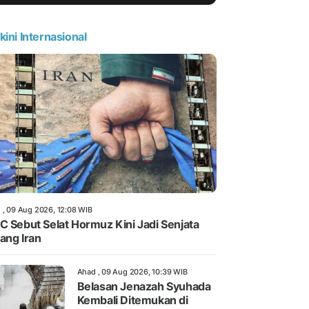
kini Internasional
 , 09 Aug 2026, 12:08 WIB
C Sebut Selat Hormuz Kini Jadi Senjata
ang Iran
Ahad , 09 Aug 2026, 10:39 WIB
Belasan Jenazah Syuhada
Kembali Ditemukan di