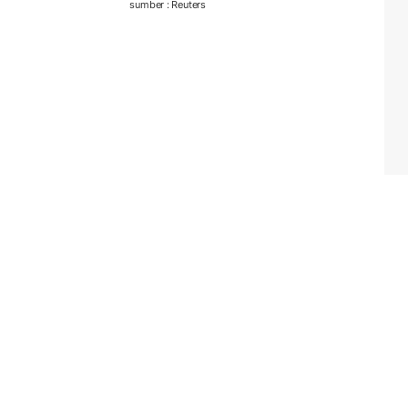
sumber : Reuters