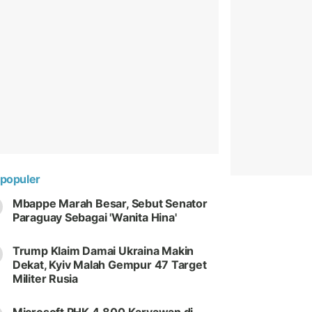
populer
Mbappe Marah Besar, Sebut Senator
Paraguay Sebagai 'Wanita Hina'
Trump Klaim Damai Ukraina Makin
Dekat, Kyiv Malah Gempur 47 Target
Militer Rusia