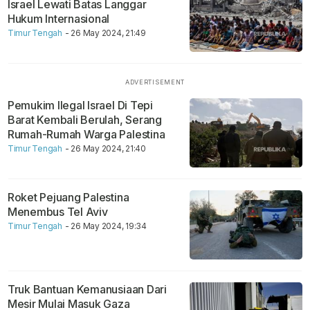
Israel Lewati Batas Langgar
Hukum Internasional
Timur Tengah
- 26 May 2024, 21:49
Pemukim Ilegal Israel Di Tepi
Barat Kembali Berulah, Serang
Rumah-Rumah Warga Palestina
Timur Tengah
- 26 May 2024, 21:40
Roket Pejuang Palestina
Menembus Tel Aviv
Timur Tengah
- 26 May 2024, 19:34
Truk Bantuan Kemanusiaan Dari
Mesir Mulai Masuk Gaza