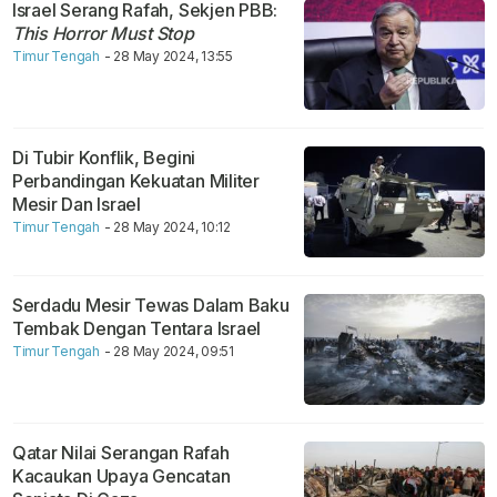
Israel Serang Rafah, Sekjen PBB:
This Horror Must Stop
Timur Tengah
- 28 May 2024, 13:55
Di Tubir Konflik, Begini
Perbandingan Kekuatan Militer
Mesir Dan Israel
Timur Tengah
- 28 May 2024, 10:12
Serdadu Mesir Tewas Dalam Baku
Tembak Dengan Tentara Israel
Timur Tengah
- 28 May 2024, 09:51
Qatar Nilai Serangan Rafah
Kacaukan Upaya Gencatan