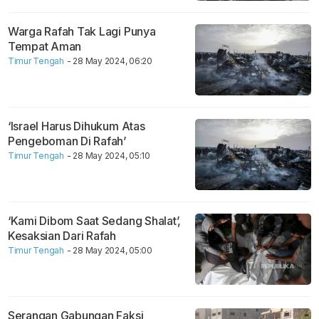
Warga Rafah Tak Lagi Punya
Tempat Aman
Timur Tengah
- 28 May 2024, 06:20
‘Israel Harus Dihukum Atas
Pengeboman Di Rafah’
Timur Tengah
- 28 May 2024, 05:10
‘Kami Dibom Saat Sedang Shalat’,
Kesaksian Dari Rafah
Timur Tengah
- 28 May 2024, 05:00
Serangan Gabungan Faksi