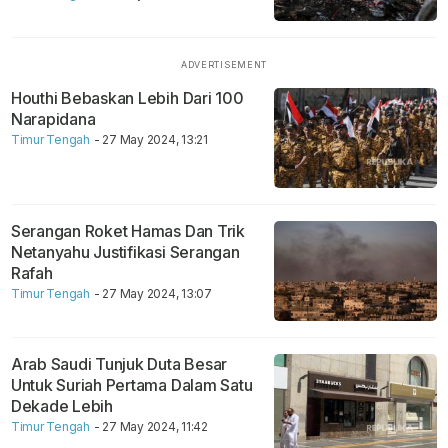
Houthi Bebaskan Lebih Dari 100
Narapidana
Timur Tengah
- 27 May 2024, 13:21
Serangan Roket Hamas Dan Trik
Netanyahu Justifikasi Serangan
Rafah
Timur Tengah
- 27 May 2024, 13:07
Arab Saudi Tunjuk Duta Besar
Untuk Suriah Pertama Dalam Satu
Dekade Lebih
Timur Tengah
- 27 May 2024, 11:42