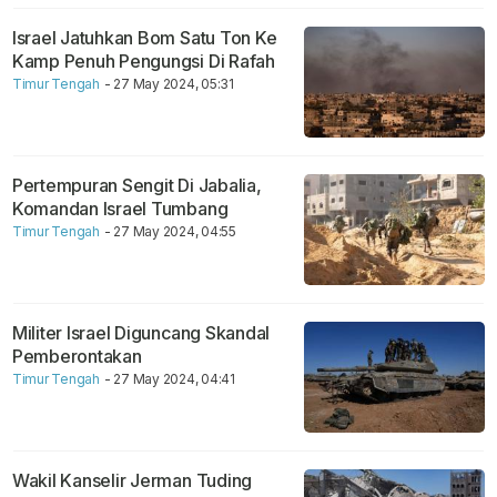
Israel Jatuhkan Bom Satu Ton Ke
Kamp Penuh Pengungsi Di Rafah
Timur Tengah
- 27 May 2024, 05:31
Pertempuran Sengit Di Jabalia,
Komandan Israel Tumbang
Timur Tengah
- 27 May 2024, 04:55
Militer Israel Diguncang Skandal
Pemberontakan
Timur Tengah
- 27 May 2024, 04:41
Wakil Kanselir Jerman Tuding