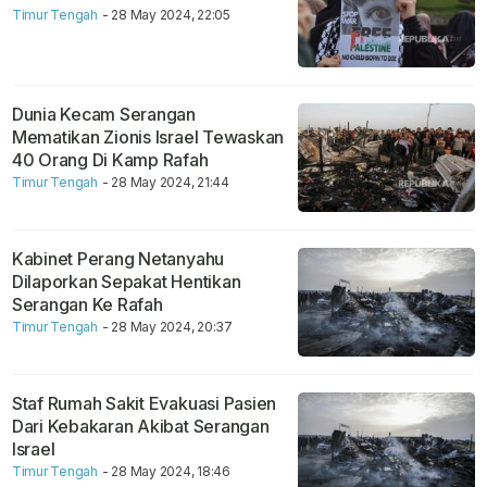
Timur Tengah
- 28 May 2024, 22:05
Dunia Kecam Serangan
Mematikan Zionis Israel Tewaskan
40 Orang Di Kamp Rafah
Timur Tengah
- 28 May 2024, 21:44
Kabinet Perang Netanyahu
Dilaporkan Sepakat Hentikan
Serangan Ke Rafah
Timur Tengah
- 28 May 2024, 20:37
Staf Rumah Sakit Evakuasi Pasien
Dari Kebakaran Akibat Serangan
Israel
Timur Tengah
- 28 May 2024, 18:46