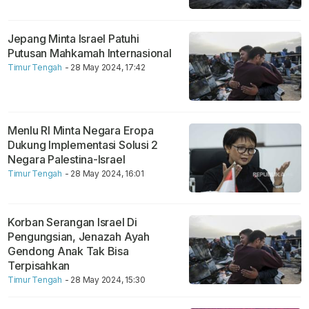
Jepang Minta Israel Patuhi
Putusan Mahkamah Internasional
Timur Tengah
- 28 May 2024, 17:42
Menlu RI Minta Negara Eropa
Dukung Implementasi Solusi 2
Negara Palestina-Israel
Timur Tengah
- 28 May 2024, 16:01
Korban Serangan Israel Di
Pengungsian, Jenazah Ayah
Gendong Anak Tak Bisa
Terpisahkan
Timur Tengah
- 28 May 2024, 15:30