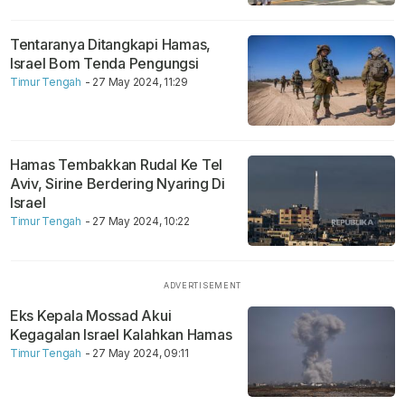
Tentaranya Ditangkapi Hamas,
Israel Bom Tenda Pengungsi
Timur Tengah
- 27 May 2024, 11:29
Hamas Tembakkan Rudal Ke Tel
Aviv, Sirine Berdering Nyaring Di
Israel
Timur Tengah
- 27 May 2024, 10:22
Eks Kepala Mossad Akui
Kegagalan Israel Kalahkan Hamas
Timur Tengah
- 27 May 2024, 09:11