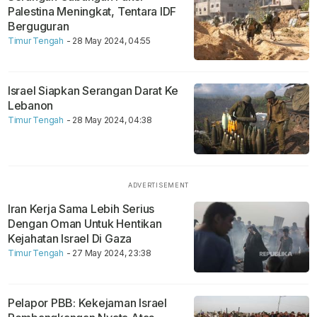
Palestina Meningkat, Tentara IDF
Berguguran
Timur Tengah
- 28 May 2024, 04:55
Israel Siapkan Serangan Darat Ke
Lebanon
Timur Tengah
- 28 May 2024, 04:38
Iran Kerja Sama Lebih Serius
Dengan Oman Untuk Hentikan
Kejahatan Israel Di Gaza
Timur Tengah
- 27 May 2024, 23:38
Pelapor PBB: Kekejaman Israel