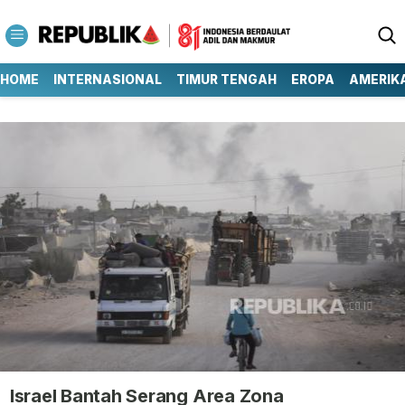
HOME
INTERNASIONAL
TIMUR TENGAH
EROPA
AMERIK
Israel Bantah Serang Area Zona