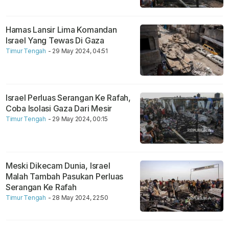
Hamas Lansir Lima Komandan
Israel Yang Tewas Di Gaza
Timur Tengah
- 29 May 2024, 04:51
Israel Perluas Serangan Ke Rafah,
Coba Isolasi Gaza Dari Mesir
Timur Tengah
- 29 May 2024, 00:15
Meski Dikecam Dunia, Israel
Malah Tambah Pasukan Perluas
Serangan Ke Rafah
Timur Tengah
- 28 May 2024, 22:50