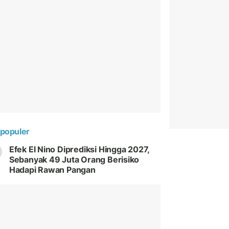
populer
Efek El Nino Diprediksi Hingga 2027,
Sebanyak 49 Juta Orang Berisiko
Hadapi Rawan Pangan