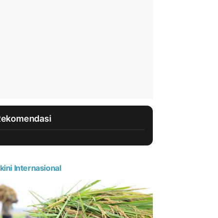
Rekomendasi
kini Internasional